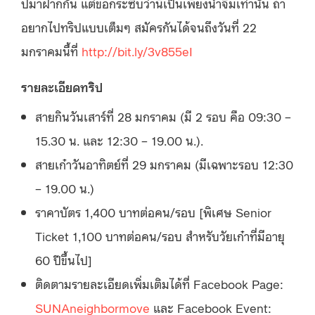
ปมาฝากกัน แต่ขอกระซิบว่านี่เป็นเพียงน้ำจิ้มเท่านั้น ถ้า
อยากไปทริปแบบเต็มๆ สมัครกันได้จนถึงวันที่ 22
มกราคมนี้ที่
http://bit.ly/3v855eI
รายละเอียดทริป
สายกินวันเสาร์ที่ 28 มกราคม (มี 2 รอบ คือ 09:30 –
15.30 น. และ 12:30 – 19.00 น.).
สายเก๋าวันอาทิตย์ที่ 29 มกราคม (มีเฉพาะรอบ 12:30
– 19.00 น.)
ราคาบัตร 1,400 บาทต่อคน/รอบ [พิเศษ Senior
Ticket 1,100 บาทต่อคน/รอบ สำหรับวัยเก๋าที่มีอายุ
60 ปีขึ้นไป]
ติดตามรายละเอียดเพิ่มเติมได้ที่ Facebook Page:
SUNAneighbormove
และ Facebook Event: