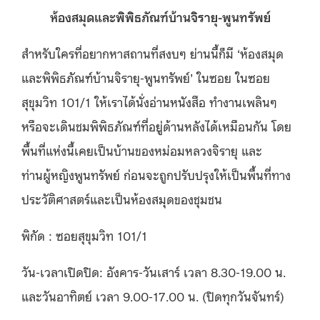
ห้องสมุดและพิพิธภัณฑ์บ้านจิรายุ-พูนทรัพย์
สำหรับใครที่อยากหาสถานที่สงบๆ ย่านนี้ก็มี ‘ห้องสมุด
และพิพิธภัณฑ์บ้านจิรายุ-พูนทรัพย์’ ในซอย ในซอย
สุขุมวิท 101/1 ให้เราได้นั่งอ่านหนังสือ ทำงานเพลินๆ
หรือจะเดินชมพิพิธภัณฑ์ที่อยู่ด้านหลังได้เหมือนกัน โดย
พื้นที่แห่งนี้เคยเป็นบ้านของหม่อมหลวงจิรายุ และ
ท่านผู้หญิงพูนทรัพย์ ก่อนจะถูกปรับปรุงให้เป็นพื้นที่ทาง
ประวัติศาสตร์และเป็นห้องสมุดของชุมชน
พิกัด : ซอยสุขุมวิท 101/1
วัน-เวลาเปิดปิด: อังคาร-วันเสาร์ เวลา 8.30-19.00 น.
และวันอาทิตย์ เวลา 9.00-17.00 น. (ปิดทุกวันจันทร์)