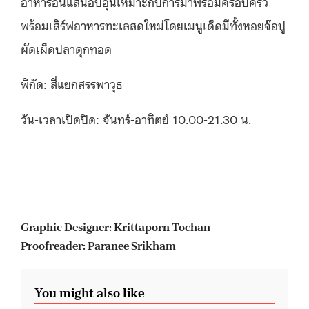
อาหารอันแสนอบอุ่นเหมาะกับการมาพร้อมครอบครัว
พร้อมเสิร์ฟอาหารทะเลสดใหม่โดยเมนูเด็ดมีทั้งหอยจ๊อปู
ผัดเผ็ดปลาดุกทอด
พิกัด: สี่แยกสรรพาวุธ
วัน-เวลาเปิดปิด: จันทร์-อาทิตย์ 10.00-21.30 น.
Graphic Designer: Krittaporn Tochan
Proofreader: Paranee Srikham
You might also like