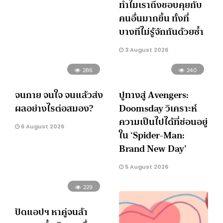
ทำไมเราถึงชอบคุยกับ
คนอื่นมากขึ้น ทั้งที่
บางทีไม่รู้จักกันด้วยซ้ำ
3 August 2026
286
240
จนกาย จนใจ จนแล้วส่ง
ปูทางสู่ Avengers:
ผลอย่างไรต่อสมอง?
Doomsday วิเคราะห์
ความเป็นไปได้ที่ซ่อนอยู่
6 August 2026
ใน ‘Spider-Man:
Brand New Day’
5 August 2026
229
ปัดแอปฯ หาคู่จนล้า