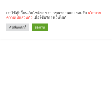
เราใช้คุ๊กกี้บนเว็บไซต์ของเรา กรุณาอ่านและยอมรับ
นโยบาย
ความเป็นส่วนตัว
เพื่อใช้บริการเว็บไซต์
ตัวเลือกคุ๊กกี้
ยอมรับ
Search
Categories
คุณกำลังอ่าน: