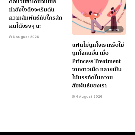
ตอบวนซ้ำเดิมจนเบื่อ
ทำยังไงถึงจะเริ่มต้น
ความสัมพันธ์กับใครสัก
คนได้จริงๆ นะ
228
6 August 2026
แฟนไม่ถูกใจเราหรือไม่
ถูกใจคนอื่น เมื่อ
Princess Treatment
จากชาวเน็ต กลายเป็น
ไม้บรรทัดในความ
สัมพันธ์ของเรา
4 August 2026