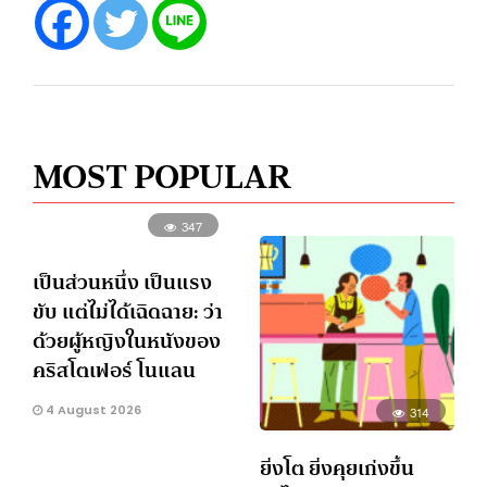
MOST POPULAR
347
เป็นส่วนหนึ่ง เป็นแรง
ขับ แต่ไม่ได้เฉิดฉาย: ว่า
ด้วยผู้หญิงในหนังของ
คริสโตเฟอร์ โนแลน
4 August 2026
314
ยิ่งโต ยิ่งคุยเก่งขึ้น