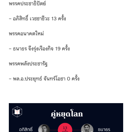
พรรคประชาธิปัตย์
– อภิสิทธิ์ เวชชาชีวะ 13 ครั้ง
พรรคอนาคตใหม่
– ธนาธร จึงรุ่งเรืองกิจ 19 ครั้ง
พรรคพลังประชารัฐ
– พล.อ.ประยุทธ์ จันทร์โอชา 0 ครั้ง