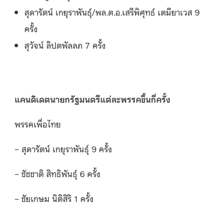
สุดารัตน์ เกยุราพันธุ์/พล.ต.อ.เสรีพิศุทธ์ เตมียาเวส 9
ครั้ง
สุวัจน์ ลิปตพัลลภ 7 ครั้ง
แคนดิเดตนายกรัฐมนตรีแต่ละพรรคขึ้นกี่ครั้ง
พรรคเพื่อไทย
– สุดารัตน์ เกยุราพันธุ์ 9 ครั้ง
– ชัชชาติ สิทธิพันธุ์ 6 ครั้ง
– ชัยเกษม นิติสิริ 1 ครั้ง