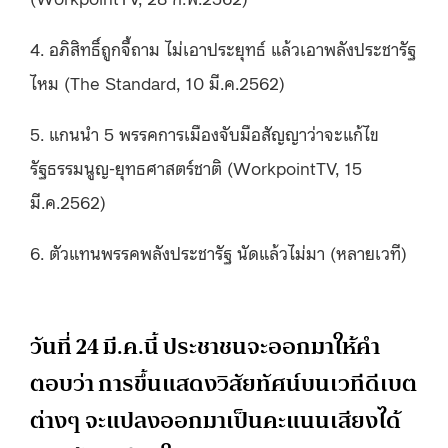
4. อภิสิทธิ์ถูกจี้ถาม ไม่เอาประยุทธ์ แล้วเอาพลังประชารัฐ
ไหม (The Standard, 10 มี.ค.2562)
5. แกนนำ 5 พรรคการเมืองจับมือสัญญาว่าจะแก้ไข
รัฐธรรมนูญ-ยุทธศาสตร์ชาติ (WorkpointTV, 15
มี.ค.2562)
6. ตัวแทนพรรคพลังประชารัฐ นัดแล้วไม่มา (หลายเวที)
วันที่ 24 มี.ค.นี้ ประชาชนจะออกมาให้คำ
ตอบว่า การขึ้นแสดงวิสัยทัศน์บนเวทีดีเบต
ต่างๆ จะแปลงออกมาเป็นคะแนนเสียงได้