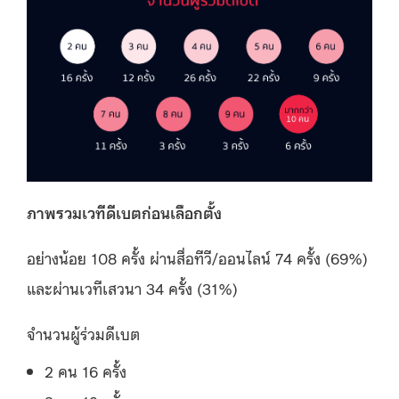
ภาพรวมเวทีดีเบตก่อนเลือกตั้ง
อย่างน้อย 108 ครั้ง ผ่านสื่อทีวี/ออนไลน์ 74 ครั้ง (69%)
และผ่านเวทีเสวนา 34 ครั้ง (31%)
จำนวนผู้ร่วมดีเบต
2 คน 16 ครั้ง