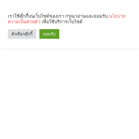
เราใช้คุ๊กกี้บนเว็บไซต์ของเรา กรุณาอ่านและยอมรับ
นโยบาย
ความเป็นส่วนตัว
เพื่อใช้บริการเว็บไซต์
ตัวเลือกคุ๊กกี้
ยอมรับ
Search
Categories
คุณกำลังอ่าน: