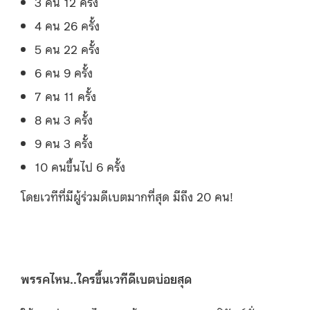
3 คน 12 ครั้ง
4 คน 26 ครั้ง
5 คน 22 ครั้ง
6 คน 9 ครั้ง
7 คน 11 ครั้ง
8 คน 3 ครั้ง
9 คน 3 ครั้ง
10 คนขึ้นไป 6 ครั้ง
โดยเวทีที่มีผู้ร่วมดีเบตมากที่สุด มีถึง 20 คน!
พรรคไหน..ใครขึ้นเวทีดีเบตบ่อยสุด