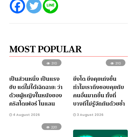
MOST POPULAR
310
310
เป็นส่วนหนึ่ง เป็นแรง
ยิ่งโต ยิ่งคุยเก่งขึ้น
ขับ แต่ไม่ได้เฉิดฉาย: ว่า
ทำไมเราถึงชอบคุยกับ
ด้วยผู้หญิงในหนังของ
คนอื่นมากขึ้น ทั้งที่
คริสโตเฟอร์ โนแลน
บางทีไม่รู้จักกันด้วยซ้ำ
4 August 2026
3 August 2026
220