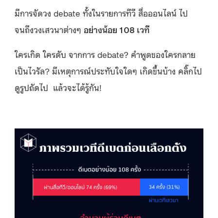
มีการจัดวง debate ทั้งในรายการทีวี สื่อออนไลน์ ไป
จนถึงวงเสวนาต่างๆ
อย่างน้อย 108 เวที
ใครเกิด ใครดับ จากการ debate? คำพูดของใครกลาย
เป็นไวรัล? มีเหตุการณ์ประทับใจใดๆ เกิดขึ้นบ้าง คลิ๊กไป
ดูรูปถัดไป แล้วจะได้รู้กัน!