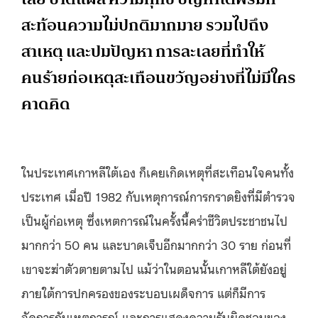
สะท้อนความไม่ปกติมากมาย รวมไปถึง
สาเหตุ และปมปัญหา การละเลยที่ทำให้
คนร้ายก่อเหตุสะเทือนขวัญอย่างที่ไม่มีใคร
คาดคิด
ในประเทศเกาหลีใต้เอง ก็เคยเกิดเหตุที่สะเทือนใจคนทั้ง
ประเทศ เมื่อปี 1982 กับเหตุการณ์การกราดยิงที่มีตำรวจ
เป็นผู้ก่อเหตุ ซึ่งเหตการณ์ในครั้งนี้คร่าชีวิตประชาชนไป
มากกว่า 50 คน และบาดเจ็บอีกมากกว่า 30 ราย ก่อนที่
เขาจะฆ่าตัวตายตามไป แม้ว่าในตอนนั้นเกาหลีใต้ยังอยู่
ภายใต้การปกครองของระบอบเผด็จการ แต่ก็มีการ
จัดการกับเหตุการณ์ และการแสดงความรับผิดชอบของ