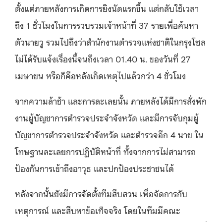
ตั้งแต่ภายหลังการเกิดการยิงนัดแรกขึ้น แต่กลับใช้เวลา
ถึง 1 ชั่วโมงในการรวบรวมเจ้าหน้าที่ 37 รายเพื่อค้นหา
ตัวนายวู รวมไปถึงว่าสำนักงานตำรวจแห่งชาติในกรุงโซล
ไม่ได้รับแจ้งเรื่องนี้จนถึงเวลา 01.40 น. ของวันที่ 27
เมษายน หรือก็คือหลังเกิดเหตุไปแล้วกว่า 4 ชั่วโมง
จากความล้าช้า และการละเลยนั้น ภายหลังได้มีการสั่งพัก
งานผู้บัญชาการตำรวจประจำจังหวัด และมีการจับกุมผู้
บัญชาการตำรวจประจำจังหวัด และตำรวจอีก 4 นาย ใน
โทษฐานละเลยการปฏิบัติหน้าที่ ทั้งจากการไม่สามารถ
ป้องกันการเข้าถึงอาวุธ และปกป้องประชาชนได้
หลังจากนั้นยังมีการจัดตั้งทีมสืบสวน เพื่อจัดการกับ
เหตุการณ์ และสืบหาข้อเท็จจริง โดยในทีมมีคณะ