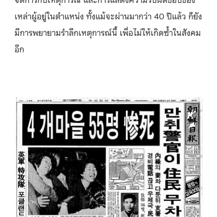
เหล่าผู้อยู่ในตำแหน่ง ทั้งแม้จะผ่านมากว่า 40 ปีแล้ว ก็ยัง
มีการพยายามรำลึกเหตุการณ์นี้ เพื่อไม่ให้เกิดซ้ำในสังคม
อีก