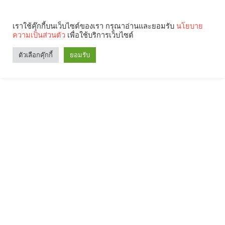
เราใช้คุ๊กกี้บนเว็บไซต์ของเรา กรุณาอ่านและยอมรับ
นโยบาย
ความเป็นส่วนตัว
เพื่อใช้บริการเว็บไซต์
ตัวเลือกคุ๊กกี้
ยอมรับ
Search
Categories
คุณกำลังอ่าน: