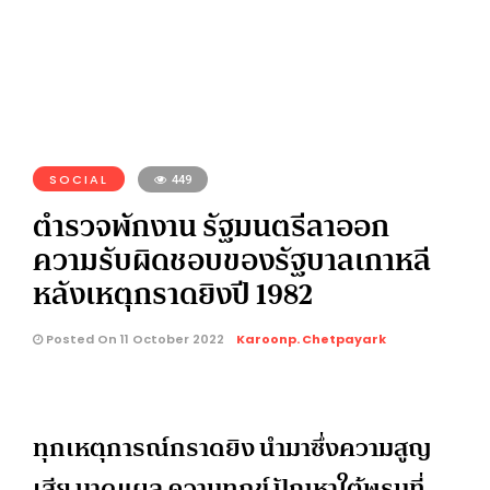
SOCIAL
449
ตำรวจพักงาน รัฐมนตรีลาออก
ความรับผิดชอบของรัฐบาลเกาหลี
หลังเหตุกราดยิงปี 1982
Posted On 11 October 2022
Karoonp. Chetpayark
ทุกเหตุการณ์กราดยิง นำมาซึ่งความสูญ
เสีย บาดแผล ความทุกข์ ปัญหาใต้พรมที่