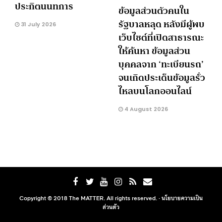
ประกิตนนทการ
ข้อมูลส่วนตัวคนใน
รัฐบาลหลุด หลังมีผู้พบ
31 July 2026
เว็บไซต์ที่เปิดสาธารณะ
ให้ค้นหา ข้อมูลส่วน
บุคคลจาก ‘ทะเบียนรถ’
จนเกิดประเด็นข้อมูลรั่ว
ไหลบนโลกออนไลน์
4 August 2026
Copyright © 2018 The MATTER. All rights reserved. ·
นโยบายความเป็น
ส่วนตัว