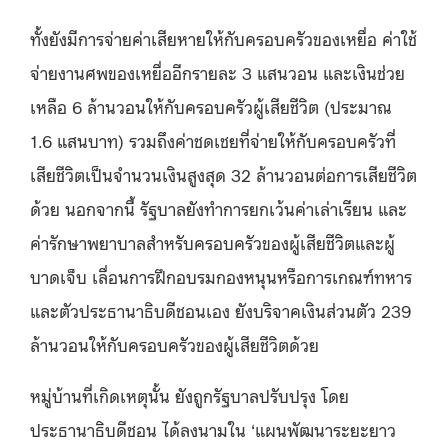
ทั้งยังมีการจ่ายค่าเสียหายให้กับครอบครัวของเหยื่อ ค่าใช้
จ่ายงานศพของเหยื่ออีกรายละ 3 แสนวอน และเงินช่วย
เหลือ 6 ล้านวอนให้กับครอบครัวผู้เสียชีวิต (ประมาณ
1.6 แสนบาท) รวมถึงค่าชดเชยที่จ่ายให้กับครอบครัวที่
เสียชีวิตเป็นจำนวนเงินสูงสุด 32 ล้านวอนต่อการเสียชีวิต
ด้วย นอกจากนี้ รัฐบาลยังทำการยกเว้นค่าเล่าเรียน และ
ค่ารักษาพยาบาลสำหรับครอบครัวของผู้เสียชีวิตและผู้
บาดเจ็บ เลื่อนการฝึกอบรมกองหนุนหรือการเกณฑ์ทหาร
และตัวประธานาธิบดีชอนเอง ยังบริจาคเงินส่วนตัว 239
ล้านวอนให้กับครอบครัวของผู้เสียชีวิตด้วย
หมู่บ้านที่เกิดเหตุนั้น ยังถูกรัฐบาลปรับปรุง โดย
ประธานาธิบดีชอน ได้ลงนามใน ‘แผนพัฒนาระยะยาว