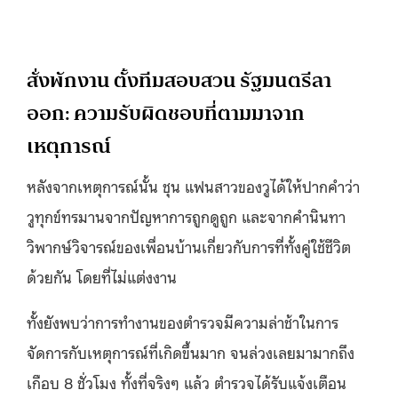
สั่งพักงาน ตั้งทีมสอบสวน รัฐมนตรีลา
ออก: ความรับผิดชอบที่ตามมาจาก
เหตุการณ์
หลังจากเหตุการณ์นั้น ชุน แฟนสาวของวูได้ให้ปากคำว่า
วูทุกข์ทรมานจากปัญหาการถูกดูถูก และจากคำนินทา
วิพากษ์วิจารณ์ของเพื่อนบ้านเกี่ยวกับการที่ทั้งคู่ใช้ชีวิต
ด้วยกัน โดยที่ไม่แต่งงาน
ทั้งยังพบว่าการทำงานของตำรวจมีความล่าช้าในการ
จัดการกับเหตุการณ์ที่เกิดขึ้นมาก จนล่วงเลยมามากถึง
เกือบ 8 ชั่วโมง ทั้งที่จริงๆ แล้ว ตำรวจได้รับแจ้งเตือน