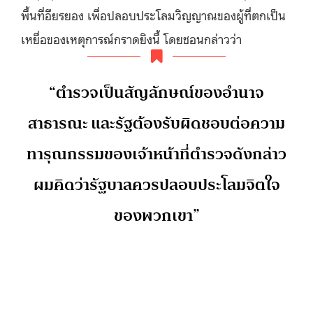
พื้นที่อึยรยอง เพื่อปลอบประโลมวิญญาณของผู้ที่ตกเป็น
เหยื่อของเหตุการณ์กราดยิงนี้ โดยชอนกล่าวว่า
“ตำรวจเป็นสัญลักษณ์ของอำนาจ
สาธารณะ และรัฐต้องรับผิดชอบต่อความ
ทารุณกรรมของเจ้าหน้าที่ตำรวจดังกล่าว
ผมคิดว่ารัฐบาลควรปลอบประโลมจิตใจ
ของพวกเขา”