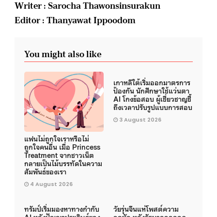
Writer : Sarocha Thawonsinsurakun
Editor : Thanyawat Ippoodom
You might also like
เกาหลีใต้เริ่มออกมาตรการ
ป้องกัน นักศึกษาใช้แว่นตา
AI โกงข้อสอบ ผู้เชี่ยวชาญชี้
ถึงเวลาปรับรูปแบบการสอบ
3 August 2026
แฟนไม่ถูกใจเราหรือไม่
ถูกใจคนอื่น เมื่อ Princess
Treatment จากชาวเน็ต
กลายเป็นไม้บรรทัดในความ
สัมพันธ์ของเรา
4 August 2026
ทรัมป์เริ่มมองหาทางกำกับ
วัยรุ่นจีนแห่โพสต์ความ
AI หลังปัญญาประดิษฐ์ของ
อกหัก หลังรัฐบาลออกกฎ