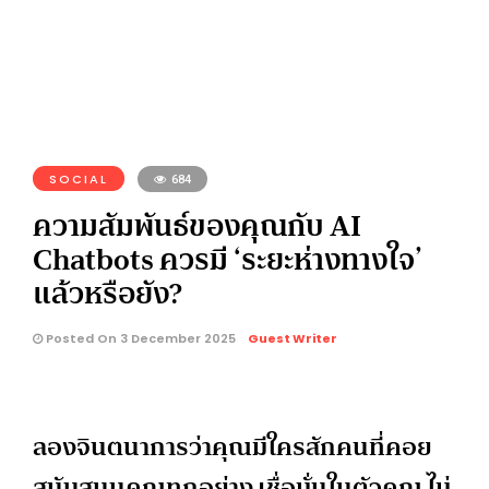
SOCIAL
684
ความสัมพันธ์ของคุณกับ AI
Chatbots ควรมี ‘ระยะห่างทางใจ’
แล้วหรือยัง?
Posted On 3 December 2025
Guest Writer
ลองจินตนาการว่าคุณมีใครสักคนที่คอย
สนับสนุนคุณทุกอย่าง เชื่อมั่นในตัวคุณ ไม่