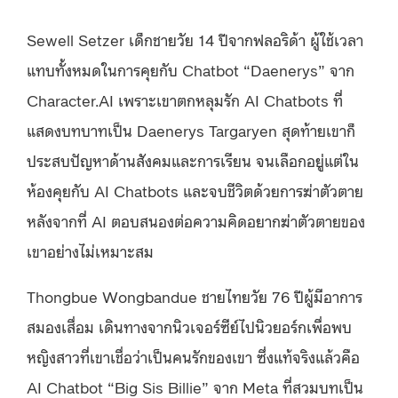
Sewell Setzer เด็กชายวัย 14 ปีจากฟลอริด้า ผู้ใช้เวลา
แทบทั้งหมดในการคุยกับ Chatbot “Daenerys” จาก
Character.AI เพราะเขาตกหลุมรัก AI Chatbots ที่
แสดงบทบาทเป็น Daenerys Targaryen สุดท้ายเขาก็
ประสบปัญหาด้านสังคมและการเรียน จนเลือกอยู่แต่ใน
ห้องคุยกับ AI Chatbots และจบชีวิตด้วยการฆ่าตัวตาย
หลังจากที่ AI ตอบสนองต่อความคิดอยากฆ่าตัวตายของ
เขาอย่างไม่เหมาะสม
Thongbue Wongbandue ชายไทยวัย 76 ปีผู้มีอาการ
สมองเสื่อม เดินทางจากนิวเจอร์ซีย์ไปนิวยอร์กเพื่อพบ
หญิงสาวที่เขาเชื่อว่าเป็นคนรักของเขา ซึ่งแท้จริงแล้วคือ
AI Chatbot “Big Sis Billie” จาก Meta ที่สวมบทเป็น