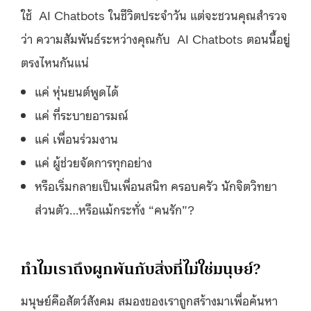
ใช้
AI Chatbots ในชีวิตประจำวัน แต่จะชวนคุณสำรวจ
ว่า ความสัมพันธ์ระหว่างคุณกับ
AI Chatbots ตอนนี้อยู่
ตรงไหนกันแน่
แค่ หุ่นยนต์พูดได้
แค่ ที่ระบายอารมณ์
แค่ เพื่อนร่วมงาน
แค่ ผู้ช่วยจัดการทุกอย่าง
หรือเริ่มกลายเป็นเพื่อนสนิท ครอบครัว นักจิตวิทยา
ส่วนตัว…หรือแม้กระทั่ง “คนรัก”?
ทำไมเราถึงผูกพันกับสิ่งที่ไม่ใช่มนุษย์?
มนุษย์คือสัตว์สังคม สมองของเราถูกสร้างมาเพื่อค้นหา