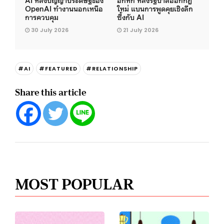
OpenAI ทำงานนอกเหนือ
ใหม่ แบนการพูดคุยเชิงลึก
การควบคุม
ซึ้งกับ AI
30 July 2026
21 July 2026
#AI
#FEATURED
#RELATIONSHIP
Share this article
MOST POPULAR