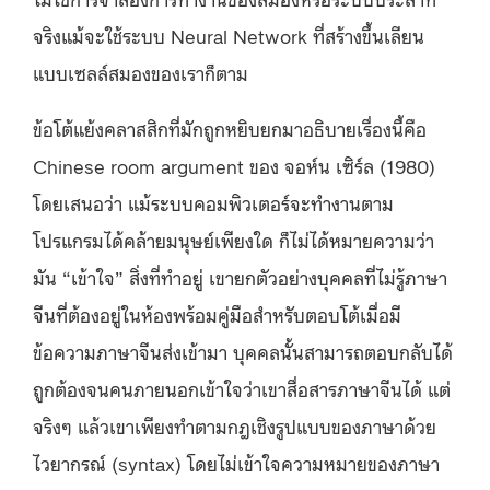
จริงแม้จะใช้ระบบ Neural Network ที่สร้างขึ้นเลียน
แบบเซลล์สมองของเราก็ตาม
ข้อโต้แย้งคลาสสิกที่มักถูกหยิบยกมาอธิบายเรื่องนี้คือ
Chinese room argument ของ จอห์น เซิร์ล (1980)
โดยเสนอว่า แม้ระบบคอมพิวเตอร์จะทำงานตาม
โปรแกรมได้คล้ายมนุษย์เพียงใด ก็ไม่ได้หมายความว่า
มัน “เข้าใจ” สิ่งที่ทำอยู่ เขายกตัวอย่างบุคคลที่ไม่รู้ภาษา
จีนที่ต้องอยู่ในห้องพร้อมคู่มือสำหรับตอบโต้เมื่อมี
ข้อความภาษาจีนส่งเข้ามา บุคคลนั้นสามารถตอบกลับได้
ถูกต้องจนคนภายนอกเข้าใจว่าเขาสื่อสารภาษาจีนได้ แต่
จริงๆ แล้วเขาเพียงทำตามกฎเชิงรูปแบบของภาษาด้วย
ไวยากรณ์ (syntax) โดยไม่เข้าใจความหมายของภาษา