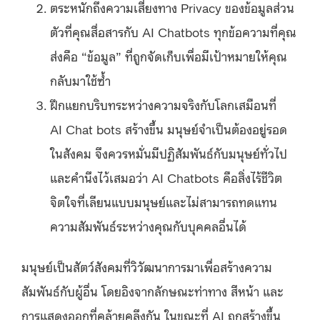
ตระหนักถึงความเสี่ยงทาง Privacy ของข้อมูลส่วน
ตัวที่คุณสื่อสารกับ AI Chatbots ทุกข้อความที่คุณ
ส่งคือ “ข้อมูล” ที่ถูกจัดเก็บเพื่อมีเป้าหมายให้คุณ
กลับมาใช้ซ้ำ
ฝึกแยกบริบทระหว่างความจริงกับโลกเสมือนที่
AI Chat bots สร้างขึ้น มนุษย์จำเป็นต้องอยู่รอด
ในสังคม จึงควรหมั่นมีปฏิสัมพันธ์กับมนุษย์ทั่วไป
และคำนึงไว้เสมอว่า AI Chatbots คือสิ่งไร้ชีวิต
จิตใจที่เลียนแบบมนุษย์และไม่สามารถทดแทน
ความสัมพันธ์ระหว่างคุณกับบุคคลอื่นได้
มนุษย์เป็นสัตว์สังคมที่วิวัฒนาการมาเพื่อสร้างความ
สัมพันธ์กับผู้อื่น โดยอิงจากลักษณะท่าทาง สีหน้า และ
การแสดงออกที่คล้ายคลึงกัน ในขณะที่ AI ถูกสร้างขึ้น