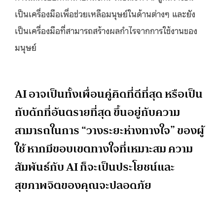
เป็นเครื่องมือเพื่อช่วยเหลือมนุษย์ในด้านต่างๆ และยัง
เป็นเครื่องมือที่สามารถสร้างผลกำไรจากการใช้งานของ
มนุษย์
AI อาจเป็นทั้งเพื่อนคู่คิดที่ดีที่สุด หรือเป็น
กับดักที่อันตรายที่สุด ขึ้นอยู่กับความ
สามารถในการ “วางระยะห่างทางใจ” ของผู้
ใช้ หากมีขอบเขตทางใจที่เหมาะสม ความ
สัมพันธ์กับ AI ก็จะเป็นประโยชน์และ
สุขภาพจิตของคุณจะปลอดภัย