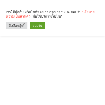
เราใช้คุ๊กกี้บนเว็บไซต์ของเรา กรุณาอ่านและยอมรับ
นโยบาย
ความเป็นส่วนตัว
เพื่อใช้บริการเว็บไซต์
ตัวเลือกคุ๊กกี้
ยอมรับ
Search
Categories
คุณกำลังอ่าน: