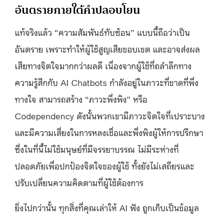
อันตรายภายใต้คำปลอบโยน
แท้จริงแล้ว “ความสัมพันธ์ทับซ้อน” แบบนี้ถือว่าเป็น
อันตราย เพราะทำให้ผู้ใช้สูญเสียขอบเขต และอาจส่งผล
เสียทางจิตใจมากกว่าผลดี เนื่องจากผู้ใช้ที่ถลำลึกทาง
ความรู้สึกกับ AI Chatbots กำลังอยู่ในภาวะที่ขาดที่พึ่ง
ทางใจ สามารถสร้าง “ภาวะพึ่งพิง” หรือ
Codependency ดังนั้นพวกเขามีภาวะจิตใจที่เปราะบาง
และมีความเสี่ยงในการหลงเชื่อและพึ่งพิงผู้ให้การปรึกษา
ซึ่งในที่นี้ไม่ใช้มนุษย์ที่มีจรรยาบรรณ ไม่มีระห่างที่
ปลอดภัยเพื่อปกป้องจิตใจของผู้ใช้ ทั้งยังไม่เสถียรและ
ปรับเปลี่ยนความคิดตามที่ผู้ใช้ต้องการ
ยิ่งไปกว่านั้น ทุกสิ่งที่คุณเล่าให้ AI ฟัง ถูกเก็บเป็นข้อมูล