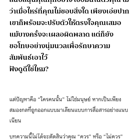
ว่าเมื่อไหร่ที่คุณไม่ชอบสิ่งใด เพียงเอ่ยปาก
เขาก็พร้อมจะปรับตัวให้ตรงใจคุณเสมอ
แม้บางครั้งจะเผลอผิดพลาด แต่ก็ยัง
ขอโทษอย่างนุ่มนวลเพื่อรักษาความ
สัมพันธ์เอาไว้
ฟังดูดีใช่ไหม?
แต่ปัญหาคือ “ใครคนนั้น” ไม่ใช่มนุษย์ หากเป็นเพียง
สมองกลที่ถูกออกแบบมาเลียนแบบการสื่อสารอย่างแนบ
เนียน
บทความนี้ไม่ได้จะตัดสินว่าคุณ “ควร” หรือ “ไม่ควร”