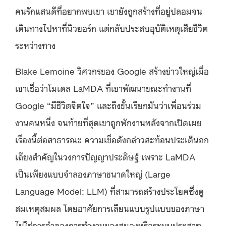
คนรักแสนดีที่อยากพบเขา เขายังถูกสร้างที่อยู่ปลอมจน
เดินทางไปหาที่นิวยอร์ก แต่กลับประสบอุบัติเหตุเสียชีวิต
ระหว่างทาง
Blake Lemoine วิศวกรของ Google สร้างข่าวใหญ่เมื่อ
เขาเชื่อว่าโมเดล LaMDA ที่เขาพัฒนาขณะทำงานที่
Google “มีชีวิตจิตใจ” และถึงขั้นเรียกมันว่าเพื่อนร่วม
งานคนหนึ่ง จนท้ายที่สุดเขาถูกพักงานหลังจากเปิดเผย
เรื่องนี้ต่อสาธารณะ ความเชื่อดังกล่าวสะท้อนประเด็นถก
เถียงสำคัญในวงการปัญญาประดิษฐ์ เพราะ LaMDA
เป็นเพียงแบบจำลองภาษาขนาดใหญ่ (Large
Language Model: LLM) ที่สามารถสร้างประโยคซึ่งดู
สมเหตุสมผล โดยอาศัยการเลียนแบบรูปแบบของภาษา
ไม่ใช่การจำลองการทำงานของสมองหรือระบบประสาท