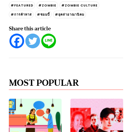
#FEATURED
#ZOMBIE
#ZOMBIE CULTURE
#การค้าทาส
#ซอมบี้
#ยุคล่าอาณานิคม
Share this article
MOST POPULAR