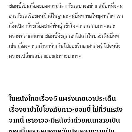
ซอมบี้เป็นเรื่องของความวิตกกังวลบางอย่าง สมัยหนึ่งคน
ขาวกังวลเรื่องคนผิวสีในฐานะคนอื่นๆ พอในยุคหลังๆ เรา
เริ่มเปิดกว้างเรื่องชาติพันธุ์ เข้าใจความเสมอภาคและ
ความหลากหลาย ซอมบี้จึงถูกเอาไปเล่าในประเด็นอื่นๆ
เช่น เรื่องความก้าวหน้าเกินไปของวิทยาศาสตร์ ไปจนถึง
ความเปลี่ยนแปลงของสภาวะอากาศ
ในหนังไทยเรื่อง 5 แพร่งเคยเอาประเด็น
เรื่องยาบ้าไปโยงกับภาวะซอมบี้ ไม่กี่วันหลัง
จากนี้ เราอาจจะมีหนังว่าด้วยคนกลายเป็น
ซอมบี้เพราะหมอกควันประหลาดจากฝุ่น