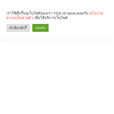
เราใช้คุ๊กกี้บนเว็บไซต์ของเรา กรุณาอ่านและยอมรับ
นโยบาย
ความเป็นส่วนตัว
เพื่อใช้บริการเว็บไซต์
ตัวเลือกคุ๊กกี้
ยอมรับ
Search
Categories
คุณกำลังอ่าน: