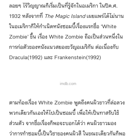
ลอยๆ ไร้วิญญาณก็เริ่มเป็นที่รู้จักในอเมริกา ในปีค.ศ.
1932 หลังจากที่
The Magic Island
เผยแพร่ได้ไม่นาน
ในอเมริกาก็ให้กำเนิดหนังซอมบี้เรื่องแรกชื่อ ‘White
Zombie’ ขึ้น เรื่อง White Zombie ถือเป็นส่วนหนึ่งใน
การก่อตัวของหนังแนวสยองขวัญอเมริกัน ต่อเนื่องกับ
Dracula(1992) และ Frankenstein(1992)
imdb.com
ตามท้องเรื่อง White Zombie พูดถึงคนผิวขาวที่ล่อลวง
พวกเดียวกันเองให้ไปเป็นซอมบี้ เพื่อให้เป็นทาสรับใช้
ส่วนตัว จากชื่อเรื่องก็พอจะบอกได้ว่า คนผิวขาวมอง
ว่าการทำซอมบี้เป็นวิชาของคนผิวสี ในขณะเดียวกันก็พอ