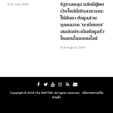
รัฐบาลหลุด หลังมีผู้พบ
31 July 2026
เว็บไซต์ที่เปิดสาธารณะ
ให้ค้นหา ข้อมูลส่วน
บุคคลจาก ‘ทะเบียนรถ’
จนเกิดประเด็นข้อมูลรั่ว
ไหลบนโลกออนไลน์
4 August 2026
Copyright © 2018 The MATTER. All rights reserved. ·
นโยบายความเป็น
ส่วนตัว