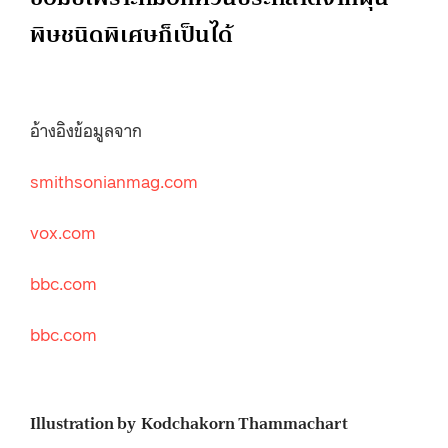
พิษชนิดพิเศษก็เป็นได้
อ้างอิงข้อมูลจาก
smithsonianmag.com
vox.com
bbc.com
bbc.com
Illustration by Kodchakorn Thammachart