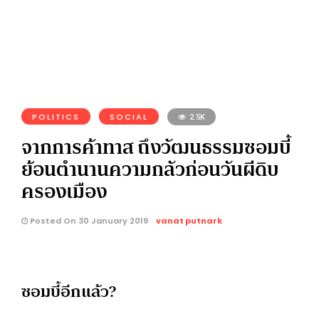
POLITICS
SOCIAL
2.5K
จากการค้าทาส ถึงวัฒนธรรมซอมบี้
ย้อนตำนานความกลัวก่อนวันผีดิบ
ครองเมือง
Posted On 30 January 2019
vanat putnark
ซอมบี้อีกแล้ว?