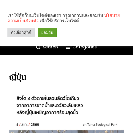
เราใช้คุ๊กกี้บนเว็บไซต์ของเรา กรุณาอ่านและยอมรับ
นโยบาย
ความเป็นส่วนตัว
เพื่อใช้บริการเว็บไซต์
ตัวเลือกคุ๊กกี้
ยอมรับ
Search
Categories
ญี่ปุ่น