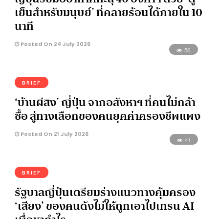
เย็นสำหรับมนุษย์’ ที่คลายร้อนได้ภายใน 10
นาที
Posted On 24 July 2026
56
BRIEF
‘บ้านผีสิง’ ญี่ปุ่น จากอสังหาฯ ที่คนไม่กล้า
ซื้อ สู่ทางเลือกของคนยุคค่าครองชีพแพง
Posted On 21 July 2026
41
BRIEF
รัฐบาลญี่ปุ่นเตรียมร่างแนวทางคุ้มครอง
‘เสียง’ ของคนดังไม่ให้ถูกเอาไปเทรน AI