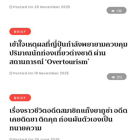
Posted On 20 November 2025
136
BRIEF
เข้าใจเหตุผลที่ญี่ปุ่นกำลังพยายามควบคุม
ปริมาณนักท่องเที่ยวต่างชาติ ผ่าน
สถานการณ์ ‘Overtourism’
Posted On 19 November 2025
313
BRIEF
เรื่องราวชีวิตอดีตสมาชิกแก๊งยากูซ่า อดีต
เคยติดยา ติดคุก ก่อนผันตัวเองเป็น
ทนายความ
Posted On 29 June 2025