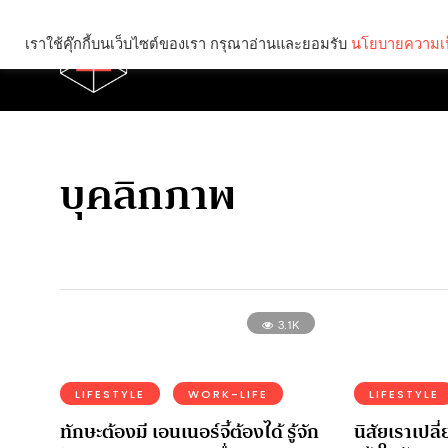
เราใช้คุ๊กกี้บนเว็บไซต์ของเรา กรุณาอ่านและยอมรับ
นโยบายความเป
Brief
Social
บุคลิกภาพ
3.1K
LIFESTYLE
WORK-LIFE
LIFESTYLE
ทักษะต้องมี เอนเนอร์จี้ต้องได้ รู้จัก
นิสัยเราเปลี