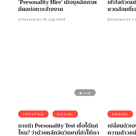
‘Personality Hire’ เมื่อบุคลิกภาพ
เข้าใจตัวตน
มีผลต่อการจ้างงาน
แวดล้อมที่เ
Posted On 25 July 2024
Posted On 7 
4.2K
LIFESTYLE
SOCIAL
SOCIAL
การทำ Personality Test เชื่อได้แค่
เปลี่ยนตัวเอ
ไหน? ว่าด้วยหลักจิตวิทยาที่ทำให้เรา
ความก้าวหน