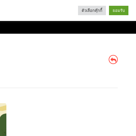
ตัวเลือกคุ๊กกี้
ยอมรับ
Search
Categories