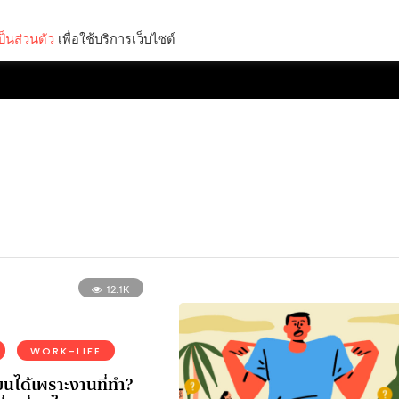
็นส่วนตัว
เพื่อใช้บริการเว็บไซต์
Lifestyle
Science & Tech
Entertainment
Thinkers
12.1K
WORK-LIFE
่ยนได้เพราะงานที่ทำ?