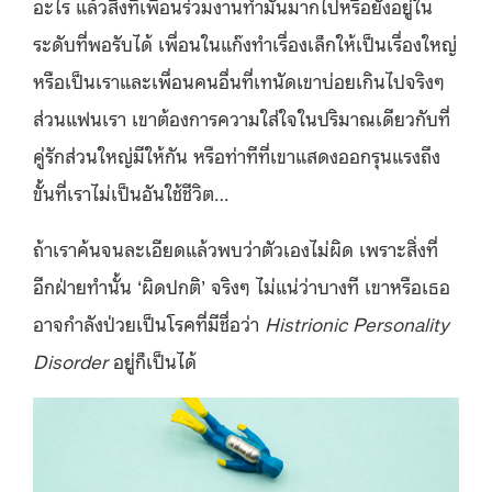
อะไร แล้วสิ่งที่เพื่อนร่วมงานทำมันมากไปหรือยังอยู่ใน
ระดับที่พอรับได้ เพื่อนในแก๊งทำเรื่องเล็กให้เป็นเรื่องใหญ่
หรือเป็นเราและเพื่อนคนอื่นที่เทนัดเขาบ่อยเกินไปจริงๆ
ส่วนแฟนเรา เขาต้องการความใส่ใจในปริมาณเดียวกับที่
คู่รักส่วนใหญ่มีให้กัน หรือท่าทีที่เขาแสดงออกรุนแรงถึง
ขั้นที่เราไม่เป็นอันใช้ชีวิต…
ถ้าเราค้นจนละเอียดแล้วพบว่าตัวเองไม่ผิด เพราะสิ่งที่
อีกฝ่ายทำนั้น ‘ผิดปกติ’ จริงๆ ไม่แน่ว่าบางที เขาหรือเธอ
อาจกำลังป่วยเป็นโรคที่มีชื่อว่า
Histrionic Personality
Disorder
อยู่ก็เป็นได้