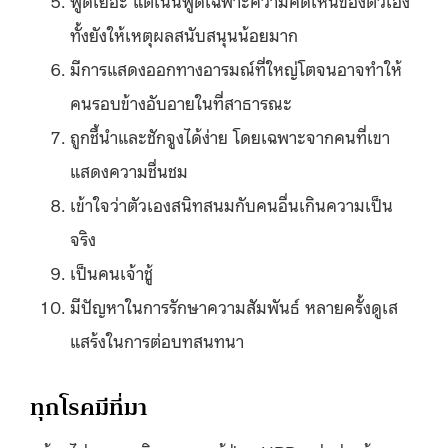
ทั้งยังให้เหตุผลสนับสนุนน้อยมาก
มีการแสดงออกทางอารมณ์ที่ใหญ่โตจนอาจทำให้
คนรอบข้างอับอายในที่สาธารณะ
ถูกชี้นำและชักจูงได้ง่าย โดยเฉพาะจากคนที่เขา
แสดงความชื่นชม
เข้าใจว่าตัวเองสนิทสนมกับคนอื่นเกินความเป็น
จริง
เป็นคนเจ้าชู้
มีปัญหาในการรักษาความสัมพันธ์ หลายครั้งดูเส
แสร้งในการต่อบทสนทนา
ทุกโรคมีที่มา