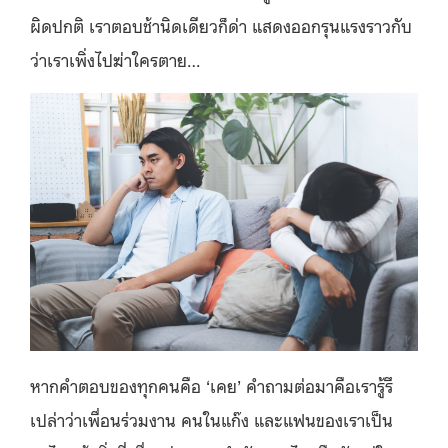
ผิดปกติ เราตอบช้านิดเดียวก็ด่า แสดงออกรุนแรงราวกับ
ว่าเราเพิ่งไปฆ่าใครตาย…
หากคำตอบของทุกคนคือ ‘เคย’ คำถามต่อมาคือเรารู้รึ
เปล่าว่าเพื่อนร่วมงาน คนในแก๊ง และแฟนของเราเป็น