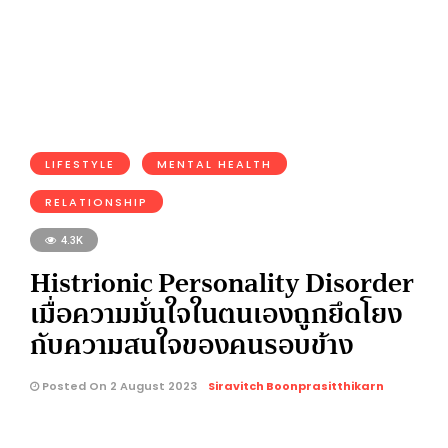
LIFESTYLE
MENTAL HEALTH
RELATIONSHIP
4.3K
Histrionic Personality Disorder
เมื่อความมั่นใจในตนเองถูกยึดโยง
กับความสนใจของคนรอบข้าง
Posted On 2 August 2023
Siravitch Boonprasitthikarn