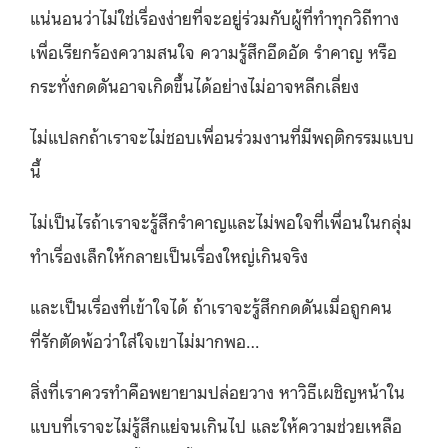
แน่นอนว่าไม่ใช่เรื่องง่ายที่จะอยู่ร่วมกับผู้ที่ทำทุกวิถีทาง
เพื่อเรียกร้องความสนใจ ความรู้สึกอึดอัด รำคาญ หรือ
กระทั่งกดดันอาจเกิดขึ้นได้อย่างไม่อาจหลีกเลี่ยง
ไม่แปลกถ้าเราจะไม่ชอบเพื่อนร่วมงานที่มีพฤติกรรมแบบ
นี้
ไม่เป็นไรถ้าเราจะรู้สึกรำคาญและไม่พอใจที่เพื่อนในกลุ่ม
ทำเรื่องเล็กให้กลายเป็นเรื่องใหญ่เกินจริง
และเป็นเรื่องที่เข้าใจได้ ถ้าเราจะรู้สึกกดดันเมื่อถูกคน
ที่รักตัดพ้อว่าใส่ใจเขาไม่มากพอ…
สิ่งที่เราควรทำคือพยายามปล่อยวาง หาวิธีเผชิญหน้าใน
แบบที่เราจะไม่รู้สึกแย่จนเกินไป และให้ความช่วยเหลือ