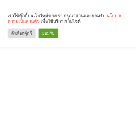
เราใช้คุ๊กกี้บนเว็บไซต์ของเรา กรุณาอ่านและยอมรับ
นโยบาย
ความเป็นส่วนตัว
เพื่อใช้บริการเว็บไซต์
ตัวเลือกคุ๊กกี้
ยอมรับ
Search
Categories
คุณกำลังอ่าน: