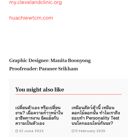
my.clevelandclinic.org
huachiewtcm.com
Graphic Designer: Manita Boonyong
Proofreader: Paranee Srikham
You might also like
เปลี่ยนตัวเอง หรือเปลี่ยน
เหมือนสัตว์ตัวนี้ เหมือน
งาน? เมื่อความก้าวหน้าใน
ดอกไม้ดอกนั้น ทำไมเราถึง
อาชีพการงาน ขัดแย้งกับ
ชอบทำ Personality Test
ความเป็นตัวเอง
บนโลกออนไลน์กันนะ?
22 June 2023
11 February 2025