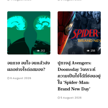
312
258
จนกาย จนใจ จนแล้วส่ง
ปูทางสู่ Avengers:
ผลอย่างไรต่อสมอง?
Doomsday วิเคราะห์
ความเป็นไปได้ที่ซ่อนอยู่
6 August 2026
ใน ‘Spider-Man:
Brand New Day’
5 August 2026