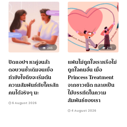
246
235
ปัดแอปฯ หาคู่จนล้า
แฟนไม่ถูกใจเราหรือไม่
ตอบวนซ้ำเดิมจนเบื่อ
ถูกใจคนอื่น เมื่อ
ทำยังไงถึงจะเริ่มต้น
Princess Treatment
ความสัมพันธ์กับใครสัก
จากชาวเน็ต กลายเป็น
คนได้จริงๆ นะ
ไม้บรรทัดในความ
สัมพันธ์ของเรา
6 August 2026
4 August 2026