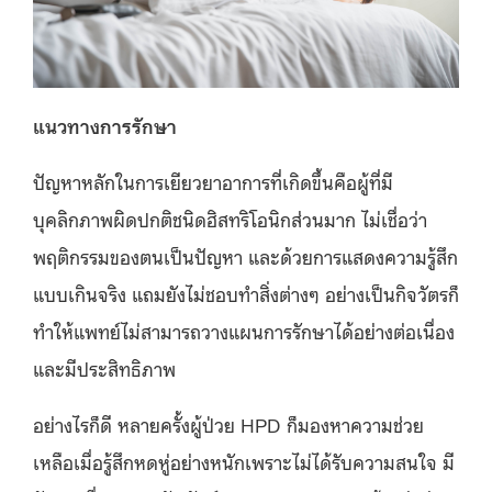
แนวทางการรักษา
ปัญหาหลักในการเยียวยาอาการที่เกิดขึ้นคือผู้ที่มี
บุคลิกภาพผิดปกติชนิดฮิสทริโอนิกส่วนมาก ไม่เชื่อว่า
พฤติกรรมของตนเป็นปัญหา และด้วยการแสดงความรู้สึก
แบบเกินจริง แถมยังไม่ชอบทำสิ่งต่างๆ อย่างเป็นกิจวัตรก็
ทำให้แพทย์ไม่สามารถวางแผนการรักษาได้อย่างต่อเนื่อง
และมีประสิทธิภาพ
อย่างไรก็ดี หลายครั้งผู้ป่วย HPD ก็มองหาความช่วย
เหลือเมื่อรู้สึกหดหู่อย่างหนักเพราะไม่ได้รับความสนใจ มี