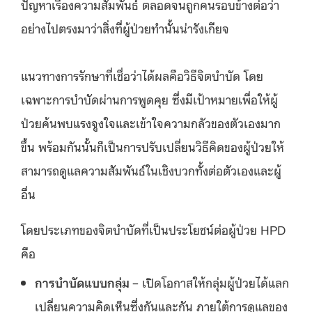
ปัญหาเรื่องความสัมพันธ์ ตลอดจนถูกคนรอบข้างต่อว่า
อย่างไปตรงมาว่าสิ่งที่ผู้ป่วยทำนั้นน่ารังเกียจ
แนวทางการรักษาที่เชื่อว่าได้ผลคือวิธีจิตบำบัด โดย
เฉพาะการบำบัดผ่านการพูดคุย ซึ่งมีเป้าหมายเพื่อให้ผู้
ป่วยค้นพบแรงจูงใจและเข้าใจความกลัวของตัวเองมาก
ขึ้น พร้อมกันนั้นก็เป็นการปรับเปลี่ยนวิธีคิดของผู้ป่วยให้
สามารถดูแลความสัมพันธ์ในเชิงบวกทั้งต่อตัวเองและผู้
อื่น
โดยประเภทของจิตบำบัดที่เป็นประโยชน์ต่อผู้ป่วย HPD
คือ
การบำบัดแบบกลุ่ม
– เปิดโอกาสให้กลุ่มผู้ป่วยได้แลก
เปลี่ยนความคิดเห็นซึ่งกันและกัน ภายใต้การดูแลของ