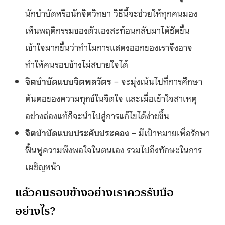
นักบำบัดหรือนักจิตวิทยา วิธีนี้จะช่วยให้ทุกคนมอง
เห็นพฤติกรรมของตัวเองสะท้อนกลับมาได้ชัดขึ้น
เข้าใจมากขึ้นว่าทำไมการแสดงออกของเราจึงอาจ
ทำให้คนรอบข้างไม่สบายใจได้
จิตบำบัดแบบจิตพลวัตร
– จะมุ่งเน้นไปที่การศึกษา
ต้นตอของความทุกข์ในจิตใจ และเมื่อเข้าใจสาเหตุ
อย่างถ่องแท้ก็จะนำไปสู่การแก้ไขได้ง่ายขึ้น
จิตบำบัดแบบประคับประคอง
– มีเป้าหมายเพื่อรักษา
ฟื้นฟูความพึงพอใจในตนเอง รวมไปถึงทักษะในการ
เผชิญหน้า
แล้วคนรอบข้างอย่างเราควรรับมือ
อย่างไร?