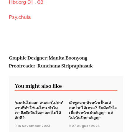
Hbr.org 01
,
02
Psy.chula
Graphic Designer: Manita Boonyong
Proofreader: Runchana Siripraphasuk
You might also like
‘คนบ่นไม่ออก คนออกไม่บ่น’
คำพูดจากหัวหน้าเป็นแค่
งานที่ทำใช่แค่ไหน ทำไม
ลมปากได้เหรอ? รับมือยังไง
เราถึงตัดสินใจลาออกไม่ได้
เมื่อหัวหน้าเน้นสัญญา แต่
สักที?
ไม่เน้นรักษาสัญญา
16 November 2023
27 August 2025