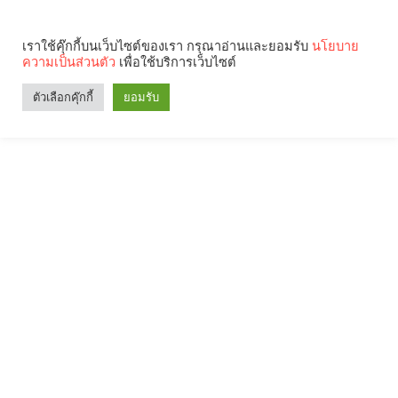
เราใช้คุ๊กกี้บนเว็บไซต์ของเรา กรุณาอ่านและยอมรับ
นโยบาย
ความเป็นส่วนตัว
เพื่อใช้บริการเว็บไซต์
ตัวเลือกคุ๊กกี้
ยอมรับ
Search
Categories
คุณกำลังอ่าน: