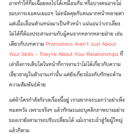
อาจทำให้ทีมเฉื่อยลงไปได้เหมือนกัน หรือบางคนอาจไม่
ชอบการเจอคนเยอะๆ ไม่ถนัดคุยกับคนมากหน้าหลายตา
แต่เมื่อเลื่อนตำแหน่งมาเป็นหัวหน้า แน่นอนว่าเราเลี่ยง
ไม่ได้ที่ต้องประสานงานกับผู้คนจากหลากหลายฝ่าย เช่น
เดียวกับบทความ
Promotions Aren’t Just About
Your Skills – They’re About Your Relationships
ที่
เล่าถึงการเติบโตในหน้าที่การงานว่าไม่ได้เกี่ยวกับความ
เชี่ยวชาญในตัวงานเท่านั้น แต่ยังเกี่ยวข้องกับทักษะด้าน
ความสัมพันธ์ด้วย
แต่ถ้าใครกำลังกังวลเรื่องนี้อยู่ เราอยากจะบอกว่าอย่าเพิ่ง
หมดหวัง เพราะจริงๆ แล้วทักษะและบุคลิกภาพบางอย่าง
ของเรายังสามารถปรับเปลี่ยนได้ แม้เราจะเข้าสู่วัยผู้ใหญ่
แล้วก็ตาม