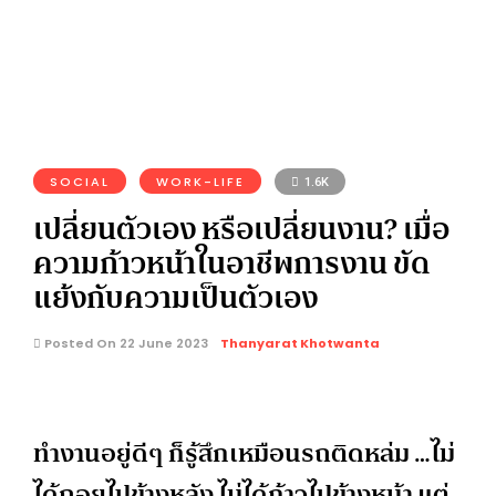
SOCIAL
WORK-LIFE
1.6K
เปลี่ยนตัวเอง หรือเปลี่ยนงาน? เมื่อ
ความก้าวหน้าในอาชีพการงาน ขัด
แย้งกับความเป็นตัวเอง
Posted On 22 June 2023
Thanyarat Khotwanta
ทำงานอยู่ดีๆ ก็รู้สึกเหมือนรถติดหล่ม …ไม่
ได้ถอยไปข้างหลัง ไม่ได้ก้าวไปข้างหน้า แต่