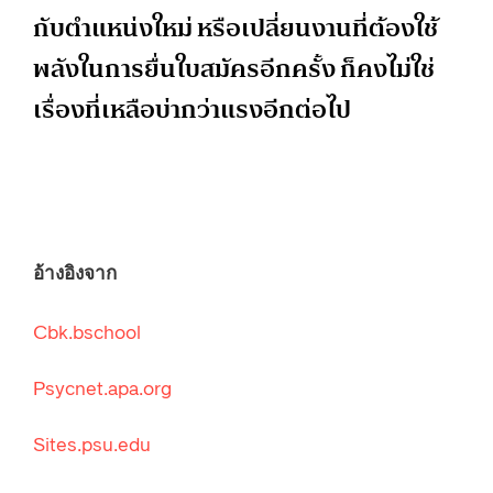
กับตำแหน่งใหม่ หรือเปลี่ยนงานที่ต้องใช้
พลังในการยื่นใบสมัครอีกครั้ง ก็คงไม่ใช่
เรื่องที่เหลือบ่ากว่าแรงอีกต่อไป
อ้างอิงจาก
Cbk.bschool
Psycnet.apa.org
Sites.psu.edu