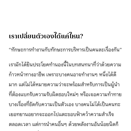
เราเปลี่ยนตัวเองได้แค่ไหน?
“ทักษะการทำงานกับทักษะการบริหารเป็นคนละเรื่องกัน”
เรามักได้ยินประโยคทำนองนี้ในบทสนทนาที่ว่าด้วยความ
ก้าวหน้าทางอาชีพ เพราะบางคนอาจทำงานๆ หนึ่งได้ดี
มาก แต่ไม่ได้หมายความว่าจะพร้อมสำหรับการเป็นผู้นำ
ที่ต้องแบกรับความรับผิดชอบใหม่ๆ หรือเจอความท้าทาย
บางเรื่องที่ขัดกับความเป็นตัวเอง บางคนไม่ได้เป็นคนทะ
เยอทยานอยากจะออกไปแตะขอบฟ้าคว้าความสำเร็จ
ตลอดเวลา แต่การนำคนอื่นๆ ด้วยพลังงานอันน้อยนิดก็