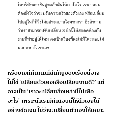
ในบริษัทแข่งขันสูงผลักดันให้เราโตไว เราอาจจะ
ต้องชั่งใจว่าจะปรับความเร็วของตัวเอง หรือเปลี่ยน
ไปอยู่ในที่ที่วิ่งได้อย่างสบายใจมากกว่า ซึ่งถ้าถาม
ว่าเราสามารถปรับเปลี่ยน 3 ข้อนี้ให้สอดคล้องกับ
งานที่ทำอยู่ได้ไหม คงเป็นเรื่องที่คงไม่มีใครตอบได้
นอกจากตัวเราเอง
หรือบางทีคำถามที่สำคัญของเรื่องนี้อาจ
ไม่ใช่ ‘เปลี่ยนตัวเองหรือเปลี่ยนงานดี?’ แต่
อาจเป็น ‘เราจะเปลี่ยนสิ่งเหล่านี้ไปเพื่อ
อะไร’ เพราะถ้าเรามีคำตอบนี้ให้ตัวเองได้
อย่างชัดเจน ไม่ว่าจะเปลี่ยนตัวเองให้เหมาะ