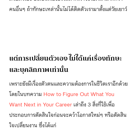
คนอื่นๆ ถ้าทักษะเหล่านั้นไม่ได้ติดตัวเรามาตั้งแต่วัยเยาว์
แต่การเปลี่ยนตัวเอง ไม่ได้แค่เรื่องทักษะ
และบุคลิกภาพเท่านั้น
เพราะยังมีเรื่องตัวตนและความต้องการในชีวิตเราอีกด้วย
โดยในบทความ
How to Figure Out What You
Want Next in Your Career
เล่าถึง 3 สิ่งที่ใช้เพื่อ
ประกอบการตัดสินใจก่อนจะคว้าโอกาสใหม่ๆ หรือตัดสิน
ใจเปลี่ยนงาน ซึ่งได้แก่