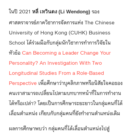
ในปี 2021
รอง
หลี่ เหวินดง (Li Wendong)
ศาสตราจารย์ภาควิชาการจัดการแห่ง The Chinese
University of Hong Kong (CUHK) Business
School ได้ร่วมมือกับกลุ่มนักวิชาการทำการวิจัยใน
หัวข้อ
Can Becoming a Leader Change Your
Personality? An Investigation With Two
Longitudinal Studies From a Role-Based
Perspective
เพื่อศึกษาว่าบุคลิกภาพหรือนิสัยใจคอของ
คนเราสามารถเปลี่ยนไปตามบทบาทหน้าที่ในการทำงาน
ได้หรือเปล่า? โดยเป็นการศึกษาระยะยาวในกลุ่มคนที่ได้
เลื่อนตำแหน่ง เทียบกับกลุ่มคนที่ยังทำงานตำแหน่งเดิม
ผลการศึกษาพบว่า กลุ่มคนที่ได้เลื่อนตำแหน่งไปสู่