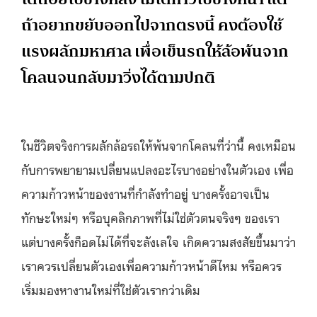
ถ้าอยากขยับออกไปจากตรงนี้ คงต้องใช้
แรงผลักมหาศาล เพื่อเข็นรถให้ล้อพ้นจาก
โคลนจนกลับมาวิ่งได้ตามปกติ
ในชีวิตจริงการผลักล้อรถให้พ้นจากโคลนที่ว่านี้ คงเหมือน
กับการพยายามเปลี่ยนแปลงอะไรบางอย่างในตัวเอง เพื่อ
ความก้าวหน้าของงานที่กำลังทำอยู่ บางครั้งอาจเป็น
ทักษะใหม่ๆ หรือบุคลิกภาพที่ไม่ใช่ตัวตนจริงๆ ของเรา
แต่บางครั้งก็อดไม่ได้ที่จะลังเลใจ เกิดความสงสัยขึ้นมาว่า
เราควรเปลี่ยนตัวเองเพื่อความก้าวหน้าดีไหม หรือควร
เริ่มมองหางานใหม่ที่ใช่ตัวเรากว่าเดิม