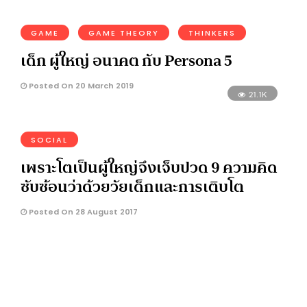
GAME
GAME THEORY
THINKERS
เด็ก ผู้ใหญ่ อนาคต กับ Persona 5
Posted On 20 March 2019
21.1K
SOCIAL
เพราะโตเป็นผู้ใหญ่จึงเจ็บปวด 9 ความคิด
ซับซ้อนว่าด้วยวัยเด็กและการเติบโต
Posted On 28 August 2017