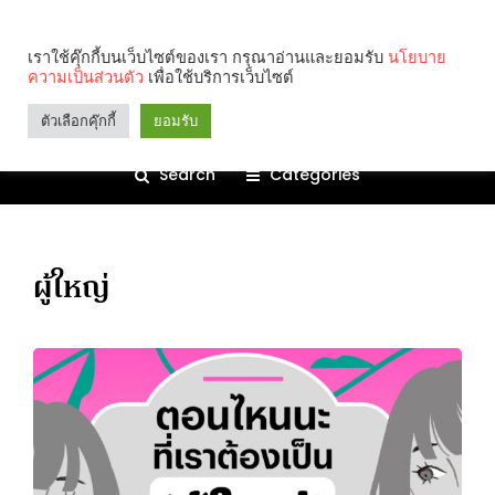
เราใช้คุ๊กกี้บนเว็บไซต์ของเรา กรุณาอ่านและยอมรับ
นโยบาย
ความเป็นส่วนตัว
เพื่อใช้บริการเว็บไซต์
ตัวเลือกคุ๊กกี้
ยอมรับ
Search
Categories
ผู้ใหญ่