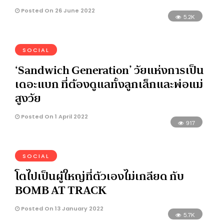
Posted On 26 June 2022
5.2K
SOCIAL
‘Sandwich Generation’ วัยแห่งการเป็น
เดอะแบก ที่ต้องดูแลทั้งลูกเล็กและพ่อแม่
สูงวัย
Posted On 1 April 2022
917
SOCIAL
โตไปเป็นผู้ใหญ่ที่ตัวเองไม่เกลียด กับ
BOMB AT TRACK
Posted On 13 January 2022
5.7K