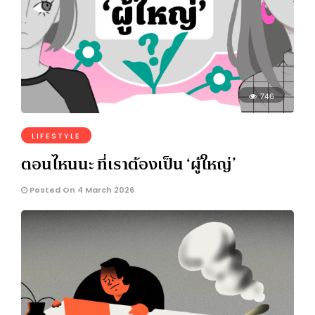
746
LIFESTYLE
ตอนไหนนะ ที่เราต้องเป็น ‘ผู้ใหญ่’
Posted On 4 March 2026