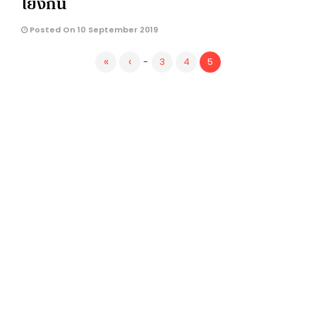
โยงกัน
Posted On 10 September 2019
«
‹
-
3
4
5