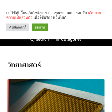
เราใช้คุ๊กกี้บนเว็บไซต์ของเรา กรุณาอ่านและยอมรับ
นโยบาย
ความเป็นส่วนตัว
เพื่อใช้บริการเว็บไซต์
ตัวเลือกคุ๊กกี้
ยอมรับ
Search
Categories
วิทยาศาสตร์