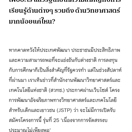
เรียนรู้ด้านต่างๆ รวมถึง ด้านวิทยาศาสตร์
มากน้อยแค่ไหน?
หากคาดหวังให้ประเทศพัฒนา ประชาชนมีประสิทธิภาพ
และความสามารถพอที่จะแข่งขันกับต่างชาติ การลงทุน
กับการศึกษาก็เป็นสิ่งสำคัญที่รัฐควรทำ แต่ในช่วงสัปดาห์
ที่ผ่านมา เราเห็นข่าวที่สำนักงานพัฒนาวิทยาศาสตร์และ
เทคโนโลยีแห่งชาติ (สวทช.) ประกาศผ่านเว็บไซต์ โครง
การพัฒนาอัจฉริยภาพทางวิทยาศาสตร์และเทคโนโลยี
สำหรับเด็กและเยาวชน (JSTP) ว่า จะไม่มีการเปิดรับ
สมัครโครงการนี้ รุ่นที่ 25 ‘เนื่องจากการจัดสรรงบ
ประมาณไม่เพียงพอ’