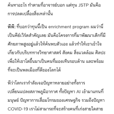
ค้นหาอะไร ทำตามที่อาจารย์บอก แต่ทุน JSTP มันคือ
การปลดเปลื้องสิ่งเหล่านั้น
พีพี
:
ที่บอกว่าทุนนี้เป็น enrichment program ผมว่านี่
เป็นคีย์เวิร์ดสำคัญเลย มันคือโครงการที่มาพัฒนาเด็กที่มี
ศักยภาพสูงอยู่แล้วให้ค้นพบตัวเอง แล้วทำให้เขาเข้าใจ
เกี่ยวกับบริบททางวิทยาศาสตร์ สังคม สิ่งแวดล้อม ศิลปะ
เพื่อให้เขาโตขึ้นมาเป็นคนที่มองเห็นรอบด้าน และพร้อม
ที่จะเป็นพลเมืองที่ดีของโลกได้
พีว่าโลกเรากำลังเจอปัญหาหลายอย่างทั้งการ
เปลี่ยนแปลงสภาพภูมิอากาศ ทั้งปัญหา AI เข้ามาแทนที่
มนุษย์ ปัญหาการเสื่อมโทรมของเศรษฐกิจ รวมถึงปัญหา
COVID-19 เราไม่สามารถที่จะสร้างคนที่เก่งสายใดสาย