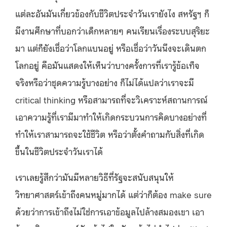
แต่ละอันมันเกี่ยวข้องกับชีวิตประจำวันเรายังไง สหรัฐฯ ก็
มีงานศึกษาที่บอกว่าเด็กหลายๆ คนเรียนเรื่องระบบสุริยะ
มา แต่ก็ยังเชื่อว่าโลกแบนอยู่ หรือเชื่อว่าวันนึงจะเดินตก
โลกอยู่ คือมันแสดงให้เห็นว่าบางครั้งการที่เรารู้ข้อเท็จ
จริงหรือว่าชุดความรู้บางอย่าง ก็ไม่ได้แปลว่าเราจะมี
critical thinking หรือสามารถที่จะวิเคราะห์สถานการณ์
เอาความรู้ที่เรามีมาทำให้เกิดกระบวนการคิดบางอย่างที่
ทำให้เราสามารถจะใช้ชีวิต หรือว่าตั้งคำถามกับสิ่งที่เกิด
ขึ้นในชีวิตประจำวันเราได้
เราเลยรู้สึกว่ามันมีหลายวิธีที่รัฐจะสนับสนุนให้
วิทยาศาสตร์เข้าถึงคนหมู่มากได้ แต่ว่าก็ต้อง make sure
ด้วยว่าการเข้าถึงไม่ใช่การเอาข้อมูลไปล้างสมองเขา เอา