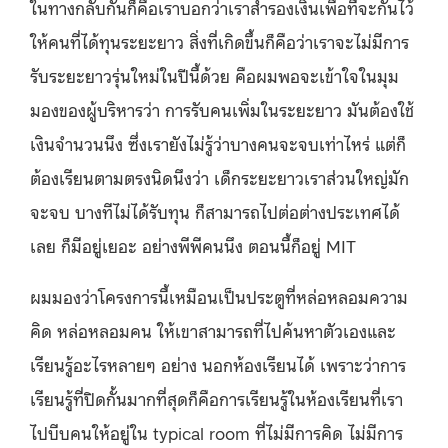
ในทางกลับกันก็คือเราบอกว่าเราสำรองเงินเพื่อที่จะกันไว้
ให้คนที่ได้ทุนระยะยาว สิ่งที่เกิดขึ้นก็คือว่าเราจะไม่มีการ
รับระยะยาวรุ่นใหม่ในปีนี้ด้วย คือผมพอจะเข้าใจในมุม
มองของผู้บริหารว่า การรับคนเพิ่มในระยะยาว มันต้องใช้
เงินจำนวนนึง ซึ่งเรายังไม่รู้ว่าบางคนจะจบเท่าไหร่ แต่ก็
ต้องเรียนตามตรงนิดนึงว่า เด็กระยะยาวเราส่วนใหญ่มัก
จะจบ บางทีไม่ได้รับทุน ก็สามารถไปต่อต่างประเทศได้
เลย ก็มีอยู่เยอะ อย่างพีพีคนนึง ตอนนี้ก็อยู่ MIT
ผมมองว่าโครงการนี้เหมือนเป็นประตูที่หล่อหลอมความ
คิด หล่อหลอมคน ให้เขาสามารถที่ไปค้นหาตัวเองและ
เรียนรู้อะไรหลายๆ อย่าง นอกห้องเรียนได้ เพราะว่าการ
เรียนรู้ที่ปิดกั้นมากที่สุดก็คือการเรียนรู้ในห้องเรียนที่เรา
ไปบีบคนให้อยู่ใน typical room ที่ไม่มีการคิด ไม่มีการ