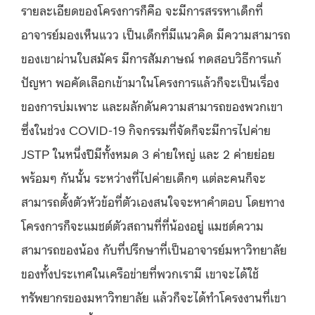
รายละเอียดของโครงการก็คือ จะมีการสรรหาเด็กที่
อาจารย์มองเห็นแวว เป็นเด็กที่มีแนวคิด มีความสามารถ
ของเขาผ่านใบสมัคร มีการสัมภาษณ์ ทดสอบวิธีการแก้
ปัญหา พอคัดเลือกเข้ามาในโครงการแล้วก็จะเป็นเรื่อง
ของการบ่มเพาะ และผลักดันความสามารถของพวกเขา
ซึ่งในช่วง COVID-19 กิจกรรมที่จัดก็จะมีการไปค่าย
JSTP ในหนึ่งปีมีทั้งหมด 3 ค่ายใหญ่ และ 2 ค่ายย่อย
พร้อมๆ กันนั้น ระหว่างที่ไปค่ายเด็กๆ แต่ละคนก็จะ
สามารถตั้งตัวหัวข้อที่ตัวเองสนใจจะหาคำตอบ โดยทาง
โครงการก็จะแมชต์ตัวสถานที่ที่น้องอยู่ แมชต์ความ
สามารถของน้อง กับที่ปรึกษาที่เป็นอาจารย์มหาวิทยาลัย
ของทั้งประเทศในเครือข่ายที่พวกเรามี เขาจะได้ใช้
ทรัพยากรของมหาวิทยาลัย แล้วก็จะได้ทำโครงงานที่เขา