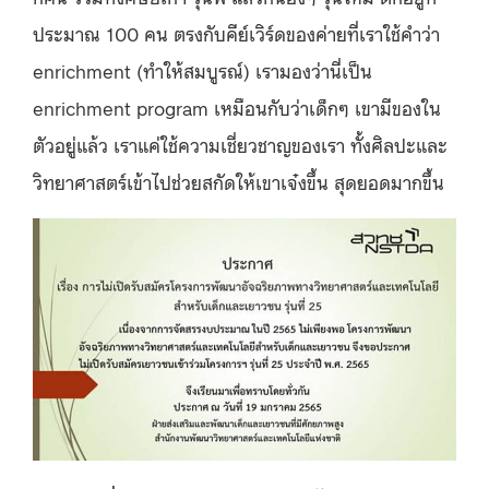
ประมาณ 100 คน ตรงกับคีย์เวิร์ดของค่ายที่เราใช้คำว่า
enrichment (ทำให้สมบูรณ์) เรามองว่านี่เป็น
enrichment program เหมือนกับว่าเด็กๆ เขามีของใน
ตัวอยู่แล้ว เราแค่ใช้ความเชี่ยวชาญของเรา ทั้งศิลปะและ
วิทยาศาสตร์เข้าไปช่วยสกัดให้เขาเจ๋งขึ้น สุดยอดมากขึ้น