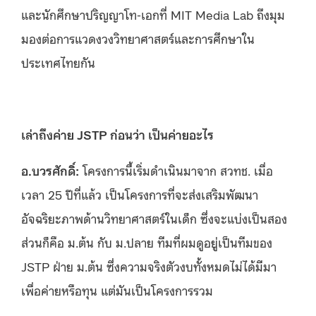
และนักศึกษาปริญญาโท-เอกที่ MIT Media Lab ถึงมุม
มองต่อการแวดงวงวิทยาศาสตร์และการศึกษาใน
ประเทศไทยกัน
เล่าถึงค่าย
JSTP ก่อนว่า เป็นค่ายอะไร
อ.บวรศักดิ์
:
โครงการนี้เริ่มดำเนินมาจาก สวทช. เมื่อ
เวลา 25 ปีที่แล้ว เป็นโครงการที่จะส่งเสริมพัฒนา
อัจฉริยะภาพด้านวิทยาศาสตร์ในเด็ก ซึ่งจะแบ่งเป็นสอง
ส่วนก็คือ ม.ต้น กับ ม.ปลาย ทีมที่ผมดูอยู่เป็นทีมของ
JSTP ฝ่าย ม.ต้น ซึ่งความจริงตัวงบทั้งหมดไม่ได้มีมา
เพื่อค่ายหรือทุน แต่มันเป็นโครงการรวม