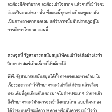
จะต้องมีศัพท์ยากๆ จะต้องเข้าใจยากๆ แล้วคนที่เข้าใจจะ
ต้องเป็นคนเก่งเท่านั้น ซึ่งตรงนี้ทุกอย่างที่ผมพูดมามัน
เป็นภาพลวงตาหมดเลย แต่ว่าภาพนั้นมันปรากฎอยู่ใน
การศึกษาไทย ณ ตอนนี้
ตรงจุดนี้ รัฐสามารถสนับสนุนให้คนเข้าใจได้อย่างไรว่า
วิทยาศาสตร์เป็นเรื่องที่จับต้องได้
พีพี
:
รัฐสามารถสนับสนุนได้ทั้งทางตรงและทางอ้อม ใน
เรื่องของการทำให้วิทยาศาสตร์เข้าถึงได้ง่าย แล้วจริงๆ
ประเด็นนี้ถูกเถียงกันเยอะมากในต่างประเทศ ว่าการเข้า
ถึงวิทยาศาสตร์มันควรจะเข้าถึงแบบไหน แบบที่คนท่อง
ได้ว่าระบบสุริยะมีดาว 9 ดวง หรือมันควรจะเข้าใจว่า