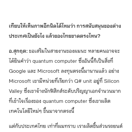
เทียบให้เห็นภาพอีกนิดได้ไหมว่า การสนับสนุนของต่าง
ประเทศเป็นยังไง แล้วของไทยขาดตรงไหน?
อ.สุกฤต
:
ขอเสริมในสายงานของผมนะ หลายคนอาจจะ
ได้ยินคำว่า quantum computer ซึ่งอันนี้ก็เป็นสิ่งที่
Google และ Microsoft ลงทุนตรงนี้มานานแล้ว อย่าง
Microsoft เขามีหน่วยที่เรียกว่า Q# unit อยู่ที่ Silicon
Valley ซี่งเขาจ้างนักฟิสิกส์ระดับปริญญาเอกจำนวนมาก
ที่เข้าใจเรื่องของ quantum computer ซึ่งเขาผลิต
เทคโนโลยีใหม่ๆ ขึ้นมาจากตรงนี้
แต่กับประเทศไทย เท่าที่ผมทราบ เราผลิตชิ้นส่วนรถยนต์