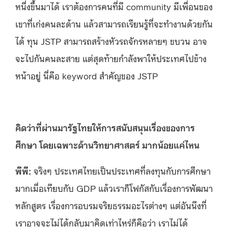
หนึ่งขึ้นมาได้ เราต้องการคนที่มี community มีเพื่อนของ
เขาที่เก่งคนละด้าน แล้วสามารถเรียนรู้ที่จะทำงานด้วยกัน
ได้ ทุน JSTP สามารถสร้างหัวรถจักรหลายๆ ขบวน อาจ
จะไปกันคนละสาย แต่สุดท้ายกำลังพาให้ประเทศไปข้าง
หน้าอยู่ นี่คือ keyword สำคัญของ JSTP
คิดว่าที่ผ่านมารัฐไทยให้การสนับสนุนเรื่องของการ
ศึกษา โดยเฉพาะด้านวิทยาศาสตร์ มากน้อยแค่ไหน
พีพี
:
จริงๆ ประเทศไทยเป็นประเทศที่ลงทุนกับการศึกษา
มากเมื่อเทียบกับ GDP แล้วเราก็โฟกัสกับเรื่องการพัฒนา
หลักสูตร เรื่องการอบรมจริยธรรมอะไรต่างๆ แต่อันนึงที่
เราอาจจะไม่ได้กลับมาคิดเท่าไหร่ก็คือว่า เราไม่ได้