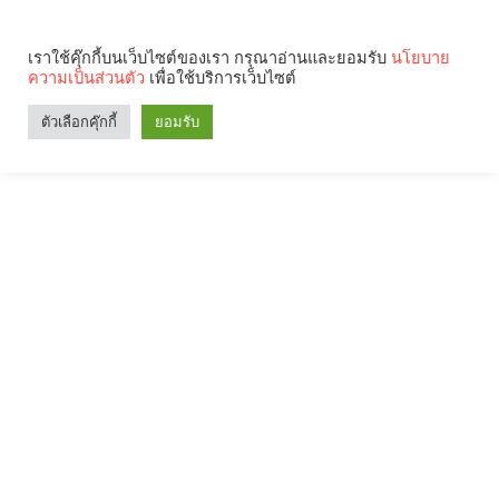
เราใช้คุ๊กกี้บนเว็บไซต์ของเรา กรุณาอ่านและยอมรับ
นโยบาย
ความเป็นส่วนตัว
เพื่อใช้บริการเว็บไซต์
ตัวเลือกคุ๊กกี้
ยอมรับ
Search
Categories
คุณกำลังอ่าน: