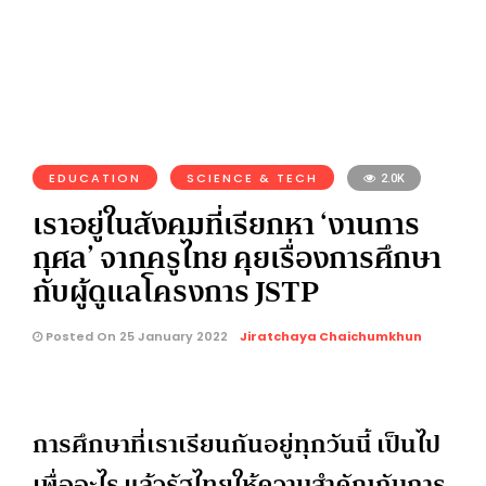
EDUCATION
SCIENCE & TECH
2.0K
เราอยู่ในสังคมที่เรียกหา ‘งานการ
กุศล’ จากครูไทย คุยเรื่องการศึกษา
กับผู้ดูแลโครงการ JSTP
Posted On 25 January 2022
Jiratchaya Chaichumkhun
การศึกษาที่เราเรียนกันอยู่ทุกวันนี้ เป็นไป
เพื่ออะไร แล้วรัฐไทยให้ความสำคัญกับการ