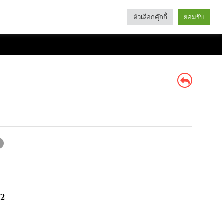
ตัวเลือกคุ๊กกี้
ยอมรับ
Search
Categories
.2