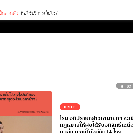
็นส่วนตัว
เพื่อใช้บริการเว็บไซต์
Lifestyle
Science & Tech
Entertainment
Thinkers
160
BRIEF
โรม อภิปรายกล่าวหานายกฯ ละเม
กฎหมายให้พ่อได้รับอภิสิทธิ์เหนื
คนอื่น กรณีได้อยู่ชั้น 14 โรง