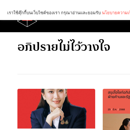
เราใช้คุ๊กกี้บนเว็บไซต์ของเรา กรุณาอ่านและยอมรับ
นโยบายความเป
Brief
Social
อภิปรายไม่ไว้วางใจ