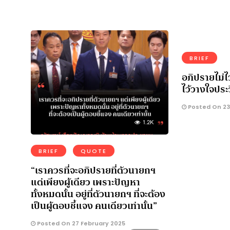
BRIEF
อภิปรายไม่ไ
ไว้วางใจประว
Posted On 23
1.2K
BRIEF
QUOTE
“เราควรที่จะอภิปรายที่ตัวนายกฯ
แต่เพียงผู้เดียว เพราะปัญหา
ทั้งหมดนั้น อยู่ที่ตัวนายกฯ ที่จะต้อง
เป็นผู้ตอบชี้แจง คนเดียวเท่านั้น”
Posted On 27 February 2025