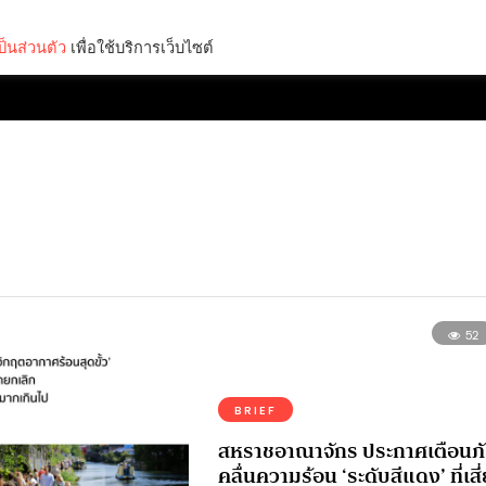
็นส่วนตัว
เพื่อใช้บริการเว็บไซต์
Lifestyle
Science & Tech
Entertainment
Thinkers
52
BRIEF
สหราชอาณาจักร ประกาศเตือนภ
คลื่นความร้อน ‘ระดับสีแดง’ ที่เสี