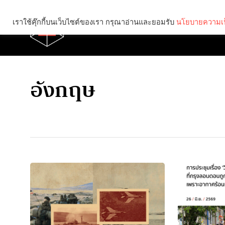
เราใช้คุ๊กกี้บนเว็บไซต์ของเรา กรุณาอ่านและยอมรับ
นโยบายความเป
Brief
Social
อังกฤษ