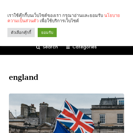
เราใช้คุ๊กกี้บนเว็บไซต์ของเรา กรุณาอ่านและยอมรับ
นโยบาย
ความเป็นส่วนตัว
เพื่อใช้บริการเว็บไซต์
ตัวเลือกคุ๊กกี้
ยอมรับ
Search
Categories
england