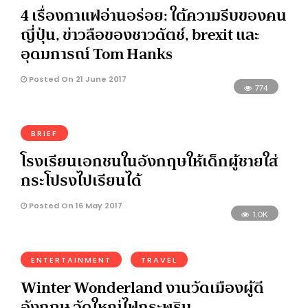
4 เรื่องกาแฟอ่านอร่อย: ใต้ความรีบของคน
ญี่ปุ่น, ข่าวลือของชาวดัตช์, brexit และ
อุดมการณ์ ​Tom Hanks
Posted On 21 June 2017
774
BRIEF
โรงเรียนเอกชนในอังกฤษให้เด็กผู้ชายใส่
กระโปรงไปเรียนได้
Posted On 16 May 2017
1.0K
ENTERTAINMENT
TRAVEL
Winter Wonderland งานวัดเมืองผู้ดี
อังกฤษ จัดใหญ่ไฟกระพริบ