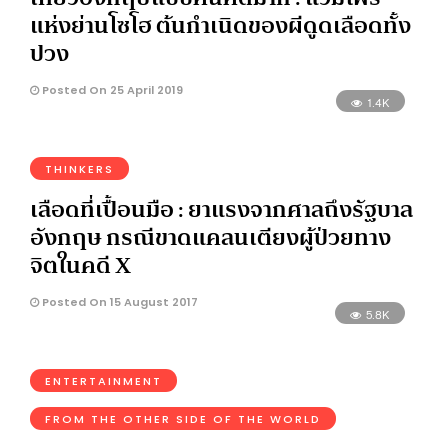
แห่งย่านโซโฮ ต้นกำเนิดของผีดูดเลือดทั้ง
ปวง
Posted On 25 April 2019
1.4K
THINKERS
เลือดที่เปื้อนมือ : ยาแรงจากศาลถึงรัฐบาล
อังกฤษ กรณีขาดแคลนเตียงผู้ป่วยทาง
จิตในคดี X
Posted On 15 August 2017
5.8K
ENTERTAINMENT
FROM THE OTHER SIDE OF THE WORLD