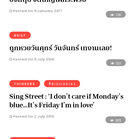
Posted On 9 January 2017
138
BRIEF
ถูกหวยวันศุกร์ วันจันทร์ เทงานเลย!
Posted On 5 July 2016
321
THINKERS
คิดเองเออเอง
Sing Street : ‘I don’t care if Monday’s
blue…It’s Friday I’m in love’
Posted On 2 July 2016
285