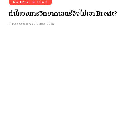
SCIENCE & TECH
ทำไมวงการวิทยาศาสตร์จึงไม่เอา Brexit?
Posted On 27 June 2016