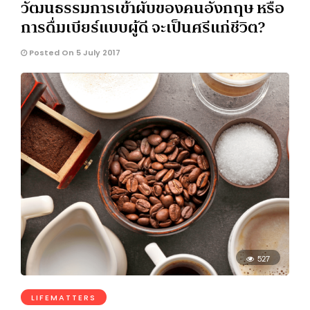
วัฒนธรรมการเข้าผับของคนอังกฤษ หรือ
การดื่มเบียร์แบบผู้ดี จะเป็นศรีแก่ชีวิต?
Posted On 5 July 2017
527
LIFEMATTERS