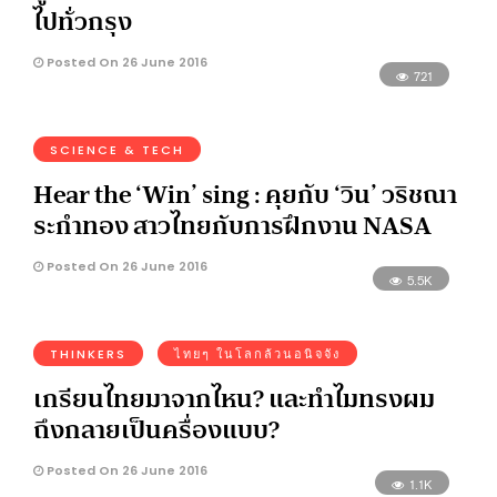
ไปทั่วกรุง
Posted On 26 June 2016
721
SCIENCE & TECH
Hear the ‘Win’ sing : คุยกับ ‘วิน’ วริชณา
ระกำทอง สาวไทยกับการฝึกงาน NASA
Posted On 26 June 2016
5.5K
THINKERS
ไทยๆ ในโลกล้วนอนิจจัง
เกรียนไทยมาจากไหน? และทำไมทรงผม
ถึงกลายเป็นครื่องแบบ?
Posted On 26 June 2016
1.1K