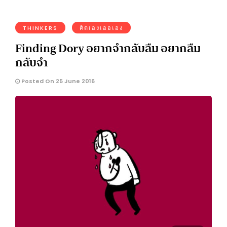
THINKERS
คิดเองเออเอง
Finding Dory อยากจำกลับลืม อยากลืม
กลับจำ
Posted On 25 June 2016