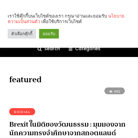
เราใช้คุ๊กกี้บนเว็บไซต์ของเรา กรุณาอ่านและยอมรับ
นโยบาย
ความเป็นส่วนตัว
เพื่อใช้บริการเว็บไซต์
ตัวเลือกคุ๊กกี้
ยอมรับ
Search
Categories
featured
492
SOCIAL
Brexit ในมิติของวัฒนธรรม : มุมมองจาก
นักความทรงจำศึกษาจากสกอตแลนด์