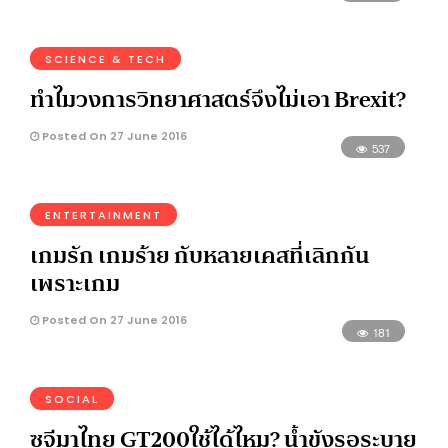
SCIENCE & TECH
ทำไมวงการวิทยาศาสตร์จึงไม่เอา Brexit?
Posted On 27 June 2016
537
ENTERTAINMENT
เกมรัก เกมร้าย กับหลายเคสที่เลิกกัน
เพราะเกม
Posted On 27 June 2016
181
SOCIAL
ซูจีมาไทย GT200ใช้ได้ไหม? น้ำขังรอระบาย