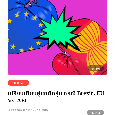
391
SOCIAL
เปรียบเทียบคู่ชกผิดรุ่น กรณี Brexit : EU
Vs. AEC
Posted On 27 June 2016
284