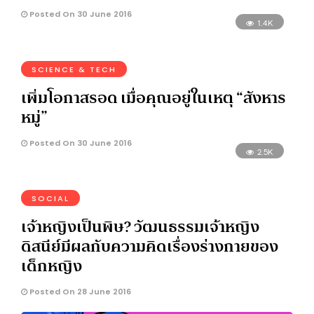
Posted On 30 June 2016
1.4K
SCIENCE & TECH
เพิ่มโอกาสรอด เมื่อคุณอยู่ในเหตุ “สังหาร
หมู่”
Posted On 30 June 2016
2.5K
SOCIAL
เจ้าหญิงเป็นพิษ? วัฒนธรรมเจ้าหญิง
ดิสนีย์มีผลกับความคิดเรื่องร่างกายของ
เด็กหญิง
Posted On 28 June 2016