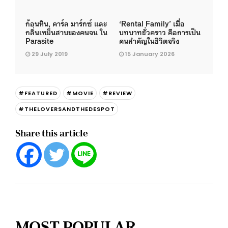
ก้อนหิน, คาร์ล มาร์กซ์ และ
‘Rental Family’ เมื่อ
กลิ่นเหม็นสาบของคนจน ใน
บทบาทชั่วคราว คือการเป็น
Parasite
คนสำคัญในชีวิตจริง
29 July 2019
15 January 2026
#FEATURED
#MOVIE
#REVIEW
#THELOVERSANDTHEDESPOT
Share this article
MOST POPULAR