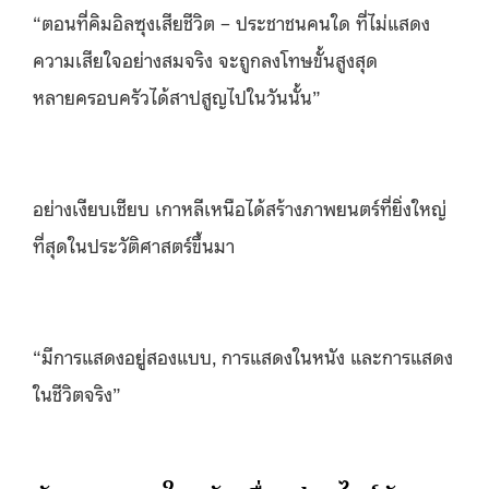
“ตอนที่คิมอิลซุงเสียชีวิต – ประชาชนคนใด ที่ไม่แสดง
ความเสียใจอย่างสมจริง จะถูกลงโทษขั้นสูงสุด
หลายครอบครัวได้สาปสูญไปในวันนั้น”
อย่างเงียบเชียบ เกาหลีเหนือได้สร้างภาพยนตร์ที่ยิ่งใหญ่
ที่สุดในประวัติศาสตร์ขึ้นมา
“มีการแสดงอยู่สองแบบ, การแสดงในหนัง และการแสดง
ในชีวิตจริง”