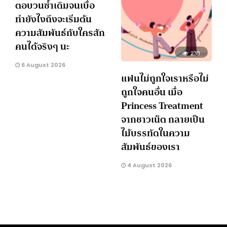
ตอบวนซ้ำเดิมจนเบื่อ
ทำยังไงถึงจะเริ่มต้น
ความสัมพันธ์กับใครสัก
คนได้จริงๆ นะ
238
6 August 2026
แฟนไม่ถูกใจเราหรือไม่
ถูกใจคนอื่น เมื่อ
Princess Treatment
จากชาวเน็ต กลายเป็น
ไม้บรรทัดในความ
สัมพันธ์ของเรา
4 August 2026