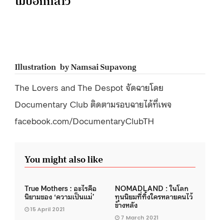
ไม่บอกกล่าว
Illustration by Namsai Supavong
The Lovers and The Despot จัดฉายโดย
Documentary Club ติดตามรอบฉายได้ที่เพจ
facebook.com/DocumentaryClubTH
You might also like
True Mothers : อะไรคือ
NOMADLAND : ในโลก
นิยามของ ‘ความเป็นแม่’
ทุนนิยมที่ทิ้งใครหลายคนไว้
ข้างหลัง
15 April 2021
7 March 2021