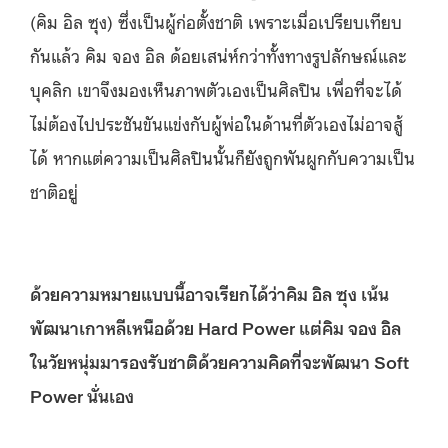
(คิม อิล ซุง) ซึ่งเป็นผู้ก่อตั้งชาติ เพราะเมื่อเปรียบเทียบ
กันแล้ว คิม จอง อิล ด้อยเสน่ห์กว่าทั้งทางรูปลักษณ์และ
บุคลิก เขาจึงมองเห็นภาพตัวเองเป็นศิลปิน เพื่อท่ีจะได้
ไม่ต้องไปประชันขันแข่งกับผู้พ่อในด้านที่ตัวเองไม่อาจสู้
ได้ หากแต่ความเป็นศิลปินนั้นก็ยังถูกพันผูกกับความเป็น
ชาติอยู่
ด้วยความหมายแบบนี้อาจเรียกได้ว่าคิม อิล ซุง เน้น
พัฒนาเกาหลีเหนือด้วย Hard Power แต่คิม จอง อิล
ในวัยหนุ่มมารองรับชาติด้วยความคิดที่จะพัฒนา Soft
Power นั่นเอง