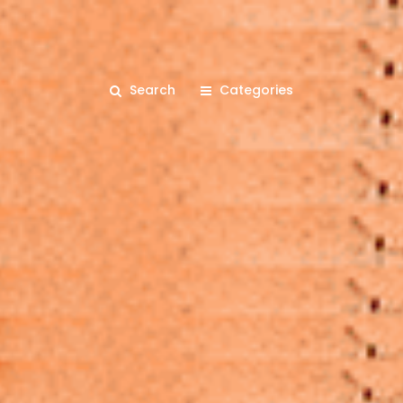
Search
Categories
คุณกำลังอ่าน: