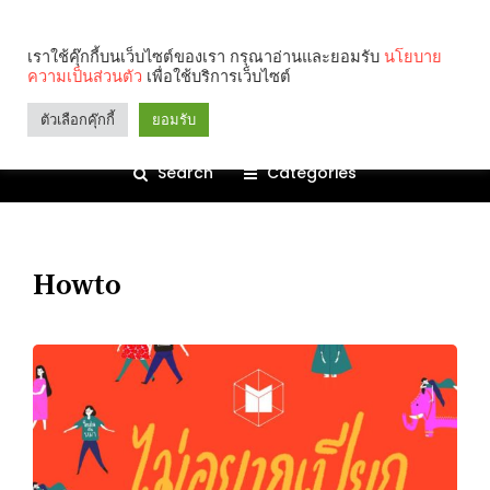
เราใช้คุ๊กกี้บนเว็บไซต์ของเรา กรุณาอ่านและยอมรับ
นโยบาย
ความเป็นส่วนตัว
เพื่อใช้บริการเว็บไซต์
ตัวเลือกคุ๊กกี้
ยอมรับ
Search
Categories
Howto