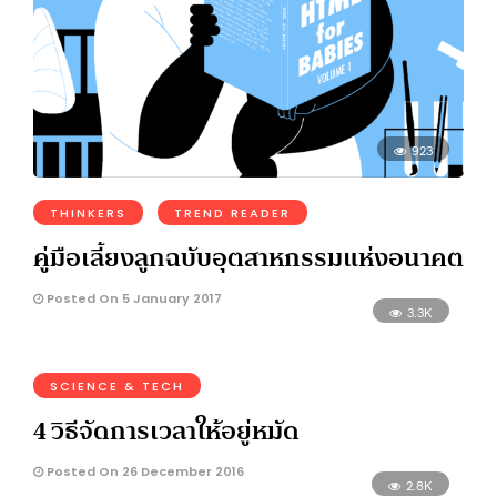
923
THINKERS
TREND READER
คู่มือเลี้ยงลูกฉบับอุตสาหกรรมแห่งอนาคต
Posted On 5 January 2017
3.3K
SCIENCE & TECH
4 วิธีจัดการเวลาให้อยู่หมัด
Posted On 26 December 2016
2.8K