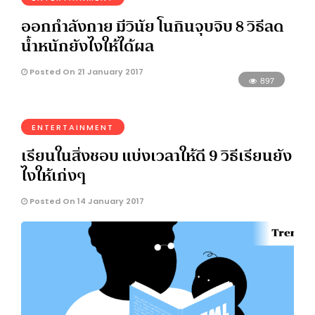
ออกกำลังกาย มีวินัย โนกินจุบจิบ 8 วิธีลด
น้ำหนักยังไงให้ได้ผล
Posted On 21 January 2017
897
ENTERTAINMENT
เรียนในสิ่งชอบ แบ่งเวลาให้ดี 9 วิธีเรียนยัง
ไงให้เก่งๆ
Posted On 14 January 2017