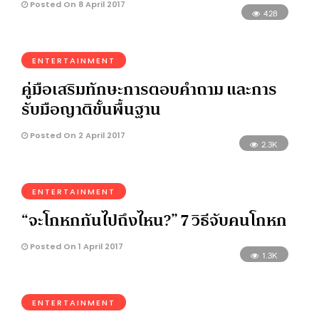
Posted On 8 April 2017
428
ENTERTAINMENT
คู่มือเสริมทักษะการตอบคำถาม และการ
รับมือญาติขั้นพื้นฐาน
Posted On 2 April 2017
2.3K
ENTERTAINMENT
“จะโกหกกันไปถึงไหน?” 7 วิธีจับคนโกหก
Posted On 1 April 2017
1.3K
ENTERTAINMENT