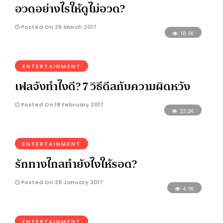
อวดอย่างไรให้ดูไม่อวด?
Posted On 26 March 2017
18.1K
ENTERTAINMENT
เฟลจังทำไงดี? 7 วิธีดีลกับความผิดหวัง
Posted On 18 February 2017
23.2K
ENTERTAINMENT
รักทางไกลทำยังไงให้รอด?
Posted On 28 January 2017
4.1K
ENTERTAINMENT