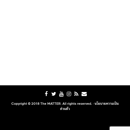
Copyright © 2018 The MATTER. All rights reserved. ·
นโยบายความเป็น
ส่วนตัว