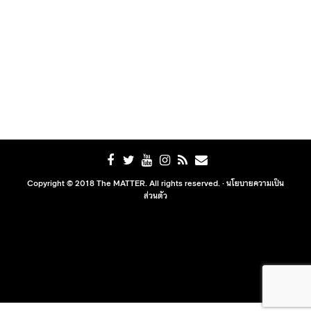
Copyright © 2018 The MATTER. All rights reserved. ·
นโยบายความเป็น
ส่วนตัว