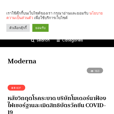
เราใช้คุ๊กกี้บนเว็บไซต์ของเรา กรุณาอ่านและยอมรับ
นโยบาย
ความเป็นส่วนตัว
เพื่อใช้บริการเว็บไซต์
ตัวเลือกคุ๊กกี้
ยอมรับ
Search
Categories
Moderna
163
BRIEF
หลังวิกฤตโรคระบาด บริษัทโมเดอร์นาฟ้อง
ไฟเซอร์ฐานละเมิดสิทธิบัตรวัคซีน COVID-
19