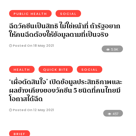
PUBLIC HEALTH
SOCIAL
ฉีดวัคซีนเป็นสิทธิ ไม่ใช่หน้าที่ ถ้ารัฐอยาก
ให้คนฉีดต้องให้ข้อมูลตามที่เป็นจริง
Posted On 18 May 2021
5.9K
HEALTH
QUICK BITE
SOCIAL
‘เผื่อตัดสินใจ’ เปิดข้อมูลประสิทธิภาพและ
ผลข้างเคียงของวัคซีน 5 ชนิดที่คนไทยมี
โอกาสได้ฉีด
Posted On 12 May 2021
457
BRIEF