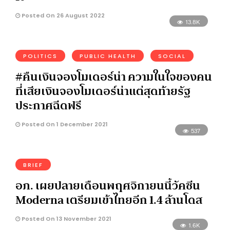
Posted On 26 August 2022
13.8K
POLITICS
PUBLIC HEALTH
SOCIAL
#คืนเงินจองโมเดอร์น่า ความในใจของคน
ที่เสียเงินจองโมเดอร์น่าแต่สุดท้ายรัฐ
ประกาศฉีดฟรี
Posted On 1 December 2021
537
BRIEF
อภ. เผยปลายเดือนพฤศจิกายนนี้วัคซีน
Moderna เตรียมเข้าไทยอีก 1.4 ล้านโดส
Posted On 13 November 2021
1.6K