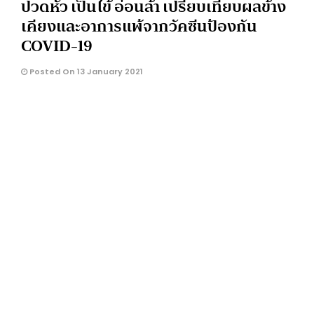
ปวดหัว เป็นไข้ อ่อนล้า เปรียบเทียบผลข้าง
เคียงและอาการแพ้จากวัคซีนป้องกัน
COVID-19
Posted On 13 January 2021