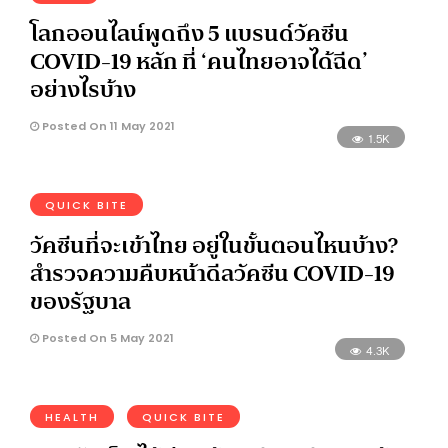
โลกออนไลน์พูดถึง 5 แบรนด์วัคซีน
COVID-19 หลัก ที่ ‘คนไทยอาจได้ฉีด’
อย่างไรบ้าง
Posted On 11 May 2021
1.5K
QUICK BITE
วัคซีนที่จะเข้าไทย อยู่ในขั้นตอนไหนบ้าง?
สำรวจความคืบหน้าดีลวัคซีน COVID-19
ของรัฐบาล
Posted On 5 May 2021
4.3K
HEALTH
QUICK BITE