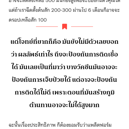
แต่ถ้าเราฉีดตั้งต้นสัก 200-300 ผ่านไป 6 เดือนก็อาจจะ
ดรอปเหลือสัก 100
แต่โจทย์ที่ยากก็คือ มันยังไม่มีตัวเลขบอก
ว่า ผลลัพธ์เท่าไร ถึงจะป้องกันการติดเชื้อ
ได้ มันเลยเป็นที่มาว่า บางวัคซีนมันอาจจะ
ป้องกันการเจ็บป่วยได้ แต่อาจจะป้องกัน
การติดได้ไม่ดี เพราะตอนที่มันสร้างภูมิ
ต้านทานอาจจะไม่ได้สูงมาก
ฉะนั้นเรื่องประสิทธิภาพ ก็ต้องยอมรับว่าแพล็ตฟอร์ม