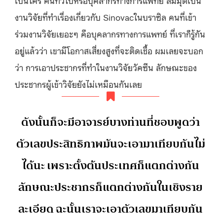
งานวิจัยที่ทำเรื่องเกี่ยวกับ Sinovacในบราซิล คนที่เข้า
ร่วมงานวิจัยเยอะๆ คือบุคลากรทางการแพทย์ ที่เราก็รู้กัน
อยู่แล้วว่า เขามีโอกาสเสี่ยงสูงที่จะติดเชื้อ ผมเลยจะบอก
ว่า การเอาประชากรที่ทำในงานวิจัยวัคซีน ลักษณะของ
ประชากรผู้เข้าวิจัยยังไม่เหมือนกันเลย
ดังนั้นก็จะมีอาจารย์บางท่านที่ชอบพูดว่า
ตัวเลขประสิทธิภาพมันจะเอามาเทียบกันไม่
ได้นะ เพราะตั้งต้นประเทศก็แตกต่างกัน
ลักษณะประชากรก็แตกต่างกันในเชิงราย
ละเอียด ฉะนั้นเราจะเอาตัวเลขมาเทียบกัน