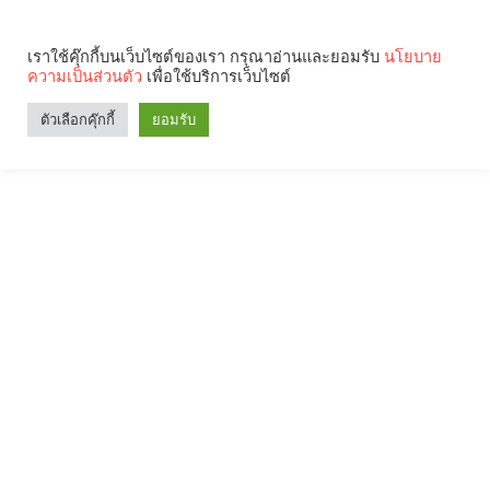
เราใช้คุ๊กกี้บนเว็บไซต์ของเรา กรุณาอ่านและยอมรับ
นโยบาย
ความเป็นส่วนตัว
เพื่อใช้บริการเว็บไซต์
ตัวเลือกคุ๊กกี้
ยอมรับ
Search
Categories
คุณกำลังอ่าน: