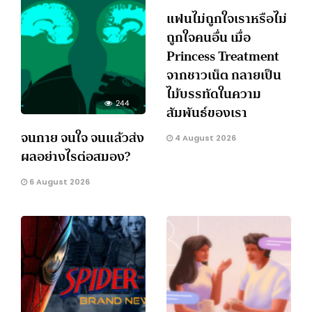
แฟนไม่ถูกใจเราหรือไม่
ถูกใจคนอื่น เมื่อ
Princess Treatment
จากชาวเน็ต กลายเป็น
ไม้บรรทัดในความ
244
สัมพันธ์ของเรา
จนกาย จนใจ จนแล้วส่ง
4 August 2026
ผลอย่างไรต่อสมอง?
6 August 2026