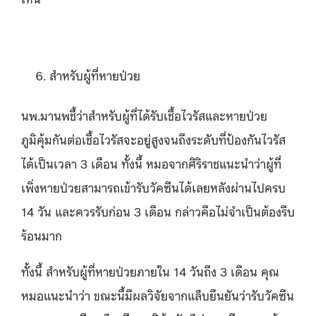
สำหรับผู้ที่หายป่วย
นพ.มานพชี้ว่าสำหรับผู้ที่ได้รับเชื้อไวรัสและหายป่วย
ภูมิคุ้มกันต่อเชื้อไวรัสจะอยู่สูงจนถึงระดับที่ป้องกันไวรัส
ได้เป็นเวลา 3 เดือน ทั้งนี้ หมอจากศิริราชแนะนำว่าผู้ที่
เพิ่งหายป่วยสามารถเข้ารับวัคซีนได้เลยหลังผ่านไปครบ
14 วัน และควรรับก่อน 3 เดือน กล่าวคือไม่จำเป็นต้องรีบ
ร้อนมาก
ทั้งนี้ สำหรับผู้ที่หายป่วยภายใน 14 วันถึง 3 เดือน คุณ
หมอแนะนำว่า ขณะนี้มีผลวิจัยจากแล็บยืนยันว่ารับวัคซีน