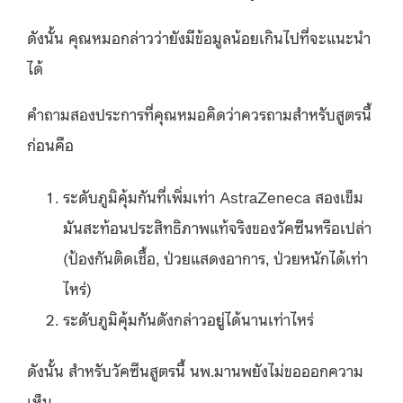
ดังนั้น คุณหมอกล่าวว่ายังมีข้อมูลน้อยเกินไปที่จะแนะนำ
ได้
คำถามสองประการที่คุณหมอคิดว่าควรถามสำหรับสูตรนี้
ก่อนคือ
ระดับภูมิคุ้มกันที่เพิ่มเท่า AstraZeneca สองเข็ม
มันสะท้อนประสิทธิภาพแท้จริงของวัคซีนหรือเปล่า
(ป้องกันติดเชื้อ, ป่วยแสดงอาการ, ป่วยหนักได้เท่า
ไหร่)
ระดับภูมิคุ้มกันดังกล่าวอยู่ได้นานเท่าไหร่
ดังนั้น สำหรับวัคซีนสูตรนี้ นพ.มานพยังไม่ขอออกความ
เห็น