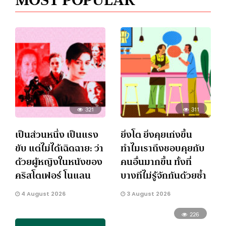
321
311
เป็นส่วนหนึ่ง เป็นแรง
ยิ่งโต ยิ่งคุยเก่งขึ้น
ขับ แต่ไม่ได้เฉิดฉาย: ว่า
ทำไมเราถึงชอบคุยกับ
ด้วยผู้หญิงในหนังของ
คนอื่นมากขึ้น ทั้งที่
คริสโตเฟอร์ โนแลน
บางทีไม่รู้จักกันด้วยซ้ำ
4 August 2026
3 August 2026
226