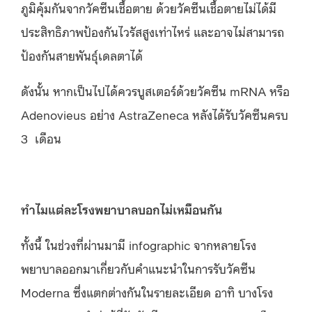
ภูมิคุ้มกันจากวัคซีนเชื้อตาย ด้วยวัคซีนเชื้อตายไม่ได้มี
ประสิทธิภาพป้องกันไวรัสสูงเท่าไหร่ และอาจไม่สามารถ
ป้องกันสายพันธุ์เดลตาได้
ดังนั้น หากเป็นไปได้ควรบูสเตอร์ด้วยวัคซีน mRNA หรือ
Adenovieus อย่าง AstraZeneca หลังได้รับวัคซีนครบ
3 เดือน
ทำไมแต่ละโรงพยาบาลบอกไม่เหมือนกัน
ทั้งนี้ ในช่วงที่ผ่านมามี infographic จากหลายโรง
พยาบาลออกมาเกี่ยวกับคำแนะนำในการรับวัคซีน
Moderna ซึ่งแตกต่างกันในรายละเอียด อาทิ บางโรง