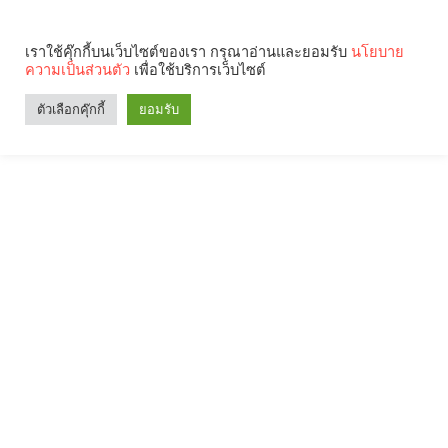
เราใช้คุ๊กกี้บนเว็บไซต์ของเรา กรุณาอ่านและยอมรับ
นโยบาย
ความเป็นส่วนตัว
เพื่อใช้บริการเว็บไซต์
ตัวเลือกคุ๊กกี้
ยอมรับ
Search
Categories
คุณกำลังอ่าน: