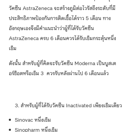
วัคซีน AstraZeneca จะสร้างภูมิต่อไวรัสถึงระดับที่มี
ประสิทธิภาพป้องกันการติดเชื้อได้ราว 5 เดือน ทาง
อังกฤษเองจึงมีคำแนะนำว่าผู้ที่ได้รับวัคซีน
AstraZeneca ครบ 6 เดือนควรได้รับเข็มกระตุ้นหนึ่ง
เข็ม
ดังนั้น สำหรับผู้ที่คิดจะรับวัคซีน Moderna เป็นบูสเต
อร์ช็อตหรือเข็ม 3 ควรรับหลังผ่านไป 6 เดือนแล้ว
สำหรับผู้ที่ได้รับวัคซีน Inactivated เพียงเข็มเดียว
Sinovac หนึ่งเข็ม
Sinopharm หนึ่งเข็ม