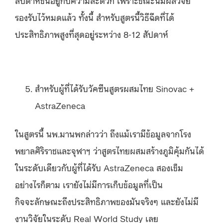
สัปดาห์ขึ้นอยู่กับความสะดวก เพราะขณะนี้มีผลวิจัย
รองรับไว้หมดแล้ว ทั้งนี้ สำหรับสูตรนี้วิธีฉีดที่ได้
ประสิทธิภาพสูงที่สุดอยู่ระหว่าง 8-12 สัปดาห์
สำหรับผู้ที่ได้รับวัคซีนสูตรผสมไทย Sinovac +
AstraZeneca
ในสูตรนี้ นพ.มานพกล่าวว่า ถึงแม้เรามีข้อมูลจากโรง
พยาลศิริราชและจุฬาฯ ว่าสูตรไทยผสมสร้างภูมิคุ้มกันได้
ในระดับเดียวกับผู้ที่ได้รับ AstraZeneca สองเข็ม
อย่างไรก็ตาม เรายังไม่มีการเก็บข้อมูลที่เป็น
กิจจะลักษณะถึงประสิทธิภาพของมันจริงๆ และยังไม่มี
งานวิจัยในระดับ Real World Study เลย