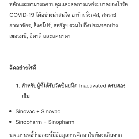
หลักและสามารถควบคุมและลดการแพร่ระบาดของไวรัส
COVID-19 ได้อย่างน่าสนใจ อาทิ ฝรั่งเศส, สหราช
อาณาจักร, สิงคโปร์, สหรัฐฯ รวมไปถึงประเทศอย่าง
เยอรมนี, อิตาลี และแคนาดา
ฉีดอย่างไรดี
สำหรับผู้ที่ได้รับวัคซีนชนิด Inactivated ครบสอง
เข็ม
Sinovac + Sinovac
Sinopharm + Sinopharm
นพ.มานพชี้ว่าขณะนี้มีข้อมูลการศึกษาในห้องแล็บจาก