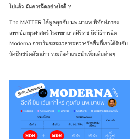
ไปแล้ว ฉันควรฉีดอย่างไรดี ?
The MATTER ได้พูดคุยกับ นพ.มานพ พิทักษ์ภากร
แพทย์อายุรศาสตร์ โรงพยาบาลศิริราช ถึงวิธีการฉีด
Moderna การเว้นระยะเวลาระหว่างวัคซีนที่เราได้รับกับ
วัคซีนชนิดดังกล่าว รวมถึงคำแนะนำเพิ่มเติมต่างๆ