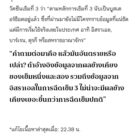
วัคซีนเข็มที่ 3 ว่า “ตามหลักการเข็มที่ 3 นับเป็นบูสเต
อร์ช็อตอยู่แล้ว ซึ่งที่ผ่านมายังไม่มีใครทราบข้อมูลที่แน่ชัด
แต่มีการเริ่มใช้จริงเลยในประเทศ อาทิ อิสราเอล,
บาร์เรน, ตุรกี หรือสหราชอาณาจักร”
“คำถามต่อมาคือ แล้วมันอันตรายหรือ
เปล่า? ถ้าอ้างอิงข้อมูลจากผลข้างเคียง
ของเข็มหนึ่งและสอง รวมถึงข้อมูลจาก
อิสราเอลในการฉีดเข็ม 3 ไม่น่าจะมีผลข้าง
เคียงเยอะขึ้นกว่าการฉีดเข็มปกติ”
*แก้ไขเนื้อหาล่าสุดเมื่อ: 22.38 น.