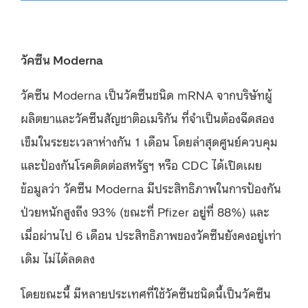
วัคซีน Moderna
วัคซีน Moderna เป็นวัคซีนชนิด mRNA จากบริษัทผู้
ผลิตยาและวัคซีนสัญชาติอเมริกัน ที่จำเป็นต้องฉีดสอง
เข็มในระยะเวลาห่างกัน 1 เดือน โดยล่าสุดศูนย์ควบคุม
และป้องกันโรคติดต่อสหรัฐฯ หรือ CDC ได้เปิดเผย
ข้อมูลว่า วัคซีน Moderna มีประสิทธิภาพในการป้องกัน
ป่วยหนักสูงถึง 93% (ขณะที่ Pfizer อยู่ที่ 88%) และ
เมื่อผ่านไป 6 เดือน ประสิทธิภาพของวัคซีนยังคงอยู่เท่า
เดิม ไม่ได้ลดลง
โดยขณะนี้ มีหลายประเทศที่ใช้วัคซีนชนิดนี้เป็นวัคซีน