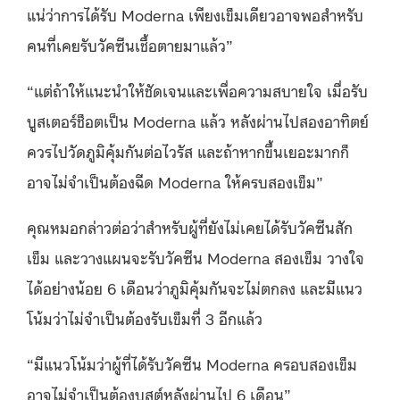
แน่ว่าการได้รับ Moderna เพียงเข็มเดียวอาจพอสำหรับ
คนที่เคยรับวัคซีนเชื้อตายมาแล้ว”
“แต่ถ้าให้แนะนำให้ชัดเจนและเพื่อความสบายใจ เมื่อรับ
บูสเตอร์ช็อตเป็น Moderna แล้ว หลังผ่านไปสองอาทิตย์
ควรไปวัดภูมิคุ้มกันต่อไวรัส และถ้าหากขึ้นเยอะมากก็
อาจไม่จำเป็นต้องฉีด Moderna ให้ครบสองเข็ม”
คุณหมอกล่าวต่อว่าสำหรับผู้ที่ยังไม่เคยได้รับวัคซีนสัก
เข็ม และวางแผนจะรับวัคซีน Moderna สองเข็ม วางใจ
ได้อย่างน้อย 6 เดือนว่าภูมิคุ้มกันจะไม่ตกลง และมีแนว
โน้มว่าไม่จำเป็นต้องรับเข็มที่ 3 อีกแล้ว
“มีแนวโน้มว่าผู้ที่ได้รับวัคซีน Moderna ครอบสองเข็ม
อาจไม่จำเป็นต้องบูสต์หลังผ่านไป 6 เดือน”