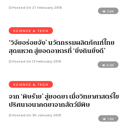
Posted On 27 February 2018
3.6K
SCIENCE & TECH
‘วิจัยอร่อยจัง’ นวัตกรรมผลิตภัณฑ์ไทย
สุดแหวก สู่ยอดอาหารที่ ‘ยิ่งกินยิ่งดี’
Posted On 13 February 2018
6.9K
SCIENCE & TECH
จาก ‘พิษร้าย’ สู่ยอดยา เมื่อวิทยาศาสตร์ไข
ปริศนาอนาคตยาจากสัตว์มีพิษ
Posted On 30 January 2018
1.8K