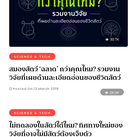
30.7K
SCIENCE & TECH
สมองสัตว์ ‘ฉลาด’ กว่าคุณไหม? รวมงาน
วิจัยที่เผยด้านละเอียดอ่อนของชีวิตสัตว์
Posted On 13 March 2018
28.0K
SCIENCE & TECH
ไม่ทดลองในสัตว์ได้ไหม? ทิศทางใหม่ของ
วิจัยที่อาจไม่มีสัตว์ต้องเจ็บตัว