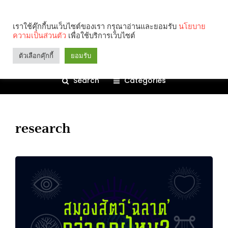
เราใช้คุ๊กกี้บนเว็บไซต์ของเรา กรุณาอ่านและยอมรับ
นโยบาย
ความเป็นส่วนตัว
เพื่อใช้บริการเว็บไซต์
ตัวเลือกคุ๊กกี้
ยอมรับ
Search
Categories
research