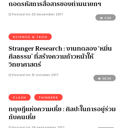
ถอดรหัสการสื่อสารของท่านนายกฯ
Posted On 20 December 2017
4.8K
SCIENCE & TECH
Stranger Research : งานทดลอง ‘หมิ่น
ศีลธรรม’ ที่สร้างความก้าวหน้าให้
วิทยาศาสตร์
Posted On 31 October 2017
98.0K
CLASH
THINKERS
ทฤษฎีแห่งความเหี้ย : ศิลปะในการอยู่ร่วม
กับคนเหี้ย
Posted On 29 September 2017