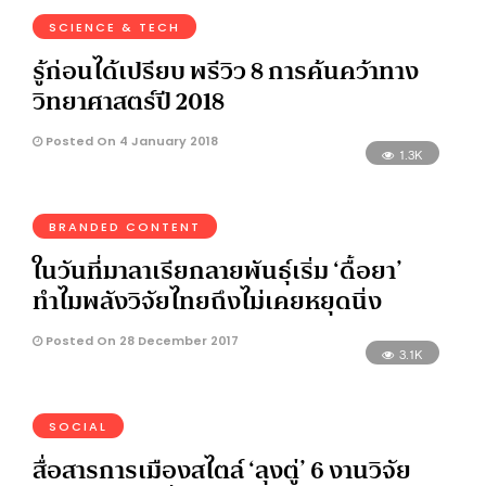
SCIENCE & TECH
รู้ก่อนได้เปรียบ พรีวิว 8 การค้นคว้าทาง
วิทยาศาสตร์ปี 2018
Posted On 4 January 2018
1.3K
BRANDED CONTENT
ในวันที่มาลาเรียกลายพันธุ์เริ่ม ‘ดื้อยา’
ทำไมพลังวิจัยไทยถึงไม่เคยหยุดนิ่ง
Posted On 28 December 2017
3.1K
SOCIAL
สื่อสารการเมืองสไตล์ ‘ลุงตู่’ 6 งานวิจัย