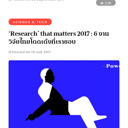
2.5K
SCIENCE & TECH
‘Research’ that matters 2017 : 6 งาน
วิจัยไทยโดดเด้งที่เราชอบ
Posted On 13 July 2017