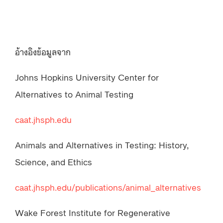
อ้างอิงข้อมูลจาก
Johns Hopkins University Center for
Alternatives to Animal Testing
caat.jhsph.edu
Animals and Alternatives in Testing: History,
Science, and Ethics
caat.jhsph.edu/publications/animal_alternatives
Wake Forest Institute for Regenerative