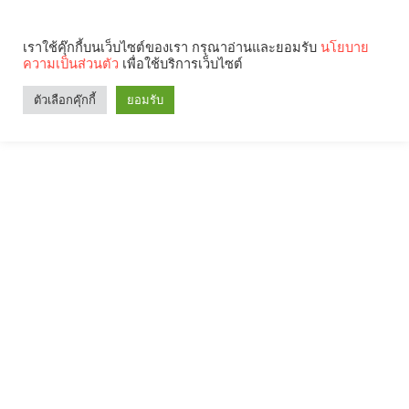
เราใช้คุ๊กกี้บนเว็บไซต์ของเรา กรุณาอ่านและยอมรับ
นโยบาย
ความเป็นส่วนตัว
เพื่อใช้บริการเว็บไซต์
Search
Categories
ตัวเลือกคุ๊กกี้
ยอมรับ
คุณกำลังอ่าน: