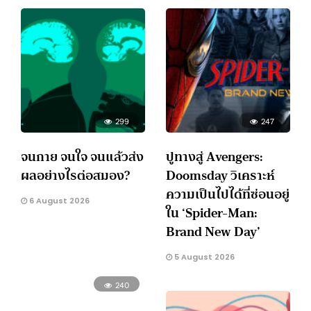
299
247
จนกาย จนใจ จนแล้วส่ง
ปูทางสู่ Avengers:
ผลอย่างไรต่อสมอง?
Doomsday วิเคราะห์
ความเป็นไปได้ที่ซ่อนอยู่
6 August 2026
ใน ‘Spider-Man:
Brand New Day’
5 August 2026
240