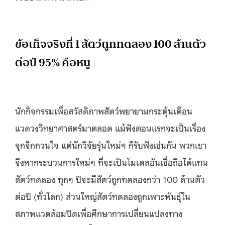
ข้อเท็จจริงที่ 1 สัตว์ถูกทดลอง 100 ล้านตัว
ต่อปี 95% คือหนู
นักกิจกรรมเพื่อสวัสดิภาพสัตว์พยายามกระตุ้นเตือน
แวดวงวิทยาศาสตร์มาตลอด แม้ฟังตอนแรกจะเป็นเรื่อง
จุกจิกกวนใจ แต่นักวิจัยรุ่นใหม่ๆ ก็รับฟังเช่นกัน พวกเขา
จึงหากระบวนการใหม่ๆ ที่จะเป็นโมเดลอันเชื่อถือได้แทน
สัตว์ทดลอง ทุกๆ ปีจะมีสัตว์ถูกทดลองกว่า 100 ล้านตัว
ต่อปี (ทั่วโลก) ส่วนใหญ่สัตว์ทดลองถูกเพาะพันธุ์ใน
สภาพแวดล้อมปิดเพื่อศึกษาการเปลี่ยนแปลงทาง