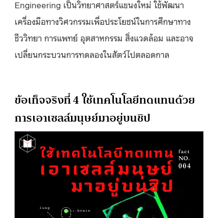
Engineering เป็นวิทยาศาสตร์แขนงใหม่ ใช้พัฒนา
เครื่องมือทางวิศวกรรมเพื่อประโยชน์ในการศึกษาทาง
ชีววิทยา การแพทย์ อุตสาหกรรม สิ่งแวดล้อม และอาจ
เปลี่ยนกระบวนการทดลองในสัตว์ไปตลอดกาล
ข้อเท็จจริงที่ 4 ใช้เทคโนโลยีทดแทนด้วย
การเอาเซลล์มนุษย์มาอยู่บนชิป