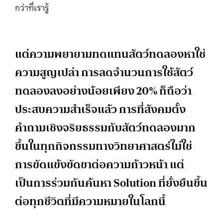
กว่าที่เรารู้
แต่ความพยายามทดแทนสัตว์ทดลองหาใช่
ความสูญเปล่า การลดจำนวนการใช้สัตว์
ทดลองลงอย่างน้อยเพียง 20% ก็ถือว่า
ประสบความสำเร็จแล้ว การที่สังคมตั้ง
คำถามเชิงจริยธรรมกับสัตว์ทดลองมาก
ขึ้นในทุกกิจกรรมทางวิทยาศาสตร์ไม่ใช่
การขัดแข้งขัดขาต่อความก้าวหน้า แต่
เป็นการร่วมกันค้นหา Solution ที่ยั่งยืนขึ้น
ต่อทุกชีวิตที่มีความหมายในโลกนี้