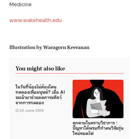
Medicine
www.wakehealth.edu
Illustration by Waragorn Keeranan
You might also like
ในวันที่น้องไม่ต้องโดน
ทดลองเพื่อมนุษย์? เมื่อ AI
จะเข้ามาช่วยลดภาระสัตว์
จากการทดลอง
20 June 2019
คุกคามในคราบวิชาการ :
ปัญหาใต้พรมที่ทำคนวิจัยรุ่น
ใหม่หมดไฟ