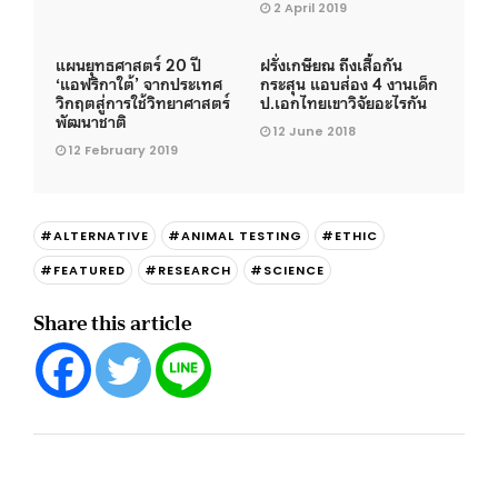
2 April 2019
แผนยุทธศาสตร์ 20 ปี
ฝรั่งเกษียณ ถึงเสื้อกัน
‘แอฟริกาใต้’ จากประเทศ
กระสุน แอบส่อง 4 งานเด็ก
วิกฤตสู่การใช้วิทยาศาสตร์
ป.เอกไทยเขาวิจัยอะไรกัน
พัฒนาชาติ
12 June 2018
12 February 2019
#ALTERNATIVE
#ANIMAL TESTING
#ETHIC
#FEATURED
#RESEARCH
#SCIENCE
Share this article