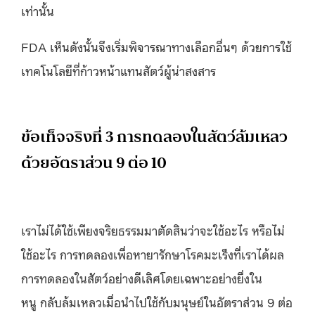
เท่านั้น
FDA เห็นดังนั้นจึงเริ่มพิจารณาทางเลือกอื่นๆ ด้วยการใช้
เทคโนโลยีที่ก้าวหน้าแทนสัตว์ผู้น่าสงสาร
ข้อเท็จจริงที่ 3 การทดลองในสัตว์ล้มเหลว
ด้วยอัตราส่วน 9 ต่อ 10
เราไม่ได้ใช้เพียงจริยธรรมมาตัดสินว่าจะใช้อะไร หรือไม่
ใช้อะไร การทดลองเพื่อหายารักษาโรคมะเร็งที่เราได้ผล
การทดลองในสัตว์อย่างดีเลิศโดยเฉพาะอย่างยื่งใน
หนู กลับล้มเหลวเมื่อนำไปใช้กับมนุษย์ในอัตราส่วน 9 ต่อ