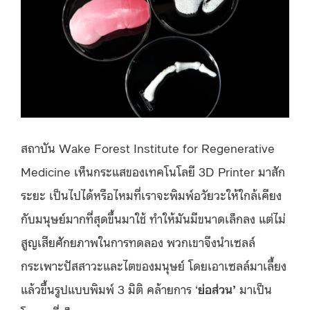
สถาบัน Wake Forest Institute for Regenerative
Medicine เห็นกระแสของเทคโนโลยี 3D Printer มาสัก
ระยะ เป็นไปได้หรือไหมที่เราจะพิมพ์อวัยวะให้ใกล้เคียง
กับมนุษย์มากที่สุดขึ้นมาใช้ ทำให้มันมีขนาดเล็กลง แต่ไม่
สูญเสียศักยภาพในการทดลอง พวกเขาจึงนำเซลล์
กระเพาะปัสสาวะและไตของมนุษย์ โดยเอาเซลล์มาเลี้ยง
แล้วขึ้นรูปแบบพิมพ์ 3 มิติ คล้ายการ ‘
ย่อส่วน’
มาเป็น