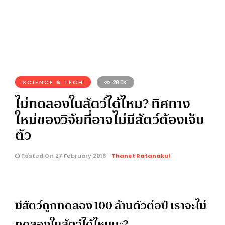
SCIENCE & TECH
28.0K
ไม่ทดลองในสัตว์ได้ไหม? ทิศทาง
ใหม่ของวิจัยที่อาจไม่มีสัตว์ต้องเจ็บ
ตัว
Posted On 27 February 2018
Thanet Ratanakul
มีสัตว์ถูกทดลอง 100 ล้านตัวต่อปี เราจะไม่
ทดลองในสัตว์ได้ไหมนะ?