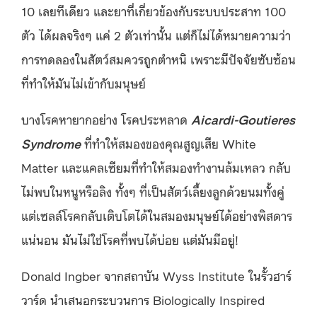
10 เลยทีเดียว และยาที่เกี่ยวข้องกับระบบประสาท 100
ตัว ได้ผลจริงๆ แค่ 2 ตัวเท่านั้น แต่ก็ไม่ได้หมายความว่า
การทดลองในสัตว์สมควรถูกตำหนิ เพราะมีปัจจัยซับซ้อน
ที่ทำให้มันไม่เข้ากับมนุษย์
บางโรคหายากอย่าง โรคประหลาด
Aicardi-Goutieres
Syndrome
ที่ทำให้สมองของคุณสูญเสีย White
Matter และแคลเซียมที่ทำให้สมองทำงานล้มเหลว กลับ
ไม่พบในหนูหรือลิง ทั้งๆ ที่เป็นสัตว์เลี้ยงลูกด้วยนมทั้งคู่
แต่เซลล์โรคกลับเติบโตได้ในสมองมนุษย์ได้อย่างพิสดาร
แน่นอน มันไม่ใช่โรคที่พบได้บ่อย แต่มันมีอยู่!
Donald Ingber จากสถาบัน Wyss Institute ในรั้วฮาร์
วาร์ด นำเสนอกระบวนการ Biologically Inspired