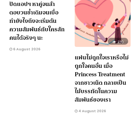
ปัดแอปฯ หาคู่จนล้า
ตอบวนซ้ำเดิมจนเบื่อ
ทำยังไงถึงจะเริ่มต้น
ความสัมพันธ์กับใครสัก
คนได้จริงๆ นะ
230
6 August 2026
แฟนไม่ถูกใจเราหรือไม่
ถูกใจคนอื่น เมื่อ
Princess Treatment
จากชาวเน็ต กลายเป็น
ไม้บรรทัดในความ
สัมพันธ์ของเรา
4 August 2026