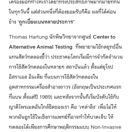
เครื่องมือที่ทำให้เราได้ยาทรงประสิทธิภาพมากมายที่กิน
ในทุกวันนี้ แต่ส่วนหนึ่งที่ต้องยอมรับก็คือ ผลที่ได้ค่อน
ข้าง ‘
ถูกเบี่ยงเบนหลายประการ’
Thomas Hartung นักพิษวิทยาจากศูนย์
Center to
Alternative Animal Testing
ที่พยายามใช้กลยุทธ์อื่น
แทนสัตว์ทดลองชี้ว่า ประชาคมโลกเริ่มมีการจำกัดจำนวน
การใช้สัตว์ทดลองในหลายๆ สถาบันแล้ว ตั้งแต่ยุโรป
อิสราเอล อินเดีย ที่แบนการใช้สัตว์ทดลองใน
อุตสาหกรรมเครื่องสำอางถาวร (อังกฤษเป็นประเทศแรก
ที่แบน ตั้งแต่ปี 1989) และหลังจากนั้นก็เริ่มบังคับใช้กับ
ญาติไพรเมตอันใกล้ชิดของเรา คือ ‘เหล่าลิง’ เพื่อไม่ให้
พวกมันถูกใช้ในเชิงการแพทย์ที่อาจทำให้บาดเจ็บ ให้
ทดลองได้เพียงการศึกษาพฤติกรรมแบบ Non-Invasive