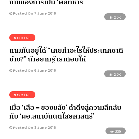
งามของการเป็น ‘พลทหาร’
Posted On 7 June 2016
2.5K
SOCIAL
ถามกันอยู่ได้ “เคยทำอะไรให้ประเทศชาติ
บ้าง?” ถ้าอยากรู้ เราตอบให้
Posted On 6 June 2016
2.5K
SOCIAL
เมื่อ ‘เสือ = ของขลัง’ ดำดิ่งสู่ความลึกลับ
กับ ‘ผอ.สถาบันนิติไสยศาสตร์’
Posted On 3 June 2016
239