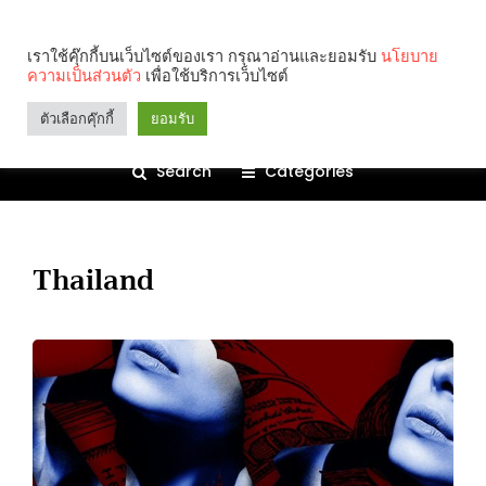
เราใช้คุ๊กกี้บนเว็บไซต์ของเรา กรุณาอ่านและยอมรับ
นโยบาย
ความเป็นส่วนตัว
เพื่อใช้บริการเว็บไซต์
ตัวเลือกคุ๊กกี้
ยอมรับ
Search
Categories
Thailand