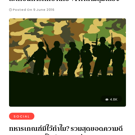
Posted On 9 June 2016
4.8K
SOCIAL
ทหารเกณฑ์มีไว้ทำไม? รวมสุดยอดความดี