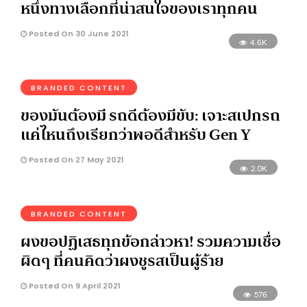
หนึ่งทางเลือกที่น่าสนใจของเราทุกคน
Posted On 30 June 2021
4.6K
BRANDED CONTENT
ของมันต้องมี รถดีต้องมีขับ: เจาะสเปกรถ
แค่ไหนถึงเรียกว่าพอดีสำหรับ Gen Y
Posted On 27 May 2021
2.0K
BRANDED CONTENT
ผงขอปฏิเสธทุกข้อกล่าวหา! รวมความเชื่อ
ผิดๆ ที่คนคิดว่าผงชูรสเป็นผู้ร้าย
Posted On 9 April 2021
576