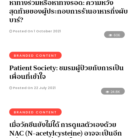
หาทางร่วมหรือหาทางรอด: ความหวัง
สุดท้ายของผู้ประกอบการร้านอาหารกึ่งผับ
บาร์?
Posted On 1 October 2021
606
BRANDED CONTENT
Patient Society: ชมรมผู้ป่วยกับการเป็น
เพื่อนที่เข้าใจ
Posted On 22 July 2021
24.8K
BRANDED CONTENT
เมื่อวัคซีนยังไม่ได้ การดูแลตัวเองด้วย
NAC (N-acetylcysteine) อาจจะเป็นอีก