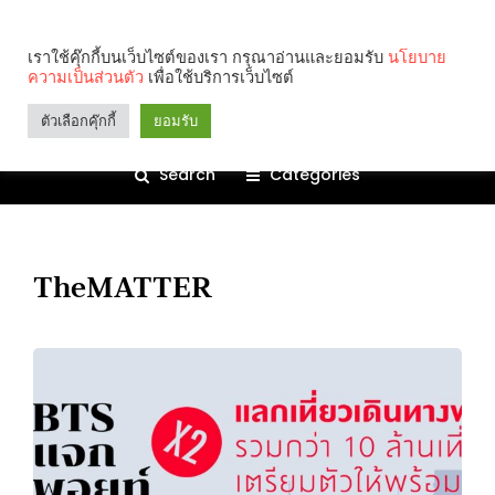
เราใช้คุ๊กกี้บนเว็บไซต์ของเรา กรุณาอ่านและยอมรับ
นโยบาย
ความเป็นส่วนตัว
เพื่อใช้บริการเว็บไซต์
ตัวเลือกคุ๊กกี้
ยอมรับ
Search
Categories
TheMATTER