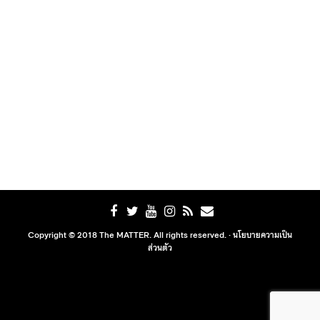
Copyright © 2018 The MATTER. All rights reserved. ·
นโยบายความเป็น
ส่วนตัว