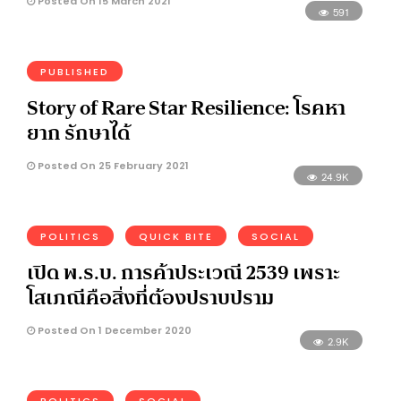
Posted On 15 March 2021
591
PUBLISHED
Story of Rare Star Resilience: โรคหา
ยาก รักษาได้
Posted On 25 February 2021
24.9K
POLITICS
QUICK BITE
SOCIAL
เปิด พ.ร.บ. การค้าประเวณี 2539 เพราะ
โสเภณีคือสิ่งที่ต้องปราบปราม
Posted On 1 December 2020
2.9K