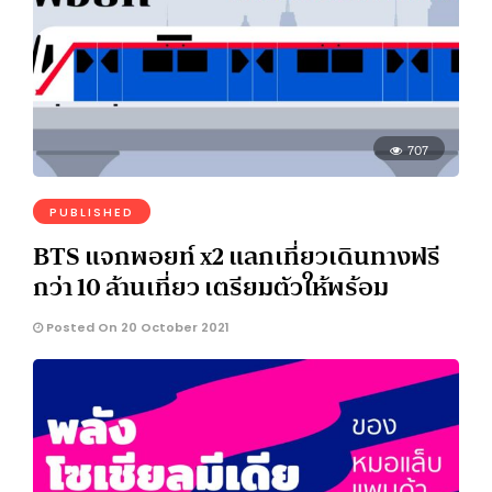
707
PUBLISHED
BTS แจกพอยท์ x2 แลกเที่ยวเดินทางฟรี
กว่า 10 ล้านเที่ยว เตรียมตัวให้พร้อม
Posted On 20 October 2021