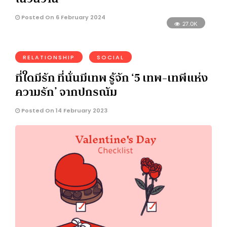
Posted On 6 February 2024
27.0K
RELATIONSHIP
SOCIAL
ที่ใดมีรัก ที่นั่นมีเทพ รู้จัก ‘5 เทพ-เทพีแห่ง
ความรัก’ จากปกรณัม
Posted On 14 February 2023