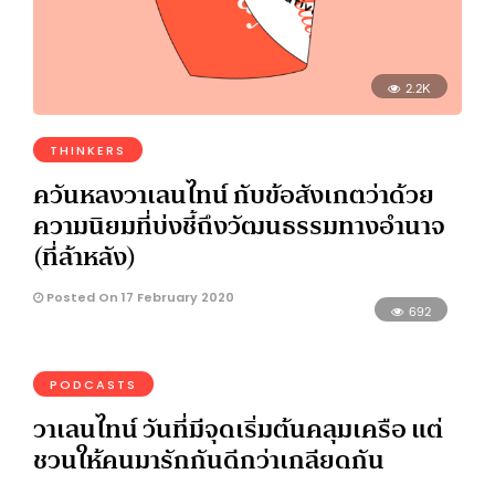
2.2K
THINKERS
ควันหลงวาเลนไทน์ กับข้อสังเกตว่าด้วย
ความนิยมที่บ่งชี้ถึงวัฒนธรรมทางอำนาจ
(ที่ล้าหลัง)
Posted On 17 February 2020
692
PODCASTS
วาเลนไทน์ วันที่มีจุดเริ่มต้นคลุมเครือ แต่
ชวนให้คนมารักกันดีกว่าเกลียดกัน