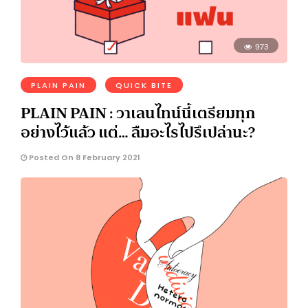
973
PLAIN PAIN
QUICK BITE
PLAIN PAIN : วาเลนไทน์นี้เตรียมทุก
อย่างไว้แล้ว แต่… ลืมอะไรไปรึเปล่านะ?
Posted On 8 February 2021