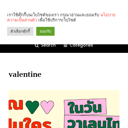
เราใช้คุ๊กกี้บนเว็บไซต์ของเรา กรุณาอ่านและยอมรับ
นโยบาย
ความเป็นส่วนตัว
เพื่อใช้บริการเว็บไซต์
ตัวเลือกคุ๊กกี้
ยอมรับ
Search
Categories
valentine