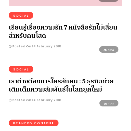
SOCIAL
เรียนรู้เรื่องความรัก 7 หนังสือรักไม่เลี่ยน
สำหรับคนโสด
Posted On 14 February 2018
954
SOCIAL
เราต่างต้องการใครสักคน : 5 ธุรกิจช่วย
เติมเต็มความสัมพันธ์ในโลกยุคใหม่
Posted On 14 February 2018
932
BRANDED CONTENT