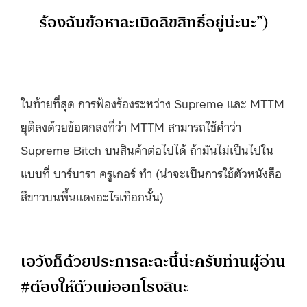
ร้องฉันข้อหาละเมิดลิขสิทธิ์อยู่น่ะนะ”)
ในท้ายที่สุด การฟ้องร้องระหว่าง Supreme และ MTTM
ยุติลงด้วยข้อตกลงที่ว่า MTTM สามารถใช้คำว่า
Supreme Bitch บนสินค้าต่อไปได้ ถ้ามันไม่เป็นไปใน
แบบที่ บาร์บารา ครูเกอร์ ทำ (น่าจะเป็นการใช้ตัวหนังสือ
สีขาวบนพื้นแดงอะไรเทือกนั้น)
เอวังก็ด้วยประการละฉะนี้น่ะครับท่านผู้อ่าน
#ต้องให้ตัวแม่ออกโรงสินะ