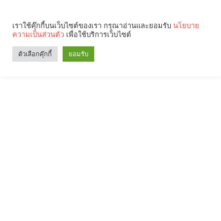
เราใช้คุ๊กกี้บนเว็บไซต์ของเรา กรุณาอ่านและยอมรับ
นโยบาย
ความเป็นส่วนตัว
เพื่อใช้บริการเว็บไซต์
ตัวเลือกคุ๊กกี้
ยอมรับ
Search
Categories
คุณกำลังอ่าน: