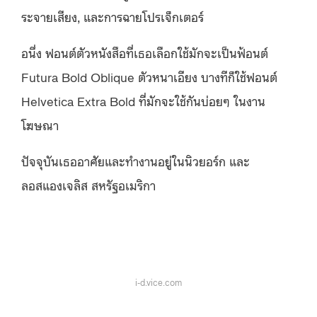
ระจายเสียง, และการฉายโปรเจ็กเตอร์
อนึ่ง ฟอนต์ตัวหนังสือที่เธอเลือกใช้มักจะเป็นฟ้อนต์
Futura Bold Oblique ตัวหนาเอียง บางทีก็ใช้ฟอนต์
Helvetica Extra Bold ที่มักจะใช้กันบ่อยๆ ในงาน
โฆษณา
ปัจจุบันเธออาศัยและทำงานอยู่ในนิวยอร์ก และ
ลอสแองเจลิส สหรัฐอเมริกา
i-d.vice.com