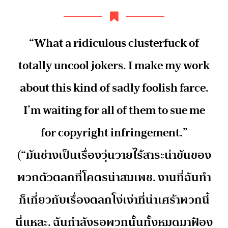
“What a ridiculous clusterfuck of
totally uncool jokers. I make my work
about this kind of sadly foolish farce.
I’m waiting for all of them to sue me
for copyright infringement.”
(“มันช่างเป็นเรื่องวุ่นวายไร้สาระน่าขันของ
พวกตัวตลกที่โคตรน่าสมเพช. งานที่ฉันทำ
ก็เกี่ยวกับเรื่องตลกโง่เง่าที่น่าเศร้าพวกนี้
นี่แหละ. ฉันกำลังรอพวกนั้นทั้งหมดมาฟ้อง