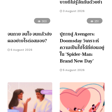
บางทีไม่รู้จักกันด้วยซ้ำ
3 August 2026
303
251
จนกาย จนใจ จนแล้วส่ง
ปูทางสู่ Avengers:
ผลอย่างไรต่อสมอง?
Doomsday วิเคราะห์
ความเป็นไปได้ที่ซ่อนอยู่
6 August 2026
ใน ‘Spider-Man:
Brand New Day’
5 August 2026