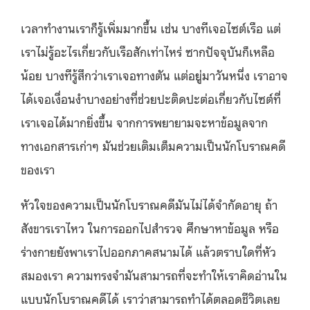
เวลาทำงานเราก็รู้เพิ่มมากขึ้น เช่น บางทีเจอไซต์เรือ แต่
เราไม่รู้อะไรเกี่ยวกับเรือสักเท่าไหร่ ซากปัจจุบันก็เหลือ
น้อย บางทีรู้สึกว่าเราเจอทางตัน แต่อยู่มาวันหนึ่ง เราอาจ
ได้เจอเงื่อนงำบางอย่างที่ช่วยปะติดปะต่อเกี่ยวกับไซต์ที่
เราเจอได้มากยิ่งขึ้น จากการพยายามจะหาข้อมูลจาก
ทางเอกสารเก่าๆ มันช่วยเติมเต็มความเป็นนักโบราณคดี
ของเรา
หัวใจของความเป็นนักโบราณคดีมันไม่ได้จำกัดอายุ ถ้า
สังขารเราไหว ในการออกไปสำรวจ ศึกษาหาข้อมูล หรือ
ร่างกายยังพาเราไปออกภาคสนามได้ แล้วตราบใดที่หัว
สมองเรา ความทรงจำมันสามารถที่จะทำให้เราคิดอ่านใน
แบบนักโบราณคดีได้ เราว่าสามารถทำได้ตลอดชีวิตเลย