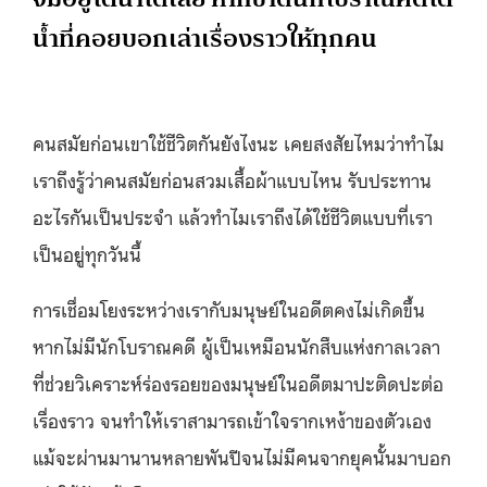
น้ำที่คอยบอกเล่าเรื่องราวให้ทุกคน
คนสมัยก่อนเขาใช้ชีวิตกันยังไงนะ เคยสงสัยไหมว่าทำไม
เราถึงรู้ว่าคนสมัยก่อนสวมเสื้อผ้าแบบไหน รับประทาน
อะไรกันเป็นประจำ แล้วทำไมเราถึงได้ใช้ชีวิตแบบที่เรา
เป็นอยู่ทุกวันนี้
การเชื่อมโยงระหว่างเรากับมนุษย์ในอดีตคงไม่เกิดขึ้น
หากไม่มีนักโบราณคดี ผู้เป็นเหมือนนักสืบแห่งกาลเวลา
ที่ช่วยวิเคราะห์ร่องรอยของมนุษย์ในอดีตมาปะติดปะต่อ
เรื่องราว จนทำให้เราสามารถเข้าใจรากเหง้าของตัวเอง
แม้จะผ่านมานานหลายพันปีจนไม่มีคนจากยุคนั้นมาบอก