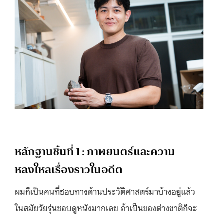
หลักฐานชิ้นที่ 1 : ภาพยนตร์และความ
หลงใหลเรื่องราวในอดีต
ผมก็เป็นคนที่ชอบทางด้านประวัติศาสตร์มาบ้างอยู่แล้ว
ในสมัยวัยรุ่นชอบดูหนังมากเลย ถ้าเป็นของต่างชาติก็จะ