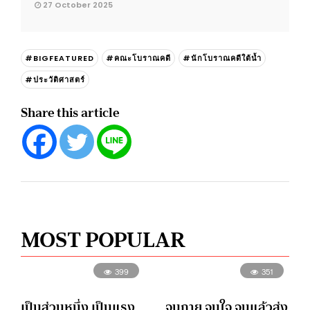
27 October 2025
#BIGFEATURED
#คณะโบราณคดี
#นักโบราณคดีใต้น้ำ
#ประวัติศาสตร์
Share this article
MOST POPULAR
399
351
เป็นส่วนหนึ่ง เป็นแรง
จนกาย จนใจ จนแล้วส่ง