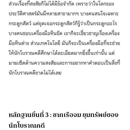
ส่วนเรื่องที่สงสัยก็ไม่ได้มีข้อจำกัด เพราะว่าในโลกของ
ประวัติศาสตร์มันมีหลายสาขามากๆ บางคนสนใจเฉพาะ
กระดูกสัตว์ แค่ขุดเจอกระดูกสัตว์ก็รู้ว่าเป็นกระดูกอะไร
บางคนชอบเครื่องมือหินขัด เขาก็จะเชี่ยวชาญเรื่องเครื่อง
มือหินต่าง ส่วนเทคโนโลยี มันก็จะเป็นเครื่องมือที่จะช่วย
ให้นักโบราณคดีศึกษาได้ละเอียดมากยิ่งขึ้นเท่านั้น แต่
มายเซ็ตด้านความสงสัยและการอยากหาคำตอบเป็นสิ่งที่
นักโบราณคดีขาดไม่ได้เลย
หลักฐานชิ้นที่ 3 : ซากเรือจม ขุมทรัพย์ของ
นักโบราณคดี