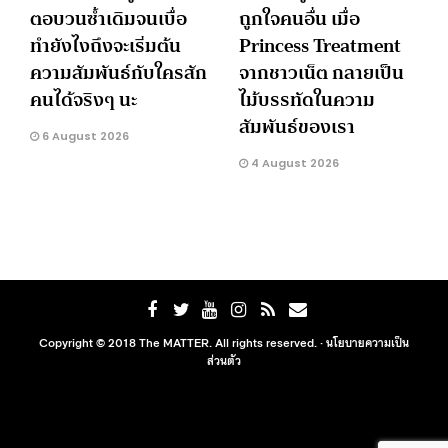
ตอบวนซ้ำเดิมจนเบื่อ
ถูกใจคนอื่น เมื่อ
ทำยังไงถึงจะเริ่มต้น
Princess Treatment
ความสัมพันธ์กับใครสัก
จากชาวเน็ต กลายเป็น
คนได้จริงๆ นะ
ไม้บรรทัดในความ
สัมพันธ์ของเรา
6 August 2026
4 August 2026
Copyright © 2018 The MATTER. All rights reserved. ·
นโยบายความเป็น
ส่วนตัว