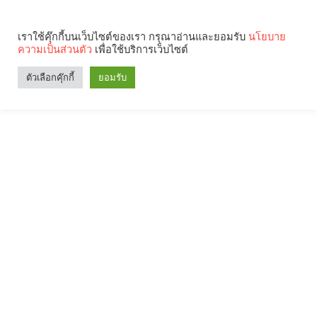
เราใช้คุ๊กกี้บนเว็บไซต์ของเรา กรุณาอ่านและยอมรับ
นโยบาย
ความเป็นส่วนตัว
เพื่อใช้บริการเว็บไซต์
ตัวเลือกคุ๊กกี้
ยอมรับ
Search
Categories
คุณกำลังอ่าน: