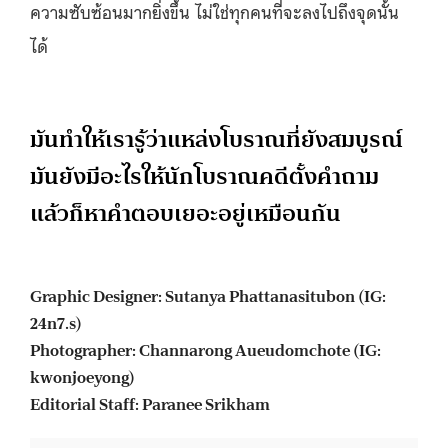
ความซับซ้อนมากยิ่งขึ้น ไม่ใช่ทุกคนที่จะลงไปถึงจุดนั้น
ได้
มันทำให้เรารู้ว่าแหล่งโบราณที่ยังสมบูรณ์
มันยังมีอะไรให้นักโบราณคดีตั้งคำถาม
แล้วก็หาคำตอบเยอะอยู่เหมือนกัน
Graphic Designer: Sutanya Phattanasitubon (IG:
24n7.s)
Photographer: Channarong Aueudomchote (IG:
kwonjoeyong)
Editorial Staff: Paranee Srikham