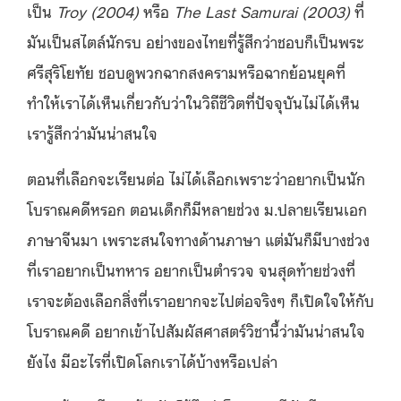
เป็น
Troy (2004)
หรือ
The Last Samurai (2003)
ที่
มันเป็นสไตล์นักรบ อย่างของไทยที่รู้สึกว่าชอบก็เป็นพระ
ศรีสุริโยทัย ชอบดูพวกฉากสงครามหรือฉากย้อนยุคที่
ทำให้เราได้เห็นเกี่ยวกับว่าในวิถีชีวิตที่ปัจจุบันไม่ได้เห็น
เรารู้สึกว่ามันน่าสนใจ
ตอนที่เลือกจะเรียนต่อ ไม่ได้เลือกเพราะว่าอยากเป็นนัก
โบราณคดีหรอก ตอนเด็กก็มีหลายช่วง ม.ปลายเรียนเอก
ภาษาจีนมา เพราะสนใจทางด้านภาษา แต่มันก็มีบางช่วง
ที่เราอยากเป็นทหาร อยากเป็นตำรวจ จนสุดท้ายช่วงที่
เราจะต้องเลือกสิ่งที่เราอยากจะไปต่อจริงๆ ก็เปิดใจให้กับ
โบราณคดี อยากเข้าไปสัมผัสศาสตร์วิชานี้ว่ามันน่าสนใจ
ยังไง มีอะไรที่เปิดโลกเราได้บ้างหรือเปล่า