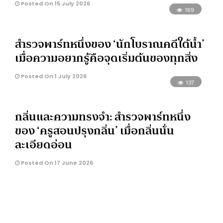
Posted On 15 July 2026
169
สำรวจพาร์ทหนึ่งของ ‘นักโบราณคดีใต้น้ำ’
เมื่อความอยากรู้คือจุดเริ่มต้นของทุกสิ่ง
Posted On 1 July 2026
137
กลิ่นและความทรงจำ: สำรวจพาร์ทหนึ่ง
ของ ‘ครูสอนปรุงกลิ่น’ เมื่อกลิ่นนั่น
ละเอียดอ่อน
Posted On 17 June 2026