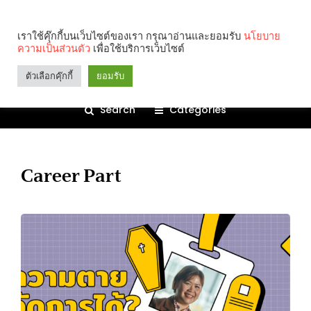
เราใช้คุ๊กกี้บนเว็บไซต์ของเรา กรุณาอ่านและยอมรับ
นโยบาย
ความเป็นส่วนตัว
เพื่อใช้บริการเว็บไซต์
ตัวเลือกคุ๊กกี้
ยอมรับ
Search
Categories
Career Part