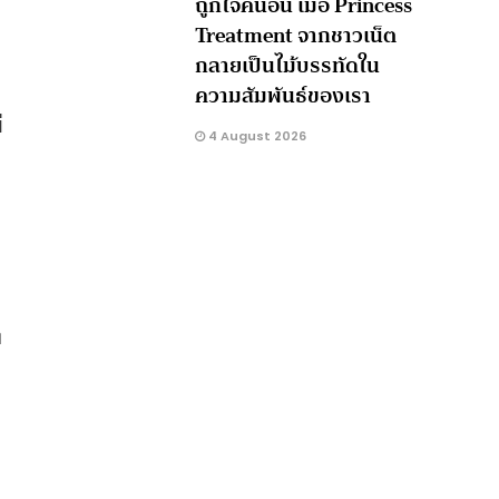
ถูกใจคนอื่น เมื่อ Princess
Treatment จากชาวเน็ต
กลายเป็นไม้บรรทัดใน
ความสัมพันธ์ของเรา
่
4 August 2026
ง