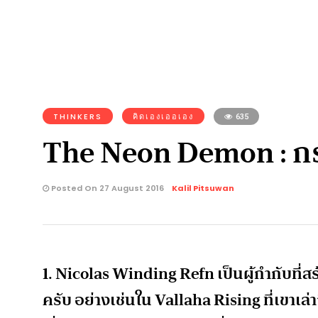
THINKERS
คิดเองเออเอง
635
The Neon Demon : กร
Posted On 27 August 2016
Kalil Pitsuwan
1. Nicolas Winding Refn เป็นผู้กำกับที่
ครับ อย่างเช่นใน Vallaha Rising ที่เขาเล