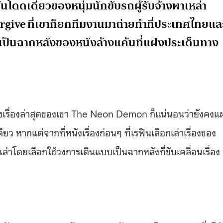
นโดดเดี่ยวของหนุ่มนักขับรถผู้รับจ้างพาเหล่า
give ที่เขาก็ยกทีมงานมาถ่ายทำที่ประเทศไทยแล
เป็นฉากหลังของหนังล้างแค้นที่แฝงประเด็นทาง
ล้ว หนังเรื่องล่าสุดของเขา The Neon Demon ก็แน่นอนว่ายังคงแ
ียว หากแต่จากที่หนังเรื่องก่อนๆ ที่เรฟินเลือกเล่าเรื่องของ
เล่าโดยเลือกใช้วงการเดินแบบเป็นฉากหลังที่ขับเคลื่อนเรื่อง