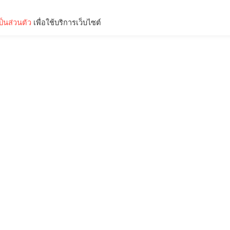
็นส่วนตัว
เพื่อใช้บริการเว็บไซต์
Lifestyle
Science & Tech
Entertainment
Thinkers