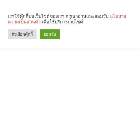
เราใช้คุ๊กกี้บนเว็บไซต์ของเรา กรุณาอ่านและยอมรับ
นโยบาย
ความเป็นส่วนตัว
เพื่อใช้บริการเว็บไซต์
ตัวเลือกคุ๊กกี้
ยอมรับ
Search
Categories
คุณกำลังอ่าน: