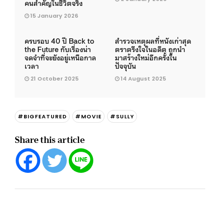
คนสำคัญในชีวิตจริง
15 January 2026
ครบรอบ 40 ปี Back to
สำรวจเหตุผลที่หนังเก่าสุด
the Future กับเรื่องน่า
ตราตรึงใจในอดีต ถูกนำ
จดจำที่จะยังอยู่เหนือกาล
มาสร้างใหม่อีกครั้งใน
เวลา
ปัจจุบัน
21 October 2025
14 August 2025
#BIGFEATURED
#MOVIE
#SULLY
Share this article