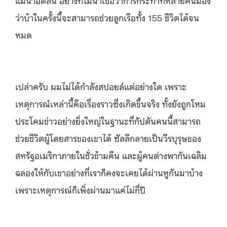
ว่าบ้าในครั้งนี้จะสามารถช่วยลูกเรือทั้ง 155 ชีวิตได้จน
หมด
เปล่าครับ ผมไม่ได้กำลังสปอยล์แต่อย่างใด เพราะ
เหตุการณ์เหล่านี้คือเรื่องราวซึ่งเกิดขึ้นจริง ทั้งยังถูกโหม
ประโคมข่าวอย่างยิ่งใหญ่ในฐานะที่กัปตันคนนี้สามารถ
ช่วยชีวิตผู้โดยสารของเขาได้ ซัลลีกลายเป็นวีรบุรุษของ
สหรัฐอเมริกาภายในชั่วข้ามคืน และผู้คนต่างพากันเฉลิม
ฉลองให้กับเขาอย่างที่เราก็คงจะเคยได้ผ่านหูกันมาบ้าง
เพราะเหตุการณ์ก็เพิ่งผ่านมาแค่ไม่กี่ปี