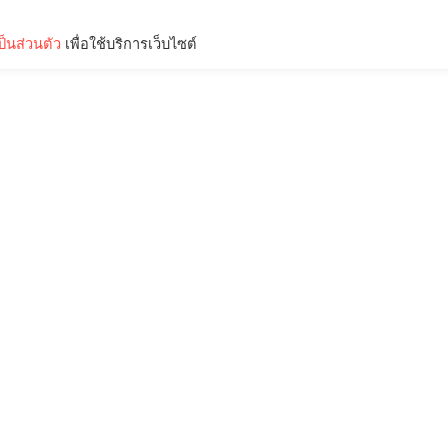
็นส่วนตัว
เพื่อใช้บริการเว็บไซต์
Lifestyle
Science & Tech
Entertainment
Thinkers