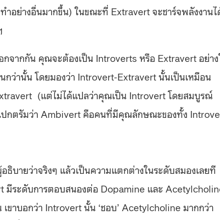
ำอย่างอื่นมากขึ้น) ในขณะที่ Extravert จะชาร์จพลังงานได
ฯ
ออกจากกัน คุณจะต้องเป็น Introverts หรือ Extravert อย่า
ซ้อนกว่านั้น โดยมองว่า Introvert-Extravert นั้นเป็นเหมือน
travert (แต่ไม่ได้แปลว่าคุณเป็น Introvert โดยสมบูรณ์
เปกตรัมว่า Ambivert คือคนที่มีคุณลักษณะของทั้ง Introve
ผู้อธิบายว่าจริงๆ แล้วเป็นความแตกต่างในระดับสมองเลยที
avert มีระดับการตอบสนองต่อ Dopamine และ Acetylcholi
ัน เขาบอกว่า Introvert นั้น ‘ชอบ’ Acetylcholine มากกว่า