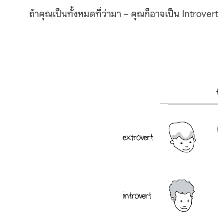
ถ้าคุณเป็นทั้งหมดที่ว่ามา – คุณก็อาจเป็น Introvert