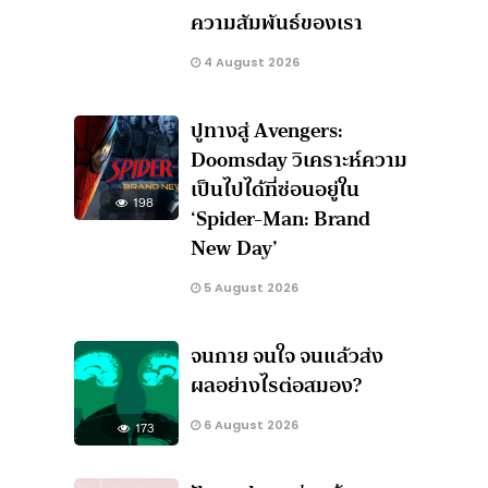
ความสัมพันธ์ของเรา
4 August 2026
ปูทางสู่ Avengers:
Doomsday วิเคราะห์ความ
เป็นไปได้ที่ซ่อนอยู่ใน
198
‘Spider-Man: Brand
New Day’
5 August 2026
จนกาย จนใจ จนแล้วส่ง
ผลอย่างไรต่อสมอง?
6 August 2026
173