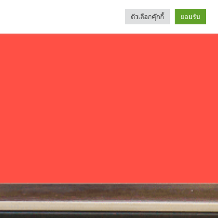
ตัวเลือกคุ๊กกี้
ยอมรับ
Search
Categories