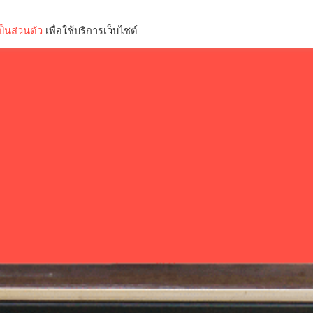
็นส่วนตัว
เพื่อใช้บริการเว็บไซต์
Lifestyle
Science & Tech
Entertainment
Thinkers