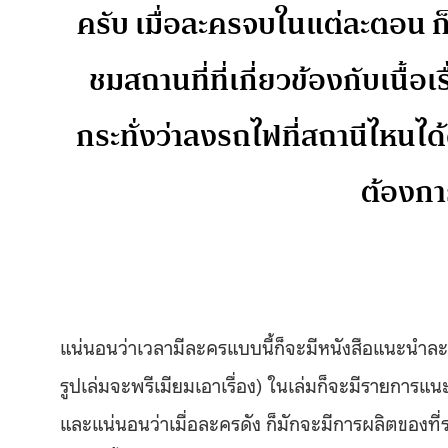
ครับ เมื่อละครจบในแต่ละตอน ก็
ชมสถานที่ที่เกี่ยวข้องกับเนื้อ
กระทั่งว่าลงรถไฟที่สถานีไหนได้
ต้องกา
แน่นอนว่าเวลามีละครแบบนี้ก็จะมีหนังสือแนะนำละค
รูปเล่มจะพรีเมียมเอาเรื่อง) ในเล่มก็จะมีรายการ
และแน่นอนว่าเมื่อละครดัง ก็มักจะมีการผลิตของที่