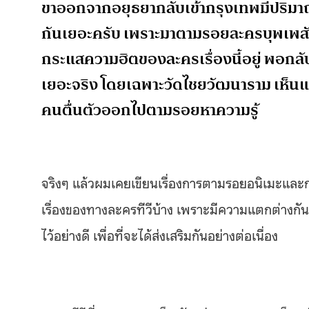
ขาออกจากอยุธยากลับเข้ากรุงเทพมีปริมาณ
กันเยอะครับ เพราะมาตามรอยละครบุพเพสัน
กระแสความฮิตของละครเรื่องนี้อยู่ พอกลับ
เยอะจริง โดยเฉพาะวัดไชยวัฒนาราม เห็นแล้
คนตื่นตัวออกไปตามรอยหาความรู้
จริงๆ แล้วผมเคยเขียนเรื่องการตามรอยอนิเมะและกา
เรื่องของทางละครทีวีบ้าง เพราะมีความแตกต่างกั
ไว้อย่างดี เพื่อที่จะได้ส่งเสริมกันอย่างต่อเนื่อง