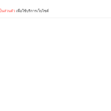
็นส่วนตัว
เพื่อใช้บริการเว็บไซต์
Lifestyle
Science & Tech
Entertainment
Thinkers