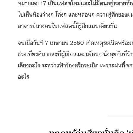
หมายเลข 17 เป็นแฟลตใหม่และไม่มีคนอยู่หลายห้อง เ
ไปเห็นห้องว่างๆ โล่งๆ และหลอนๆ ความรู้สึกของผ
อาจารย์บางคนในแฟลตนี้ก็รู้สึกแบบเดียวกัน
จนเมื่อวันที่ 7 เมษายน 2560 เกิดเหตุระเบิดพร้อ
ช่วงเที่ยงคืน ขณะที่ผู้เขียนและเพื่อนๆ นั่งคุยกันท
เสียงอะไร ระหว่างฟ้าร้องหรือระเบิด เพราะฝนที่ตกท
อะไร