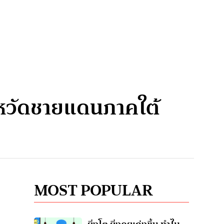
ังหวัดชายแดนภาคใต้
MOST POPULAR