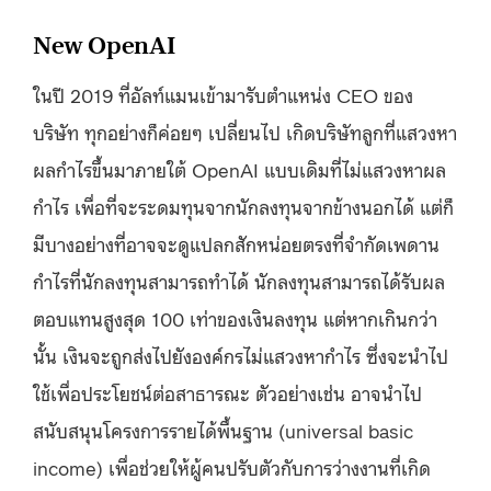
New OpenAI
ในปี 2019 ที่อัลท์แมนเข้ามารับตำแหน่ง CEO ของ
บริษัท ทุกอย่างก็ค่อยๆ เปลี่ยนไป เกิดบริษัทลูกที่แสวงหา
ผลกำไรขึ้นมาภายใต้ OpenAI แบบเดิมที่ไม่แสวงหาผล
กำไร เพื่อที่จะระดมทุนจากนักลงทุนจากข้างนอกได้ แต่ก็
มีบางอย่างที่อาจจะดูแปลกสักหน่อยตรงที่จำกัดเพดาน
กำไรที่นักลงทุนสามารถทำได้ นักลงทุนสามารถได้รับผล
ตอบแทนสูงสุด 100 เท่าของเงินลงทุน แต่หากเกินกว่า
นั้น เงินจะถูกส่งไปยังองค์กรไม่แสวงหากำไร ซึ่งจะนำไป
ใช้เพื่อประโยชน์ต่อสาธารณะ ตัวอย่างเช่น อาจนำไป
สนับสนุนโครงการรายได้พื้นฐาน (universal basic
income) เพื่อช่วยให้ผู้คนปรับตัวกับการว่างงานที่เกิด