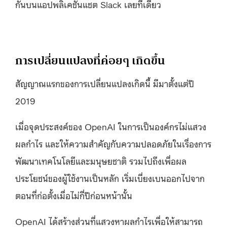
กันบนแอปพลิเคชั่นแชต Slack เลยทีเดียว
การเปลี่ยนแปลงที่ค่อยๆ เกิดขึ้น
สัญญาณแรกของการเปลี่ยนแปลงเกิดนี้ มีมาตั้งแต่ปี
2019
เมื่อจุดประสงค์ของ OpenAI ในการเป็นองค์กรไม่แสวง
ผลกำไร และให้ความสำคัญกับความปลอดภัยในเรื่องการ
พัฒนาเทคโนโลยีและมนุษยชาติ รวมไปถึงเพื่อผล
ประโยชน์ของผู้ใช้งานเป็นหลัก เริ่มเบี่ยงเบนออกไปจาก
ตอนที่ก่อตั้งเมื่อไม่กี่ปีก่อนหน้านั้น
OpenAI ได้สร้างส่วนที่แสวงหาผลกำไรเพื่อให้สามารถ