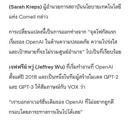
(Sarah Kreps)
ผู้อำนวยการสถาบันนโยบายเทคโนโลยี
แห่ง Cornell กล่าว
การเปลี่ยนแปลงนี้เป็นการออกห่างจาก “จุดโฟกัสแรก
เริ่มของ OpenAI ในด้านความปลอดภัย ความโปร่งใส
และเป้าหมายที่จะไม่รวมศูนย์อำนาจ” ไปเป็นที่เรียบร้อย
เจฟฟรีย์ หวู่ (Jeffrey Wu)
ที่เริ่มทำงานที่ OpenAI
ตั้งแต่ปี 2018 และเป็นหนึ่งในทีมผู้สร้างโมเดล GPT-2
และ GPT-3 ให้สัมภาษณ์กับ VOX ว่า
“เราบอกลาเวอร์ชั่นเดิมของ OpenAI ที่ไม่อยากถูกตี
กรอบโดยภาระทางการเงินไปได้เลย”