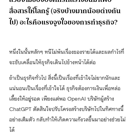
สื่อสารให้โลกรู้ (จริงบ้างมากน้อยต่างกัน
ไป) อะไรคือแรงจูงใจของการทำธุรกิจ?
หนึ่งในนั้นหลักๆ หนีไม่พ้นเรื่องของรายได้และผลกำไรที่
จะขับเคลื่อนให้ธุรกิจเดินไปข้างหน้าได้ต่อ
ถ้าเป็นธุรกิจทั่วไป สิ่งนี้เป็นเรื่องที่เข้าใจไม่ยากนักและ
แน่นอนเป็นเรื่องที่เข้าใจได้ ธุรกิจต้องการเงินเพื่อหล่อ
เลี้ยงให้อยู่รอด เพียงแต่พอ OpenAI บริษัทผู้สร้าง
ChatGPT ตัดสินใจปรับโครงสร้างบริษัทไปในทิศทางนี้
อย่างเต็มตัว กลับทำให้เกิดความกังวลขึ้นมาอย่างช่วยไม่
ได้