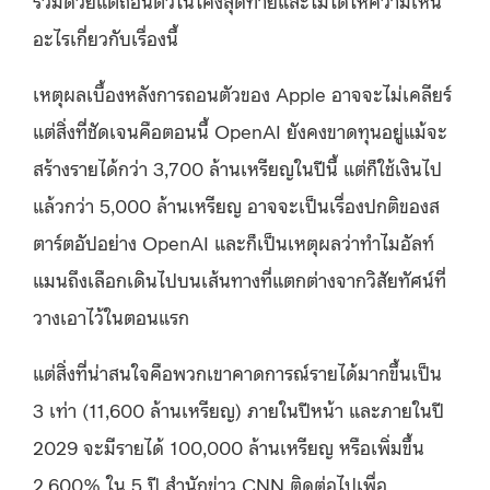
อะไรเกี่ยวกับเรื่องนี้
เหตุผลเบื้องหลังการถอนตัวของ Apple อาจจะไม่เคลียร์
แต่สิ่งที่ชัดเจนคือตอนนี้ OpenAI ยังคงขาดทุนอยู่แม้จะ
สร้างรายได้กว่า 3,700 ล้านเหรียญในปีนี้ แต่ก็ใช้เงินไป
แล้วกว่า 5,000 ล้านเหรียญ อาจจะเป็นเรื่องปกติของส
ตาร์ตอัปอย่าง OpenAI และก็เป็นเหตุผลว่าทำไมอัลท์
แมนถึงเลือกเดินไปบนเส้นทางที่แตกต่างจากวิสัยทัศน์ที่
วางเอาไว้ในตอนแรก
แต่สิ่งที่น่าสนใจคือพวกเขาคาดการณ์รายได้มากขึ้นเป็น
3 เท่า (11,600 ล้านเหรียญ) ภายในปีหน้า และภายในปี
2029 จะมีรายได้ 100,000 ล้านเหรียญ หรือเพิ่มขึ้น
2,600% ใน 5 ปี สำนักข่าว CNN ติดต่อไปเพื่อ