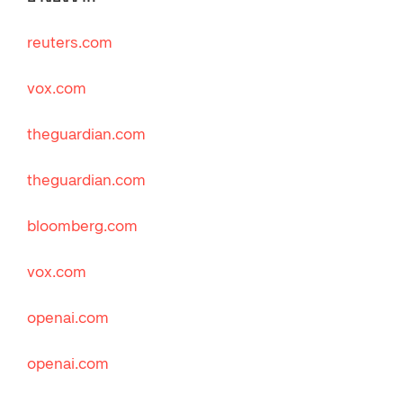
reuters.com
vox.com
theguardian.com
theguardian.com
bloomberg.com
vox.com
openai.com
openai.com