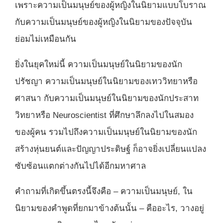
เพราะความเป็นมนุษย์ของผู้หญิงในนิยามแบบโบราณ
กับความเป็นมนุษย์ของผู้หญิงในนิยามของปัจจุบัน
ย่อมไม่เหมือนกัน
ยิ่งในยุคใหม่นี้ ความเป็นมนุษย์ในนิยามของนัก
ปรัชญา ความเป็นมนุษย์ในนิยามของเทววิทยาหรือ
ศาสนา กับความเป็นมนุษย์ในนิยามของนักประสาท
วิทยาหรือ Neuroscientist ที่ศึกษาลึกลงไปในสมอง
ของผู้คน รวมไปถึงความเป็นมนุษย์ในนิยามของนัก
สร้างหุ่นยนต์และปัญญาประดิษฐ์ ก็อาจยิ่งเปลี่ยนแปลง
ซับซ้อนแตกต่างกันไปได้อีกมหาศาล
คำถามที่เกิดขึ้นตรงนี้จึงคือ – ความเป็นมนุษย์, ใน
นิยามของคำพูดที่ยกมาข้างต้นนั้น – คืออะไร, วางอยู่