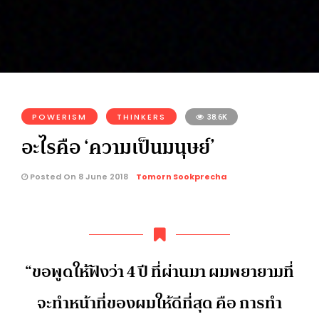
POWERISM
THINKERS
38.6K
อะไรคือ ‘ความเป็นมนุษย์’
Posted On 8 June 2018
Tomorn Sookprecha
“ขอพูดให้ฟังว่า 4 ปี ที่ผ่านมา ผมพยายามที่
จะทำหน้าที่ของผมให้ดีที่สุด คือ การทำ