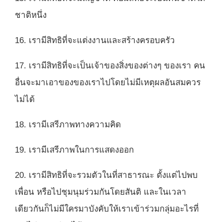
ชาติหนึ่ง
16. เรามีสิทธิที่จะแต่งงานและสร้างครอบครัว
17. เรามีสิทธิที่จะเป็นเจ้าของสิ่งของต่างๆ ของเรา คน
อื่นจะมาเอาของของเราไปโดยไม่มีเหตุผลอันสมควร
ไม่ได้
18. เรามีเสรีภาพทางความคิด
19. เรามีเสรีภาพในการแสดงออก
20. เรามีสิทธิที่จะรวมตัวในที่สาธารณะ ตั้งแต่ไปพบ
เพื่อน หรือไปชุมนุมร่วมกันโดยสันติ และในเวลา
เดียวกันก็ไม่มีใครมาบังคับให้เราเข้าร่วมกลุ่มอะไรที่