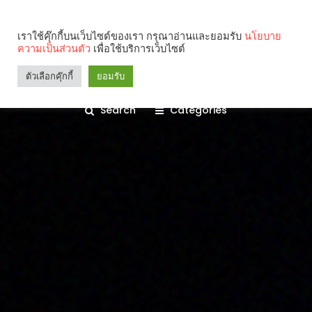
เราใช้คุ๊กกี้บนเว็บไซต์ของเรา กรุณาอ่านและยอมรับ
นโยบาย
ความเป็นส่วนตัว
เพื่อใช้บริการเว็บไซต์
ตัวเลือกคุ๊กกี้
ยอมรับ
Search
Categories
คุณกำลังอ่าน: