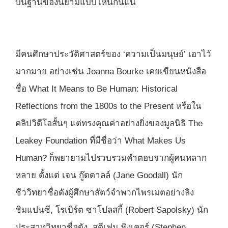
บนฐานของนิยามแบบไหนกันแน่
มีคนศึกษาประวัติศาสตร์ของ ‘ความเป็นมนุษย์’ เอาไว้
มากมาย อย่างเช่น Joanna Bourke เคยเขียนหนังสือ
ชื่อ What It Means to Be Human: Historical
Reflections from the 1800s to the Present หรือใน
คลิปวิดีโอสั้นๆ แต่ทรงคุณค่าอย่างยิ่งของมูลนิธิ The
Leakey Foundation ที่มีชื่อว่า What Makes Us
Human? ก็พยายามไปรวบรวมคำตอบจากผู้คนหลาก
หลาย ตั้งแต่ เจน กู๊ดดาลล์ (Jane Goodall) นัก
ชีววิทยาชื่อดังผู้ศึกษาสัตว์จำพวกไพรเมตอย่างลิง
ชิมแปนซี, โรเบิร์ต ซาโปลสกี้ (Robert Sapolsky) นัก
ประสาทวิทยาชื่อดัง, สตีเฟน พิงเคอร์ (Stephen