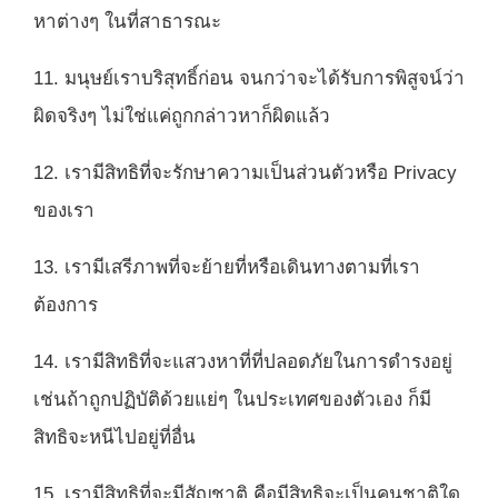
หาต่างๆ ในที่สาธารณะ
11. มนุษย์เราบริสุทธิ์ก่อน จนกว่าจะได้รับการพิสูจน์ว่า
ผิดจริงๆ ไม่ใช่แค่ถูกกล่าวหาก็ผิดแล้ว
12. เรามีสิทธิที่จะรักษาความเป็นส่วนตัวหรือ Privacy
ของเรา
13. เรามีเสรีภาพที่จะย้ายที่หรือเดินทางตามที่เรา
ต้องการ
14. เรามีสิทธิที่จะแสวงหาที่ที่ปลอดภัยในการดำรงอยู่
เช่นถ้าถูกปฏิบัติด้วยแย่ๆ ในประเทศของตัวเอง ก็มี
สิทธิจะหนีไปอยู่ที่อื่น
15. เรามีสิทธิที่จะมีสัญชาติ คือมีสิทธิจะเป็นคนชาติใด