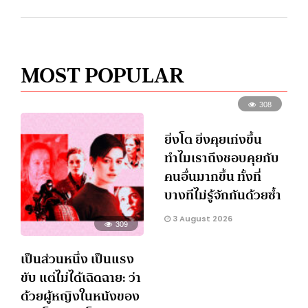
MOST POPULAR
308
ยิ่งโต ยิ่งคุยเก่งขึ้น
ทำไมเราถึงชอบคุยกับ
คนอื่นมากขึ้น ทั้งที่
บางทีไม่รู้จักกันด้วยซ้ำ
3 August 2026
309
เป็นส่วนหนึ่ง เป็นแรง
ขับ แต่ไม่ได้เฉิดฉาย: ว่า
ด้วยผู้หญิงในหนังของ