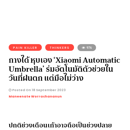
PAIN KILLER
THINKERS
976
กางได้ หุบเอง ‘Xiaomi Automatic
Umbrella’ ร่มอัตโนมัติตัวช่วยใน
วันที่ฝนตก แต่มือไม่ว่าง
Posted On 18 September 2023
Maneenate Worrachananun
ปกติช่วงเดือนเก้าอาจถือเป็นช่วงปลาย