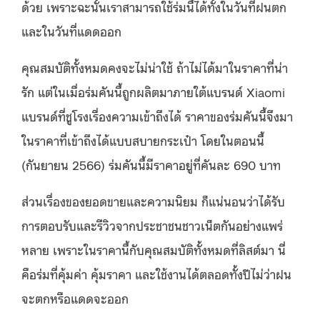
ด้วย เพราะฉะนั้นเราสามารถใช้ร่มนี้ได้ทั้งในวันที่ฝนตก
และในวันที่แดดออก
คุณสมบัติทั้งหมดคงจะไม่น่าใช้ ถ้าไม่ได้มาในราคาที่น่า
รัก แต่ในเมื่อร่มคันนี้ถูกผลิตมาภายใต้แบรนด์ Xiaomi
แบรนด์ที่ชูโรงเรื่องความเข้าถึงได้ ราคาของร่มคันนี้จึงมา
ในราคาที่เข้าถึงได้แบบสบายกระเป๋า โดยในตอนนี้
(กันยายน 2566) ร่มคันนี้มีราคาอยู่ที่คันละ 690 บาท
ส่วนเรื่องของยอดขายและความนิยม ก็แน่นอนว่าได้รับ
การตอบรับและรีวิวจากประชาชนชาวเน็ตกันอย่างแพร่
หลาย เพราะในราคานี้กับคุณสมบัติทั้งหมดที่ลิสต์มา นี่
คือร่มที่คุ้มค่า คุ้มราคา และใช้งานได้ตลอดทั้งปีไม่ว่าฝน
จะตกหรือแดดจะออก