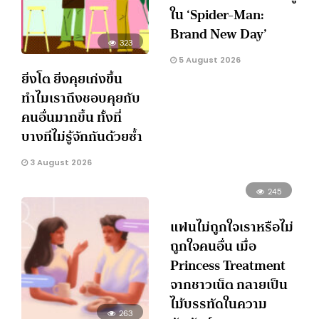
ใน ‘Spider-Man:
Brand New Day’
323
5 August 2026
ยิ่งโต ยิ่งคุยเก่งขึ้น
ทำไมเราถึงชอบคุยกับ
คนอื่นมากขึ้น ทั้งที่
บางทีไม่รู้จักกันด้วยซ้ำ
3 August 2026
245
แฟนไม่ถูกใจเราหรือไม่
ถูกใจคนอื่น เมื่อ
Princess Treatment
จากชาวเน็ต กลายเป็น
ไม้บรรทัดในความ
263