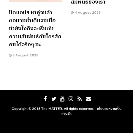
สัมพันธ์ของเรา
ปัดแอปฯ หาคู่จนล้า
4 August 2026
ตอบวนซ้ำเดิมจนเบื่อ
ทำยังไงถึงจะเริ่มต้น
ความสัมพันธ์กับใครสัก
คนได้จริงๆ นะ
6 August 2026
Copyright © 2018 The MATTER. All rights reserved. ·
นโยบายความเป็น
ส่วนตัว