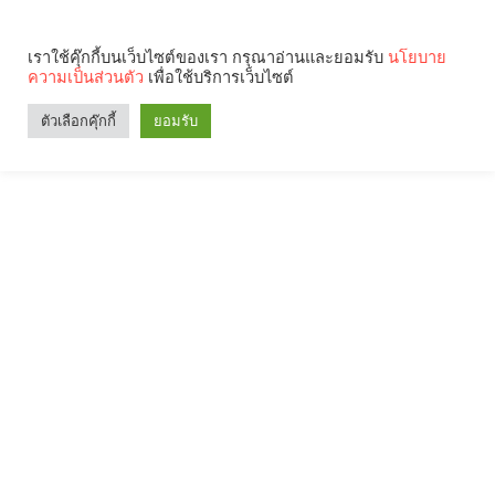
เราใช้คุ๊กกี้บนเว็บไซต์ของเรา กรุณาอ่านและยอมรับ
นโยบาย
ความเป็นส่วนตัว
เพื่อใช้บริการเว็บไซต์
ตัวเลือกคุ๊กกี้
ยอมรับ
Search
Categories
คุณกำลังอ่าน: