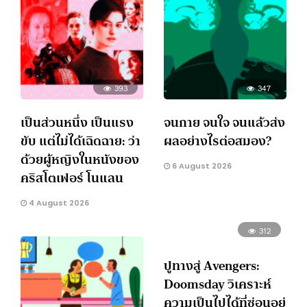
393
347
เป็นส่วนหนึ่ง เป็นแรง
จนกาย จนใจ จนแล้วส่ง
ขับ แต่ไม่ได้เฉิดฉาย: ว่า
ผลอย่างไรต่อสมอง?
ด้วยผู้หญิงในหนังของ
6 August 2026
คริสโตเฟอร์ โนแลน
4 August 2026
312
ปูทางสู่ Avengers:
Doomsday วิเคราะห์
ความเป็นไปได้ที่ซ่อนอยู่