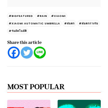
#BIGFEATURED
#RAIN
#XIAOMI
#XIAOMI AUTOMATIC UMBRELLA
#ฝนตก
#ฝนตกกางร่ม
#ร่มอัตโนมัติ
Share this article
MOST POPULAR