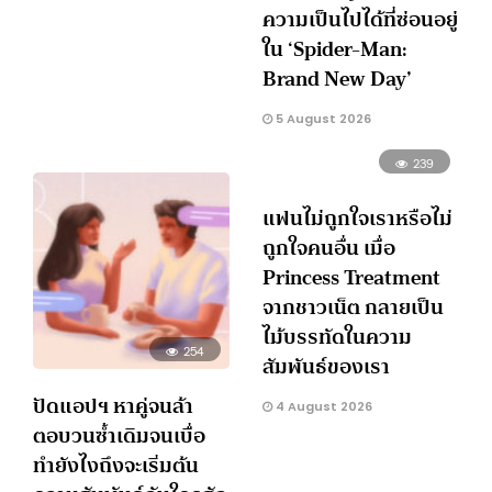
ความเป็นไปได้ที่ซ่อนอยู่
ใน ‘Spider-Man:
Brand New Day’
5 August 2026
239
แฟนไม่ถูกใจเราหรือไม่
ถูกใจคนอื่น เมื่อ
Princess Treatment
จากชาวเน็ต กลายเป็น
ไม้บรรทัดในความ
254
สัมพันธ์ของเรา
ปัดแอปฯ หาคู่จนล้า
4 August 2026
ตอบวนซ้ำเดิมจนเบื่อ
ทำยังไงถึงจะเริ่มต้น