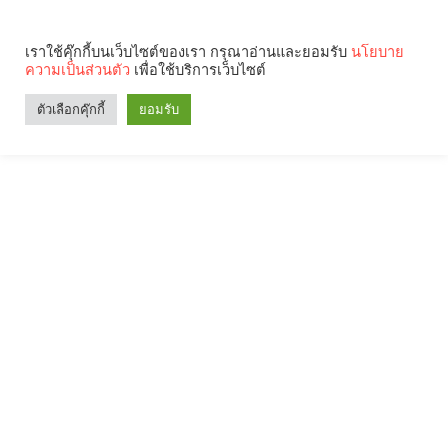
เราใช้คุ๊กกี้บนเว็บไซต์ของเรา กรุณาอ่านและยอมรับ
นโยบาย
ความเป็นส่วนตัว
เพื่อใช้บริการเว็บไซต์
ตัวเลือกคุ๊กกี้
ยอมรับ
Search
Categories
คุณกำลังอ่าน: