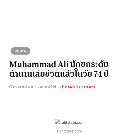
426
Muhammad Ali นักชกระดับ
ตำนานเสียชีวิตแล้วในวัย 74 ปี
Posted On 4 June 2016
The MATTER Team
fightstate.com