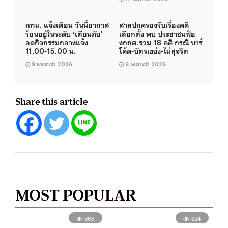
กทม. แจ้งเตือน วันนี้อากาศ
ศาลปกครองรับเรื่องคดี
ร้อนอยู่ในระดับ ‘เตือนภัย’
เลือกตั้ง พบ ประชาชนฟ้อ
ลดกิจกรรมกลางแจ้ง
งกกต.รวม 18 คดี กรณี บาร์
11.00-15.00 น.
โค้ด-บัตรเขย่ง-ไม่สุจริต
9 March 2026
6 March 2026
Share this article
MOST POPULAR
368
324