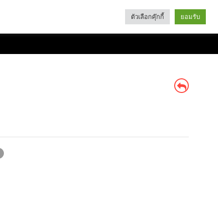
ตัวเลือกคุ๊กกี้
ยอมรับ
Search
Categories