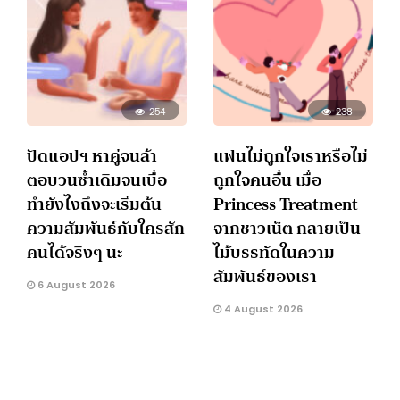
254
238
ปัดแอปฯ หาคู่จนล้า
แฟนไม่ถูกใจเราหรือไม่
ตอบวนซ้ำเดิมจนเบื่อ
ถูกใจคนอื่น เมื่อ
ทำยังไงถึงจะเริ่มต้น
Princess Treatment
ความสัมพันธ์กับใครสัก
จากชาวเน็ต กลายเป็น
คนได้จริงๆ นะ
ไม้บรรทัดในความ
สัมพันธ์ของเรา
6 August 2026
4 August 2026