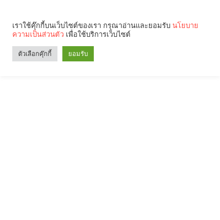
เราใช้คุ๊กกี้บนเว็บไซต์ของเรา กรุณาอ่านและยอมรับ
นโยบาย
ความเป็นส่วนตัว
เพื่อใช้บริการเว็บไซต์
ตัวเลือกคุ๊กกี้
ยอมรับ
Search
Categories
คุณกำลังอ่าน: