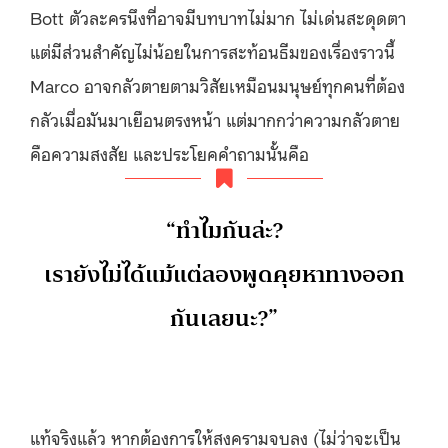
Bott ตัวละครนึงที่อาจมีบทบาทไม่มาก ไม่เด่นสะดุดตา
แต่มีส่วนสำคัญไม่น้อยในการสะท้อนธีมของเรื่องราวนี้
Marco อาจกลัวตายตามวิสัยเหมือนมนุษย์ทุกคนที่ต้อง
กลัวเมื่อมันมาเยือนตรงหน้า แต่มากกว่าความกลัวตาย
คือความสงสัย และประโยคคำถามนั้นคือ
“ทำไมกันล่ะ?
เรายังไม่ได้แม้แต่ลองพูดคุยหาทางออก
กันเลยนะ?”
แท้จริงแล้ว หากต้องการให้สงครามจบลง (ไม่ว่าจะเป็น