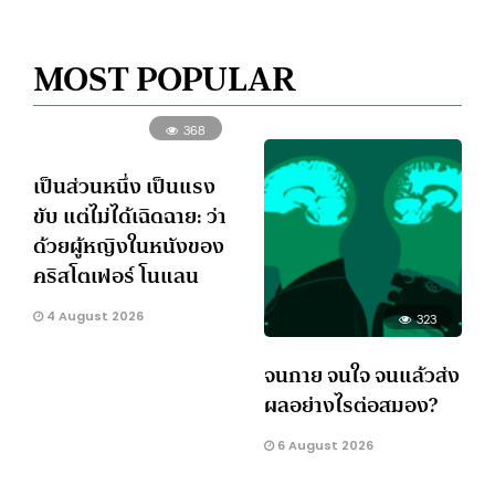
MOST POPULAR
368
เป็นส่วนหนึ่ง เป็นแรง
ขับ แต่ไม่ได้เฉิดฉาย: ว่า
ด้วยผู้หญิงในหนังของ
คริสโตเฟอร์ โนแลน
4 August 2026
323
จนกาย จนใจ จนแล้วส่ง
ผลอย่างไรต่อสมอง?
6 August 2026