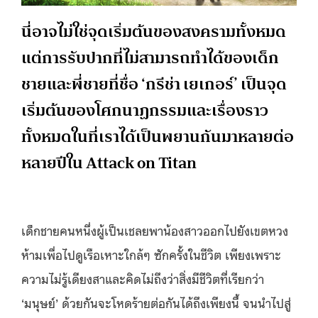
นี่อาจไม่ใช่จุดเริ่มต้นของสงครามทั้งหมด
แต่การรับปากที่ไม่สามารถทำได้ของเด็ก
ชายและพี่ชายที่ชื่อ ‘กรีช่า เยเกอร์’ เป็นจุด
เริ่มต้นของโศกนาฏกรรมและเรื่องราว
ทั้งหมดในที่เราได้เป็นพยานกันมาหลายต่อ
หลายปีใน Attack on Titan
เด็กชายคนหนึ่งผู้เป็นเชลยพาน้องสาวออกไปยังเขตหวง
ห้ามเพื่อไปดูเรือเหาะใกล้ๆ ซักครั้งในชีวิต เพียงเพราะ
ความไม่รู้เดียงสาและคิดไม่ถึงว่าสิ่งมีชีวิตที่เรียกว่า
‘มนุษย์’ ด้วยกันจะโหดร้ายต่อกันได้ถึงเพียงนี้ จนนำไปสู่