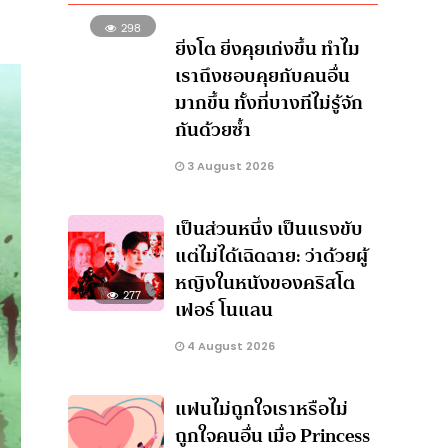
298
ยิ่งโต ยิ่งคุยเก่งขึ้น ทำไม
เราถึงชอบคุยกับคนอื่น
มากขึ้น ทั้งที่บางทีไม่รู้จัก
กันด้วยซ้ำ
3 August 2026
เป็นส่วนหนึ่ง เป็นแรงขับ
แต่ไม่ได้เฉิดฉาย: ว่าด้วยผู้
หญิงในหนังของคริสโต
277
เฟอร์ โนแลน
4 August 2026
แฟนไม่ถูกใจเราหรือไม่
ถูกใจคนอื่น เมื่อ Princess