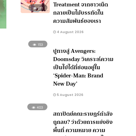
Treatment จากชาวเน็ต
211
กลายเป็นไม้บรรทัดใน
ความสัมพันธ์ของเรา
4 August 2026
153
ปูทางสู่ Avengers:
Doomsday วิเคราะห์ความ
เป็นไปได้ที่ซ่อนอยู่ใน
‘Spider-Man: Brand
New Day’
5 August 2026
403
สถาปัตย์คณะราษฎร์กำลัง
ถูกลบ? ว่าด้วยการแย่งชิง
พื้นที่ ความหมาย ความ