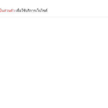
็นส่วนตัว
เพื่อใช้บริการเว็บไซต์
Lifestyle
Science & Tech
Entertainment
Thinkers