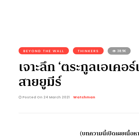
BEYOND THE WALL
THINKERS
38.9K
เจาะลึก ‘ตระกูลเอเคอร์แ
สายยูมีร์
Posted On 24 March 2021
Watchman
(บทความนี้เปิดเผยเนื้อ