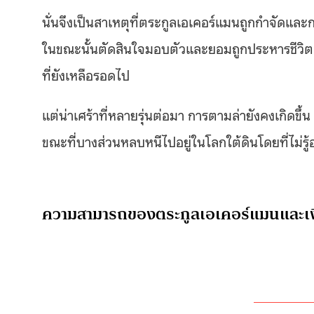
นั่นจึงเป็นสาเหตุที่ตระกูลเอเคอร์แมนถูกกำจัดแล
ในขณะนั้นตัดสินใจมอบตัวและยอมถูกประหารชีวิต แ
ที่ยังเหลือรอดไป
แต่น่าเศร้าที่หลายรุ่นต่อมา การตามล่ายังคงเกิดขึ้น 
ขณะที่บางส่วนหลบหนีไปอยู่ในโลกใต้ดินโดยที่ไม่รู้
ความสามารถของตระกูลเอเคอร์แมนและเงื่