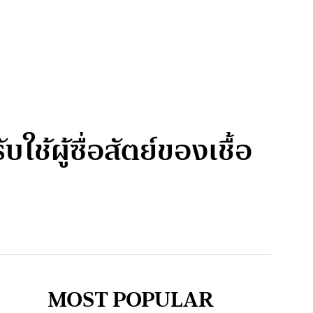
ใช้ผู้ซื่อสัตย์ของเชื้อ
MOST POPULAR