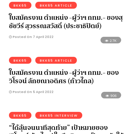
BKK65
BKK65 ARTICLE
ใบสมัครงาน ตำแหน่ง -ผู้ว่าฯ กทม.- ของสุ
ชัชวีร์ สุวรรณสวัสดิ์ (ประชาธิปัตย์)
Posted On 7 April 2022
2.7K
BKK65
BKK65 ARTICLE
ใบสมัครงาน ตำแหน่ง -ผู้ว่าฯ กทม.- ของ
วิโรจน์ ลักขณาอดิศร (ก้าวไกล)
Posted On 5 April 2022
906
BKK65
BKK65 INTERVIEW
“ได้ลุ้นจนนาทีสุดท้าย” เป้าหมายของ