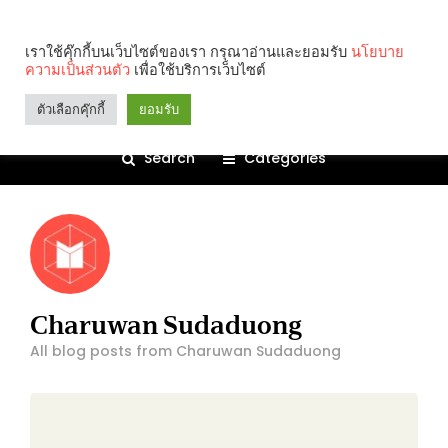
เราใช้คุ๊กกี้บนเว็บไซต์ของเรา กรุณาอ่านและยอมรับ
นโยบาย
ความเป็นส่วนตัว
เพื่อใช้บริการเว็บไซต์
ตัวเลือกคุ๊กกี้
ยอมรับ
Search
Categories
Charuwan Sudaduong
All blog posts from Charuwan Sudaduong