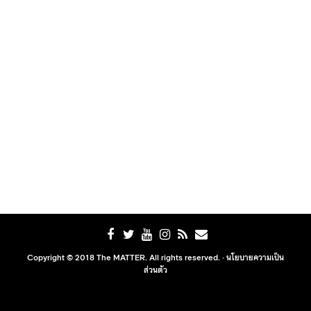
Copyright © 2018 The MATTER. All rights reserved. ·
นโยบายความเป็น
ส่วนตัว