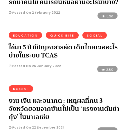
รักษาคนไข้ คนเรียนหมอผ่านอะไรมาบ้าง?
Posted On 2 February 2022
5.3K
EDUCATION
QUICK BITE
SOCIAL
ใช้มา 5 ปี มีปัญหาสารพัด เด็กไทยเจออะไร
บ้างในระบบ TCAS
Posted On 26 January 2022
2.8K
SOCIAL
งาน เงิน และอนาคต : เหตุผลที่คน 3
จังหวัดยอมจากบ้านไปเป็น ‘แรงงานต้มยำ
กุ้ง’ ในมาเลเซีย
Posted On 22 December 2021