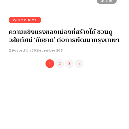
4.1K
QUICK BITE
ความแข็งแรงของเมืองที่สร้างได้ ชวนดู
วิสัยทัศน์ ‘ชัชชาติ’ ต่อการพัฒนากรุงเทพฯ
Posted On 20 December 2021
›
1
2
3