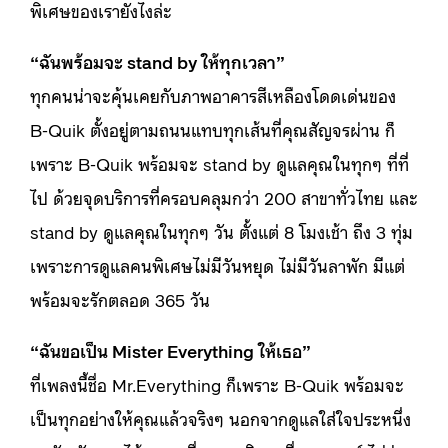
พิเศษของเรายังไงล่ะ
“ฉันพร้อมจะ stand by ให้ทุกเวลา”
ทุกคนน่าจะคุ้นเคยกับภาพอาคารสีเหลืองโดดเด่นของ
B-Quik ตั้งอยู่ตามถนนแทบทุกเส้นที่คุณสัญจรผ่าน ก็
เพราะ B-Quik พร้อมจะ stand by ดูแลคุณในทุกๆ ที่ที่
ไป ด้วยจุดบริการที่ครอบคลุมกว่า 200 สาขาทั่วไทย และ
stand by ดูแลคุณในทุกๆ วัน ตั้งแต่ 8 โมงเช้า ถึง 3 ทุ่ม
เพราะการดูแลคนพิเศษไม่มีวันหยุด ไม่มีวันลาพัก มีแต่
พร้อมจะรักตลอด 365 วัน
“ฉันขอเป็น Mister Everything ให้เธอ”
ที่เพลงนี้ชื่อ Mr.Everything ก็เพราะ B-Quik พร้อมจะ
เป็นทุกอย่างให้คุณแล้วจริงๆ นอกจากดูแลใส่ใจประหนึ่ง