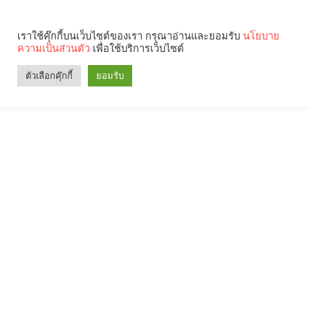
เราใช้คุ๊กกี้บนเว็บไซต์ของเรา กรุณาอ่านและยอมรับ
นโยบาย
ความเป็นส่วนตัว
เพื่อใช้บริการเว็บไซต์
ตัวเลือกคุ๊กกี้
ยอมรับ
Search
Categories
คุณกำลังอ่าน: