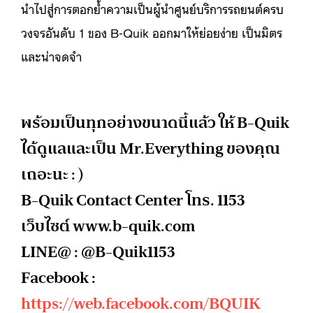
นำไปสู่การตอกย้ำความเป็นผู้นำศูนย์บริการรถยนต์ครบ
วงจรอันดับ 1 ของ B-Quik ออกมาให้ย่อยง่าย เป็นมิตร
และน่าจดจำ
พร้อมเป็นทุกอย่างขนาดนี้แล้ว ให้ B-Quik
ได้ดูแลและเป็น Mr.Everything ของคุณ
เถอะนะ : )
B-Quik Contact Center โทร. 1153
เว็บไซต์ www.b-quik.com
LINE@ : @B-Quik1153
Facebook :
https://web.facebook.com/BQUIK