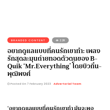
BRANDED CONTENT
2.2K
อยากดูแลแบบที่คนรักเขาทำ: เพลง
รักสุดละมุนถ่ายทอดตัวตนของ B-
Quik ‘Mr.Everything’ โดยบิวกิ้น-
พุฒิพงศ์
Posted On 7 February 2023
Advertorial Team
‘อยากดูแลแบบที่คนรักเขาทำ มันจะพอ