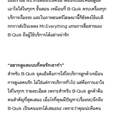
เอาใจใส่ในทุกๆ ขั้นตอน เหมือนที่ B-Quik ครบเครื่องทุก
บริการเรื่องรถ และในภาพยนตร์โฆษณานี้ก็ยังคงใช้แบล็
กกราวด์เป็นเพลง Mr.Everything แทนการสื่อสารของ
B-Quik ถึงผู้ใช้บริการได้อย่างน่ารัก
“อยากดูแลแบบที่คนรักเขาทำ”
สำหรับ B-Quik จุดแข็งคือการใส่ใจบริการลูกค้าเหมือน
การดูแลคนรัก ไม่ใช่แค่การบริการทั่วไป แต่คือการเอาใจ
ใส่ในทุกๆ รายละเอียด เพราะสำหรับ B-Quik ลูกค้าคือ
คนสำคัญที่สุดเสมอ เมื่อไรที่คุณมีปัญหา(เรื่องรถ)นึกถึง
B-Quik เป็นคนแรกได้เสมอนะ เพราะว่าคุณน่ะคือคน