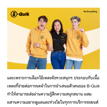
และเพราะการเลือกใช้เพลงจังหวะสนุกๆ ประกอบกับเนื้อ
เพลงที่ง่ายต่อการจดจำในการนำเสนอตัวตนของ B-Quik
ทำให้สามารถส่งผ่านความรู้สึกความสนุกสนาน ผสม
ผสานความอยากดูแลและห่วงใยในทุกการบริการรถยนต์