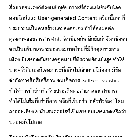
สื่อมวลชนเองก็ต้องเผชิญกับภาวะที่ต้องแข่งขันกับโลก
ออนไลน์และ User-generated Content หรือเนื้อหาที่
ประชาชนเป็นคนสร้างและส่งต่อเอง ทำให้ส่งผลต่อ
คุณภาพของวารสารศาสตร์เหมือนกัน อีกข้อกำจัดหนึ่งน่า
จะเป็นบริบทเฉพาะของประเทศไทยที่มีวิกฤตทางการ
เมือง มีแรงกดดันทางกฎหมายที่มีความขัดแย้งสูง ทำให้
บางครั้งสื่อเองก็เจอภาวะที่กลืนไม่เข้าคายไม่ออก มีข้อ
จำกัดทางสิทธิเสรีภาพ จนเกิดการ Self-censorship
ทำให้การทำข่าวที่สร้างประเด็นต่อสาธารณะ สามารถ
ทำได้ไม่เต็มที่เท่าที่ควร หรือที่เรียกว่า ‘กลัวทัวร์ลง’ โดย
อาจจะเลี่ยงไปนำเสนออะไรที่เป็นสายลมแสงแดดหรือว่า
ปลอดภัยไปเลย
อีกจุดหนึ่งคือประเด็นเรื่องศักยภาพบุคลากรของวงการ