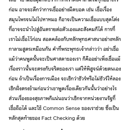
ก่อน อาจจะดีกว่าการเชื่ออย่างมืดบอด เช่น เชื่อเรื่อง
สมุนไพรจนไม่ไปหาหมอ ก็อาจเป็นความเชื่อแบบสุดโต่ง
ที่อาจจะนำไปสู่อันตรายต่อตัวเองและสังคมก็ได้ การที่
เราไม่เชื่อไว้ก่อน สอดคล้องกับหลักพุทธศาสนาอย่างหลัก
กาลามสูตรเหมือนกัน คำที่พระพุทธเจ้ากล่าวว่า อย่าเชื่อ
แม้ว่าคนพูดนั้นจะเป็นศาสดาของเรา ก็คืออย่าเพิ่งเชื่อแม้
เรื่องราวนั้นจะตรงกับจริตของเรา แต่ให้พิสูจน์ด้วยตนเอง
ก่อน ถ้าเป็นเรื่องการเมือง จะเช็กว่าชัวร์หรือไม่ชัวร์ให้ลอง
เช็กฝั่งตรงข้ามก่อนว่าเขาพูดเรื่องเดียวกันนั้นว่าอย่างไร
ส่วนเรื่องของสุขภาพก็แน่นอนว่าเช็กจากหน่วยงานรัฐที่
เชื่อถือได้ และใช้ Common Sense ของเราช่วย ซึ่งเป็น
หลักสุดท้ายของ Fact Checking ด้วย