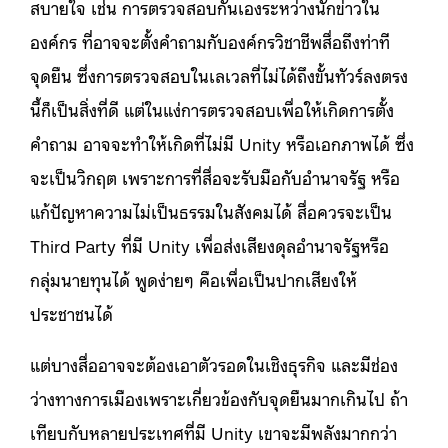
สบายใจ เช่น การตรวจสอบกันเองระหว่างนักข่าวใน
องค์กร ที่อาจจะตั้งคำถามกับองค์กรวิชาชีพสื่อถึงท่าที
จุดยืน ซึ่งการตรวจสอบในเลเวลที่ไม่ได้ถึงขั้นทัวร์ลงตรง
นี้ก็เป็นสิ่งที่ดี แต่ในแง่การตรวจสอบเพื่อให้เกิดการตั้ง
คำถาม อาจจะทำให้เกิดที่ไม่มี Unity หรือเอกภาพได้ ซึ่ง
จะเป็นวิกฤต เพราะการที่สื่อจะรับมือกับอำนาจรัฐ หรือ
แก้ปัญหาความไม่เป็นธรรมในสังคมได้ สื่อควรจะเป็น
Third Party ที่มี Unity เพื่อส่งเสียงดุลอำนาจรัฐหรือ
กลุ่มนายทุนได้ พูดง่ายๆ คือเพื่อเป็นปากเสียงให้
ประชาชนได้
แต่บางสื่ออาจจะต้องเอาตัวรอดในเชิงธุรกิจ และมีช่อง
ว่างทางการเมืองเพราะเกี่ยวข้องกับจุดยืนมากเกินไป ถ้า
เทียบกับหลายประเทศที่มี Unity เขาจะมีพลังมากกว่า