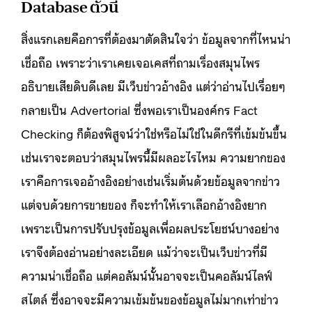
Database ตัวนี้
สิ่งแรกเลยคือการที่ต้องมาตัดสินใจว่า ข้อมูลจากที่ไหนน่า
เชื่อถือ เพราะว่าเราเคยเจอเคสที่ถามเรื่องสมุนไพร
อธิบายเสียดิบดีเลย มีเว็บข่าวอ้างอิง แต่ว่าอ่านไปเรื่อยๆ
กลายเป็น Advertorial ซึ่งพอเราเป็นองค์กร Fact
Checking ก็ต้องพิสูจน์ว่าใช่หรือไม่ใช่ในดีกรีที่เข้มข้นขึ้น
เช่นเราจะตอบว่าสมุนไพรนี้มีผลอะไรไหม ความยากของ
เราคือการเจออ้างอิงอย่างเช่นเริ่มต้นด้วยข้อมูลจากข่าว
แต่จบด้วยการขายของ ก็จะทำให้เราเลือกอ้างอิงยาก
เพราะเป็นการปรับปรุงข้อมูลเพื่อผลประโยชน์บางอย่าง
เราจึงต้องอ่านอย่างละเอียด แม้ว่าจะเป็นเว็บข่าวที่มี
ความน่าเชื่อถือ แต่คอลัมน์นั้นอาจจะเป็นคอลัมน์ไลฟ์
สไตล์ ซึ่งอาจจะมีความเข้มข้นของข้อมูลไม่มากเท่าข่าว