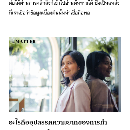
ต่อได้ผ่านการคลิกลิงก์เข้าไปอ่านต้นทางได้ ซึ่งเป็นแหล่ง
ที่เราเชื่อว่าข้อมูลเบื้องต้นนั้นน่าเชื่อถือพอ
อะไรคืออุปสรรคความยากของการทำ