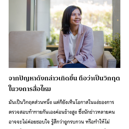
จากปัญหาดังกล่าวเกิดขึ้น ถือว่าเป็นวิกฤต
ในวงการสื่อไหม
มันเป็นวิกฤตส่วนหนึ่ง แต่ก็ยังเห็นโอกาสในแง่ของการ
ตรวจสอบท้าทายกันเองค่อนข้างสูง ซึ่งนักข่าวหลายคน
อาจจะไม่ค่อยชอบใจ รู้สึกว่าถูกรบกวน หรือทำให้ไม่