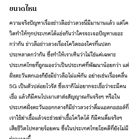
ขนาดไหน
ความจริงปัญหาเรื่องข่าวลือข่าวลวงนี่มีมานานแล้ว แต่โค
วิดทำให้ทุกประเทศได้แข่งกันว่าใครจะเจอปัญหาเยอะ
กว่ากัน ข่าวลือข่าวลวงเรื่องโควิดของใครที่แปลก
ประหลาดกว่ากัน ซึ่งทำให้เราเห็นว่าไม่ใช่แค่เฉพาะ
ประเทศไทยที่ถูกมองว่าเป็นประเทศที่พัฒนาน้อยกว่า แต่
ฝั่งตะวันตกเองก็ยังมีข่าวลือไม่แพ้กัน อย่างเช่นเรื่องคลื่น
5G เป็นตัวปล่อยไวรัส ซึ่งเราก็ไม่อยากจะเชื่อว่าจะมีคน
เชื่อ แล้วก็มีคนไปเผาเสาส่งสัญญาณกันจริงๆ หรือใน
ประเทศฝั่งตะวันออกกลางก็มีข่าวลวงว่าดื่มแอลกอฮอล์ที่
เราใช้ฆ่าเชื้อแล้วจะช่วยฆ่าเชื้อโควิดได้ ก็มีคนดื่มจริงๆ
เสียชีวิตไปหลายร้อยคน ซึ่งในประเทศไทยโชคดีที่ยังไม่มี
ข่าวแบบนี้