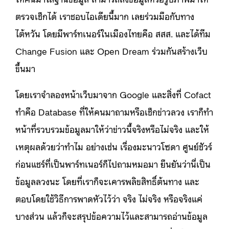
ตรวจเช็กได้ เราชอบไอเดียนี้มาก เลยร่วมมือกับทาง
ไต้หวัน โดยมีพาร์ทเนอร์ในเมืองไทยคือ สสส. และได้ทีม
Change Fusion และ Open Dream ร่วมกันสร้างเว็บ
ขึ้นมา
โดยเราจำลองหน้าเว็บมาจาก Google และสิ่งที่ Cofact
ทำคือ Database ที่ให้คนมาถามหรือเช็กข่าวลวง เราก็ทำ
หน้าที่รวบรวมข้อมูลมาให้ว่าข่าวนี้จริงหรือไม่จริง และให้
เหตุผลด้วยว่าทำไม อย่างเช่น เรื่องมะนาวโซดา ศูนย์ชัวร์
ก่อนแชร์ที่เป็นพาร์ทเนอร์ก็ไปถามหมอมา ยืนยันว่านี่เป็น
ข้อมูลลวงนะ โดยที่เราก็จะเคารพลิขสิทธิ์ต้นทาง และ
ตอบโดยใช้วิธีการพาดหัวไว้ว่า จริง ไม่จริง หรือจริงแค่
บางส่วน แล้วก็จะสรุปข้อความไว้และสามารถอ่านข้อมูล