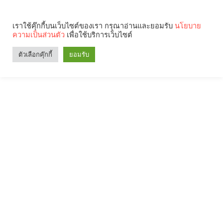
เราใช้คุ๊กกี้บนเว็บไซต์ของเรา กรุณาอ่านและยอมรับ
นโยบาย
ความเป็นส่วนตัว
เพื่อใช้บริการเว็บไซต์
ตัวเลือกคุ๊กกี้
ยอมรับ
Search
Categories
คุณกำลังอ่าน: