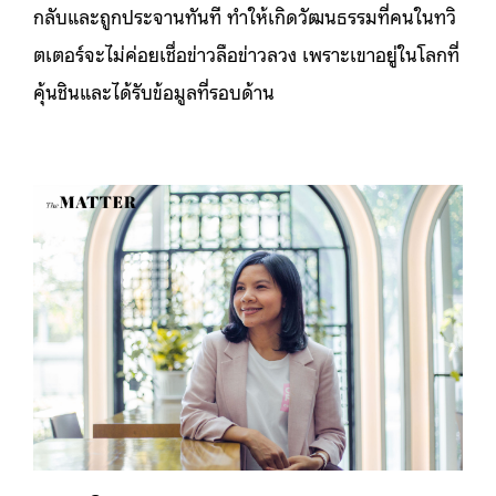
กลับและถูกประจานทันที ทำให้เกิดวัฒนธรรมที่คนในทวิ
ตเตอร์จะไม่ค่อยเชื่อข่าวลือข่าวลวง เพราะเขาอยู่ในโลกที่
คุ้นชินและได้รับข้อมูลที่รอบด้าน