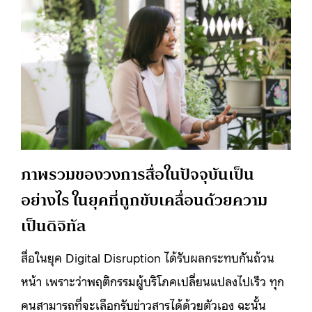
ภาพรวมของวงการสื่อในปัจจุบันเป็น
อย่างไร ในยุคที่ถูกขับเคลื่อนด้วยความ
เป็นดิจิทัล
สื่อในยุค Digital Disruption ได้รับผลกระทบกันถ้วน
หน้า เพราะว่าพฤติกรรมผู้บริโภคเปลี่ยนแปลงไปเร็ว ทุก
คนสามารถที่จะเลือกรับข่าวสารได้ด้วยตัวเอง ฉะนั้น