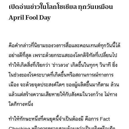
เปิดอ่านข่าวในโลกโซเชียล ทุกวันเหมือน
April Fool Day
คือคำกล่าวที่นิยามของวงการสื่อและคอนเทนต์ทุกวันนี้ได้
อย่างดีที่สุด เพราะด้วยกระแสของโลกดิจิทัลที่เปลี่ยนไป
ทำให้เกิดสิ่งที่เรียกว่า ‘ข่าวลวง’ เกิดขึ้นในทุกๆ วินาที ยิ่ง
ในช่วงของโรคระบาดที่เกิดขึ้นหรือสถานการณ์ทางการ
เมือง จะด้วยจุดประสงค์ใดๆ ของผู้ผลิตขึ้นมาก็ตาม ล้วน
แล้วแต่สร้างความเสียหายให้กับสังคมในวงกว้าง ไม่ทาง
ใดก็ทางหนึ่ง
ทำให้ทักษะหนึ่งที่คนยุคนี้จำเป็นต้องมี คือการ Fact
Checking หรือการตรวจสอบข้อมูลว่าเป็นจริงหรือเท็จ