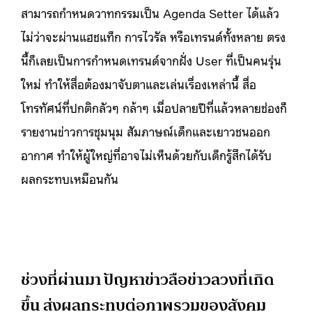
สามารถกำหนดวาทกรรมเป็น Agenda Setter ได้แล้ว
ไม่ว่าจะผ่านแฮชแท็ก การไวรัล หรือเทรนด์ทั้งหลาย ตรง
นี้ก็เลยเป็นการกำหนดเทรนด์จากฝั่ง User ที่เป็นคนรุ่น
ใหม่ ทำให้สื่อต้องมาจับตาและเล่นเรื่องเหล่านี้ สื่อ
โทรทัศน์ที่ปกติกลัวๆ กล้าๆ เมื่อปลายปีที่แล้วหลายช่องก็
รายงานข่าวการชุมนุม สัมภาษณ์เด็กและเยาวชนออก
อากาศ ทำให้ผู้ใหญ่ที่อาจไม่เห็นด้วยกับเด็กรู้สึกได้รับ
ผลกระทบเหมือนกัน
ช่วงที่ผ่านมา ปัญหาข่าวลือข่าวลวงที่เกิด
ขึ้น ส่งผลกระทบต่อภาพรวมของสังคม