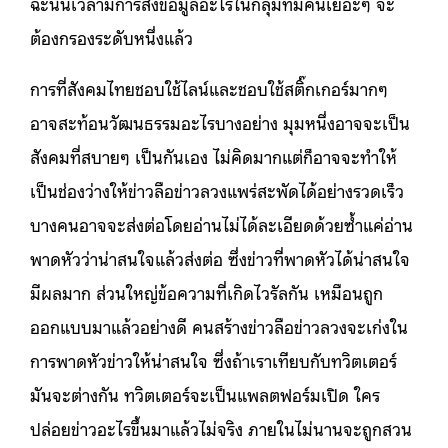
ฉะนั้นเวลามีการส่งข้อมูลอะไรในกลุ่มที่มีคนเยอะๆ จะ
ต้องกรองระดับหนึ่งแล้ว
การที่สังคมไทยชอบใช้ไลน์และชอบใช้สติ๊กเกอร์มากๆ
อาจสะท้อนวัฒนธรรมอะไรบางอย่าง มุมหนึ่งอาจจะเป็น
สังคมที่สบายๆ เป็นกันเอง ไม่คิดมากแต่ก็อาจจะทำให้
เป็นช่องว่างให้ข่าวลือข่าวลวงแพร่สะพัดได้อย่างรวดเร็ว
บางคนอาจจะส่งต่อโดยอ่านไม่ได้ละเอียดด้วยซ้ำแค่อ่าน
พาดหัวว่าน่าสนใจแล้วส่งต่อ ซึ่งข่าวที่พาดหัวได้น่าสนใจ
มีผลมาก ส่วนใหญ่ข้อความที่เกิดไวรัลกัน เหมือนถูก
ออกแบบมาแล้วอย่างดี คนสร้างข่าวลือข่าวลวงจะเก่งใน
การพาดหัวข่าวให้น่าสนใจ ซึ่งถ้าเราเทียบกับทวิตเตอร์
มันจะต่างกัน ทวิตเตอร์จะเป็นแพลตฟอร์มเปิด ใคร
ปล่อยข่าวอะไรขึ้นมาแล้วไม่จริง ภายในไม่นานจะถูกสวน