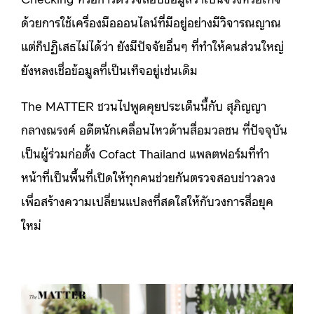
ด้วยการใช้เครื่องมือออนไลน์ที่มีอยู่อย่างมีวิจารณญาณ
แต่ก็ปฏิเสธไม่ได้ว่า ยังมีปัจจัยอื่นๆ ที่ทำให้คนส่วนใหญ่
ยังหลงเชื่อข้อมูลที่เป็นเท็จอยู่เช่นเดิม
The MATTER ชวนไปพูดคุยประเด็นนี้กับ สุภิญญา
กลางณรงค์ อดีตนักเคลื่อนไหวด้านสื่อมวลชน ที่ปัจจุบัน
เป็นผู้ร่วมก่อตั้ง Cofact Thailand แพลตฟอร์มที่ทำ
หน้าที่เป็นพื้นที่เปิดให้ทุกคนช่วยกันตรวจสอบข่าวลวง
เพื่อสร้างความเปลี่ยนแปลงที่สดใสให้กับวงการสื่อยุค
ใหม่