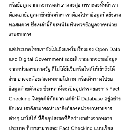
หรือข้อมูลจากกระทรวงสาธารณะสุข เพราะฉะนั้นถ้าเรา
ต้องเอาข้อมูลมายืนยันจริงๆ เราต้องไปหาข้อมูลที่แข็งแรง
พอสมควร ซึ่งเหล่านี้ก็จะหนีไม่พ้นพวกข้อมูลจากหน่วย
งานราชการ
แต่ประเทศไทยเรายังไม่แข็งแรงในเรื่องของ Open Data
และ Digital Government สมมติเราอยากจะขอข้อมูล
จากหน่วยงานภาครัฐ ก็ไม่ได้มีเว็บหรือไฟล์ให้เข้าถึงได้
ง่าย อาจจะต้องส่งจดหมายไปถาม หรือเดินทางไปขอ
ข้อมูลด้วยตัวเอง ซึ่งเหล่านี้จะเป็นอุปสรรคของการ Fact
Checking ในยุคดิจิทัลมาก แต่ถ้ามี Database อยู่อย่าง
ชัดเจน เราก็สามารถนำเอาลิงก์ของหน่วยงานราชการ
ต่างๆ มาใส่ได้ นี่คืออุปสรรคที่คิดว่าเราต่างจากหลาย
ประเทศ ที่เขาสามารถจะ Fact Checking แบบเรียล