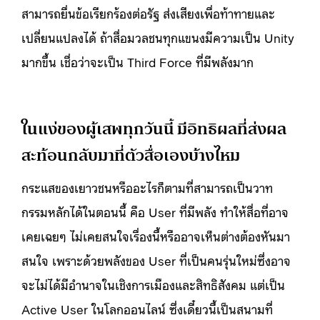
สามารถยื่นข้อเรียกร้องต่อรัฐ ส่งเสียงเพื่อท้าทายและ
เปลี่ยนแปลงได้ ถ้าสื่อมวลชนทุกแขนงมีความเป็น Unity
มากขึ้น เชื่อว่าจะเป็น Third Force ที่มีพลังมาก
ในแง่ของผู้เสพทุกวันนี้ มีอิทธิผลที่ส่งผล
สะท้อนกลับมาที่ตัวสื่อเองบ้างไหม
กระแสของเยาวชนหรืออะไรก็ตามที่สามารถเป็นวาท
กรรมหลักได้ในตอนนี้ คือ User ที่มีพลัง ทำให้สื่อที่อาจ
เคยเฉยๆ ไม่เคยสนใจเรื่องนี้หรืออาจเห็นต่างต้องหันมา
สนใจ เพราะด้วยพลังของ User ที่เป็นคนรุ่นใหม่ซึ่งอาจ
จะไม่ได้มีอำนาจในเชิงการเมืองและสิทธิสังคม แต่เป็น
Active User ในโลกออนไลน์ ซึ่งเดี๋ยวนี้เป็นสนามที่