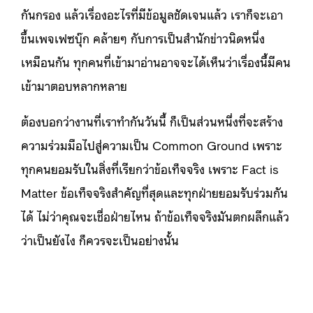
กันกรอง แล้วเรื่องอะไรที่มีข้อมูลชัดเจนแล้ว เราก็จะเอา
ขึ้นเพจเฟซบุ๊ก คล้ายๆ กับการเป็นสำนักข่าวนิดหนึ่ง
เหมือนกัน ทุกคนที่เข้ามาอ่านอาจจะได้เห็นว่าเรื่องนี้มีคน
เข้ามาตอบหลากหลาย
ต้องบอกว่างานที่เราทำกันวันนี้ ก็เป็นส่วนหนึ่งที่จะสร้าง
ความร่วมมือไปสู่ความเป็น Common Ground เพราะ
ทุกคนยอมรับในสิ่งที่เรียกว่าข้อเท็จจริง เพราะ Fact is
Matter ข้อเท็จจริงสำคัญที่สุดและทุกฝ่ายยอมรับร่วมกัน
ได้ ไม่ว่าคุณจะเชื่อฝ่ายไหน ถ้าข้อเท็จจริงมันตกผลึกแล้ว
ว่าเป็นยังไง ก็ควรจะเป็นอย่างนั้น