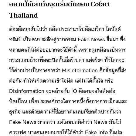
อยากให้เล่าถึงจุดเริ่มต้นของ Cofact
Thailand
ต้องย้อนกลับไปว่า อดีตประธานาธิบดีอเมริกา โดนัลด์
ทรัมป์ เป็นคนประดิษฐ์วาทกรรม Fake News ขึ้นมา ซึ่ง
หลายคนก็ไม่ค่อยอยากจะใช้คำนี้ เพราะดูเหมือนเป็นวาท
กรรมแอบอ้างเพื่อจะปิดกั้นสื่อรึเปล่า แต่จริงๆ ทั่วโลกจะ
ใช้คำอย่างเป็นทางการว่า Misinformation คือข้อมูลที่ส่ง
ต่อกัน ทำให้เกิดความเข้าใจผิด แต่ไม่ได้ตั้งใจ หรือ
Disinformation จะคล้ายกับ IO คือคนจงใจตัดต่อ
บิดเบือน เพื่อประสงค์ทางใดทางหนึ่งทั้งทางการเมืองและ
ธุรกิจ และด้วยความที่ชื่อยาวคนเลยเรียกติดปากกันว่า
Fake News มากกว่า แต่โดยปกติคำว่า News มันไม่
ควรเฟค บางคนเลยอยากให้ใช้คำว่า Fake Info ที่แปล