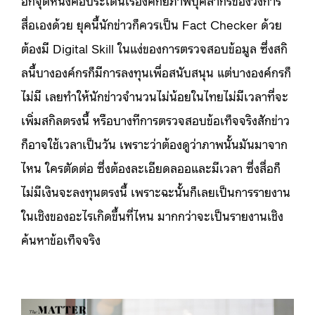
สื่อเองด้วย ยุคนี้นักข่าวก็ควรเป็น Fact Checker ด้วย
ต้องมี Digital Skill ในแง่ของการตรวจสอบข้อมูล ซึ่งสกิ
ลนี้บางองค์กรก็มีการลงทุนเพื่อสนับสนุน แต่บางองค์กรก็
ไม่มี เลยทำให้นักข่าวจำนวนไม่น้อยในไทยไม่มีเวลาที่จะ
เพิ่มสกิลตรงนี้ หรือบางทีการตรวจสอบข้อเท็จจริงสักข่าว
ก็อาจใช้เวลาเป็นวัน เพราะว่าต้องดูว่าภาพนั้นมันมาจาก
ไหน ใครตัดต่อ ซึ่งต้องละเอียดลออและมีเวลา ซึ่งสื่อก็
ไม่มีเงินจะลงทุนตรงนี้ เพราะฉะนั้นก็เลยเป็นการรายงาน
ในเชิงของอะไรเกิดขึ้นที่ไหน มากกว่าจะเป็นรายงานเชิง
ค้นหาข้อเท็จจริง