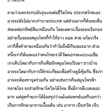
ถามว่าผลกระทบมันรุนแรงต่อชีวิตไหม ประเทศไทยเอง
อาจจะยังไม่มากเท่าบางประเทศ แต่ส่วนมากที่ค้นพบคือ
ส่งผลต่อทรัพย์สินเหมือนกัน โดยเฉพาะเรื่องของเงินทอง
อย่างเรื่องของสมุนไพรที่ทำให้ขาว ผอม สวย แก้มะเร็ง
เราก็ตั้งคำถามเหมือนกันว่าทำไมถึงมีกันเยอะมาก ส่วน
หนึ่งเราก็ต้องมองว่าคนไทยเรามีวัฒนธรรมแบบเอเชีย
เราเติบโตมากับการกินพืชผักสมุนไพรเป็นยา ชาวบ้าน
อาจจะโตมากับการใช้กระเทียมเพื่อสร้างภูมิคุ้มกัน ซึ่งเรา
อาจจะต้องหาจุดร่วมกัน อย่างเช่นการกินสมุนไพรฟ้า
ทลายโจร จะช่วยรักษาโควิดได้ไหม ซึ่งมีการดีเบตเยอะ
มาก แต่สุดท้ายเราได้ข้อสรุปว่าแม้แต่แพทย์เองก็บอกว่า
เป็นการรักษาอาการเบื้องต้น เช่น อาการ เป็นหวัด เจ็บ