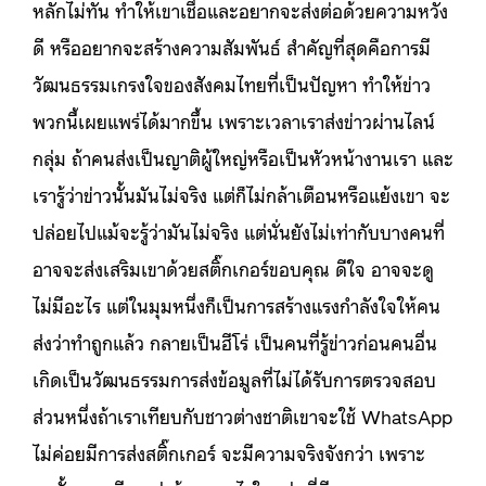
หลักไม่ทัน ทำให้เขาเชื่อและอยากจะส่งต่อด้วยความหวัง
ดี หรืออยากจะสร้างความสัมพันธ์ สำคัญที่สุดคือการมี
วัฒนธรรมเกรงใจของสังคมไทยที่เป็นปัญหา ทำให้ข่าว
พวกนี้เผยแพร่ได้มากขึ้น เพราะเวลาเราส่งข่าวผ่านไลน์
กลุ่ม ถ้าคนส่งเป็นญาติผู้ใหญ่หรือเป็นหัวหน้างานเรา และ
เรารู้ว่าข่าวนั้นมันไม่จริง แต่ก็ไม่กล้าเตือนหรือแย้งเขา จะ
ปล่อยไปแม้จะรู้ว่ามันไม่จริง แต่นั่นยังไม่เท่ากับบางคนที่
อาจจะส่งเสริมเขาด้วยสติ๊กเกอร์ขอบคุณ ดีใจ อาจจะดู
ไม่มีอะไร แต่ในมุมหนึ่งก็เป็นการสร้างแรงกำลังใจให้คน
ส่งว่าทำถูกแล้ว กลายเป็นฮีโร่ เป็นคนที่รู้ข่าวก่อนคนอื่น
เกิดเป็นวัฒนธรรมการส่งข้อมูลที่ไม่ได้รับการตรวจสอบ
ส่วนหนึ่งถ้าเราเทียบกับชาวต่างชาติเขาจะใช้ WhatsApp
ไม่ค่อยมีการส่งสติ๊กเกอร์ จะมีความจริงจังกว่า เพราะ