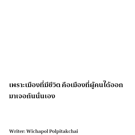
เพราะเมืองที่มีชีวิต คือเมืองที่ผู้คนได้ออก
มาเจอกันนั่นเอง
Writer: Wichapol Polpitakchai