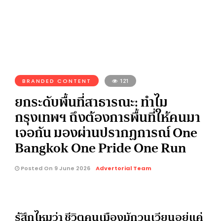
BRANDED CONTENT
121
ยกระดับพื้นที่สาธารณะ: ทำไม
กรุงเทพฯ ถึงต้องการพื้นที่ให้คนมา
เจอกัน มองผ่านปรากฏการณ์ One
Bangkok One Pride One Run
Posted On 9 June 2026
Advertorial Team
รู้สึกไหมว่า ชีวิตคนเมืองมักวนเวียนอยู่แค่