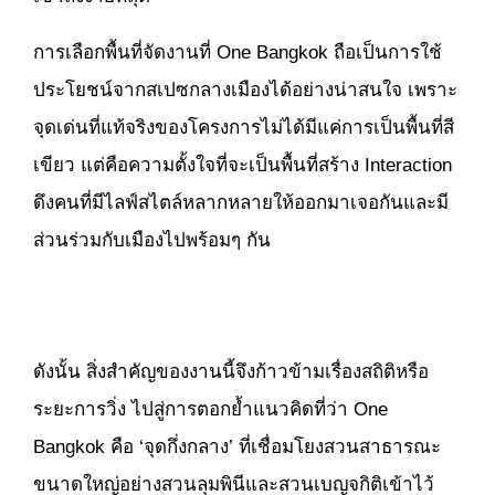
การเลือกพื้นที่จัดงานที่ One Bangkok ถือเป็นการใช้
ประโยชน์จากสเปซกลางเมืองได้อย่างน่าสนใจ เพราะ
จุดเด่นที่แท้จริงของโครงการไม่ได้มีแค่การเป็นพื้นที่สี
เขียว แต่คือความตั้งใจที่จะเป็นพื้นที่สร้าง Interaction
ดึงคนที่มีไลฟ์สไตล์หลากหลายให้ออกมาเจอกันและมี
ส่วนร่วมกับเมืองไปพร้อมๆ กัน
ดังนั้น สิ่งสำคัญของงานนี้จึงก้าวข้ามเรื่องสถิติหรือ
ระยะการวิ่ง ไปสู่การตอกย้ำแนวคิดที่ว่า One
Bangkok คือ ‘จุดกึ่งกลาง’ ที่เชื่อมโยงสวนสาธารณะ
ขนาดใหญ่อย่างสวนลุมพินีและสวนเบญจกิติเข้าไว้