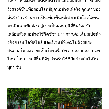
โครงการอสังหาริมทรัพย์ทั่วไป แต่คือพื้นที่สาธารณะที่
รังสรรค์ขึ้นเพื่อตอบโจทย์ผู้คนอย่างแท้จริง คุณค่าของ
ที่นี่จึงก้าวข้ามการเป็นเพียงพื้นที่สีเขียวเปิดโล่งให้คน
มาเดินเล่นพักผ่อน สู่การเป็นคอมมูนิตี้ที่พร้อมขับ
เคลื่อนสังคมอย่างมีชีวิตชีวา ผ่านการเติมเต็มสเปซด้ว
ยกิจกรรม ไลฟ์สไตล์ และอีเวนต์ที่เต็มไปด้วยแรง
บันดาลใจ ไม่ว่าจะเป็นใครหรือมีความหลากหลายแค่
ไหน ก็สามารถมีพื้นที่ดีๆ สำหรับใช้ชีวิตร่วมกันได้ใน
ทุกๆ วัน