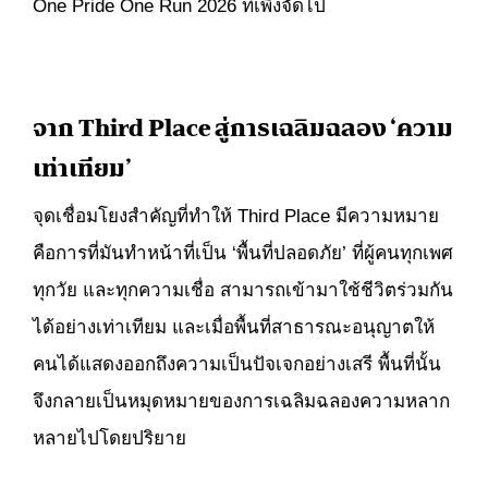
One Pride One Run 2026 ที่เพิ่งจัดไป
จาก Third Place สู่การเฉลิมฉลอง ‘ความ
เท่าเทียม’
จุดเชื่อมโยงสำคัญที่ทำให้ Third Place มีความหมาย
คือการที่มันทำหน้าที่เป็น ‘พื้นที่ปลอดภัย’ ที่ผู้คนทุกเพศ
ทุกวัย และทุกความเชื่อ สามารถเข้ามาใช้ชีวิตร่วมกัน
ได้อย่างเท่าเทียม และเมื่อพื้นที่สาธารณะอนุญาตให้
คนได้แสดงออกถึงความเป็นปัจเจกอย่างเสรี พื้นที่นั้น
จึงกลายเป็นหมุดหมายของการเฉลิมฉลองความหลาก
หลายไปโดยปริยาย