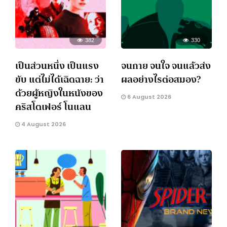
382
330
เป็นส่วนหนึ่ง เป็นแรง
จนกาย จนใจ จนแล้วส่ง
ขับ แต่ไม่ได้เฉิดฉาย: ว่า
ผลอย่างไรต่อสมอง?
ด้วยผู้หญิงในหนังของ
6 August 2026
คริสโตเฟอร์ โนแลน
4 August 2026