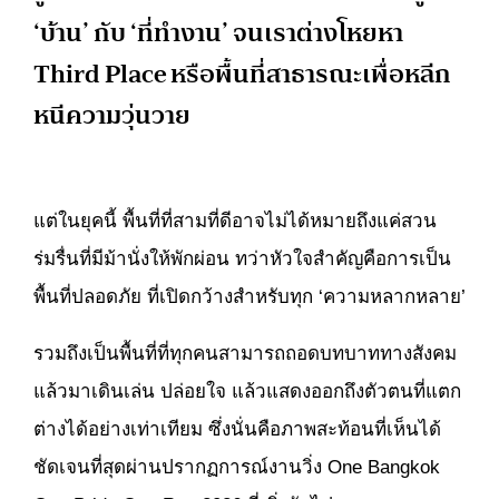
‘บ้าน’ กับ ‘ที่ทำงาน’ จนเราต่างโหยหา
Third Place หรือพื้นที่สาธารณะเพื่อหลีก
หนีความวุ่นวาย
แต่ในยุคนี้ พื้นที่ที่สามที่ดีอาจไม่ได้หมายถึงแค่สวน
ร่มรื่นที่มีม้านั่งให้พักผ่อน ทว่าหัวใจสำคัญคือการเป็น
พื้นที่ปลอดภัย ที่เปิดกว้างสำหรับทุก ‘ความหลากหลาย’
รวมถึงเป็นพื้นที่ที่ทุกคนสามารถถอดบทบาททางสังคม
แล้วมาเดินเล่น ปล่อยใจ แล้วแสดงออกถึงตัวตนที่แตก
ต่างได้อย่างเท่าเทียม ซึ่งนั่นคือภาพสะท้อนที่เห็นได้
ชัดเจนที่สุดผ่านปรากฏการณ์งานวิ่ง One Bangkok