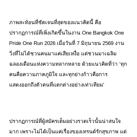
ภาพสะท้อนที่ชัดเจนที่สุดของแนวคิดนี้ คือ
ปรากฏการณ์ที่เพิ่งเกิดขึ้นในงาน One Bangkok One
Pride One Run 2026 เมื่อวันที่ 7 มิถุนายน 2569 งาน
วิ่งที่ไม่ได้ชวนคนมาแค่เสียเหงื่อ แต่ชวนมาเฉลิม
ฉลองเดือนแห่งความหลากหลาย ด้วยแนวคิดที่ว่า ‘ทุก
คนคือความภาคภูมิใจ และทุกย่างก้าวคือการ
แสดงออกถึงตัวตนที่แตกต่างอย่างเท่าเทียม’
ปรากฏการณ์ที่ผู้สมัครเต็มอย่างรวดเร็วนั้นน่าสนใจ
มาก เพราะไม่ได้เป็นแค่เรื่องของเทรนด์รักสุขภาพ แต่