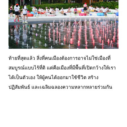
ท้ายที่สุดแล้ว สิ่งที่คนเมืองต้องการอาจไม่ใช่เมืองที่
สมบูรณ์แบบไร้ที่ติ แต่คือเมืองที่มีพื้นที่เปิดกว้างให้เรา
ได้เป็นตัวเอง ให้ผู้คนได้ออกมาใช้ชีวิต สร้าง
ปฏิสัมพันธ์ และเฉลิมฉลองความหลากหลายร่วมกัน