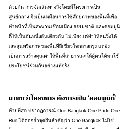
ด้วยกัน การจัดเส้นทางวิ่งโดยมีโครงการเป็น
ศูนย์กลาง จึงเป็นเหมือนการใช้ศักยภาพของพื้นที่เพื่อ
ทำหน้าที่เป็นสะพานเชื่อมเมือง ธรรมชาติ และคอมมูนิ
ตี้ให้เป็นอันหนึ่งอันเดียวกัน ไม่เพียงแต่ทำให้คนวิ่งได้
เสพสุนทรียภาพของพื้นที่สีเขียวใจกลางกรุง แต่ยัง
เป็นการสร้างคุณค่าให้พื้นที่สาธารณะให้ผู้คนได้มาใช้
ประโยชน์ร่วมกันอย่างแท้จริง
มากกว่าโครงการ คือการเป็น ‘คอมมูนิตี้’
ท้ายที่สุด ปรากฏการณ์ One Bangkok One Pride One
Run ได้ตอกย้ำจุดยืนสำคัญว่า One Bangkok ไม่ใช่