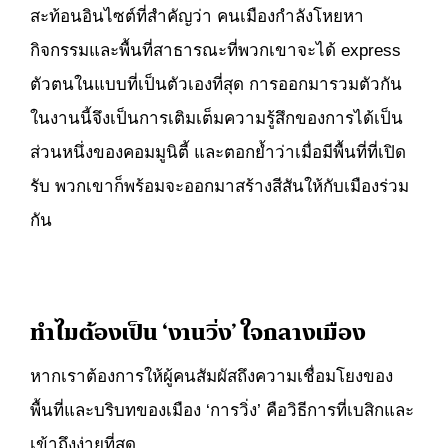
สะท้อนอินไซต์ที่สำคัญว่า คนเมืองกำลังโหยหา
กิจกรรมและพื้นที่สาธารณะที่พวกเขาจะได้ express
ตัวตนในแบบที่เป็นตัวเองที่สุด การออกมารวมตัวกัน
ในงานนี้จึงเป็นการเติมเต็มความรู้สึกของการได้เป็น
ส่วนหนึ่งของคอมมูนิตี้ และตอกย้ำว่าเมื่อมีพื้นที่ที่เปิด
รับ พวกเขาก็พร้อมจะออกมาสร้างสีสันให้กับเมืองร่วม
กัน
ทำไมต้องเป็น ‘งานวิ่ง’ ใจกลางเมือง
หากเราต้องการให้ผู้คนสัมผัสถึงความเชื่อมโยงของ
พื้นที่และบริบทของเมือง ‘การวิ่ง’ คือวิธีการที่เบสิกและ
เข้าถึงง่ายที่สุด