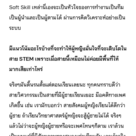
Soft Skill เหล่านี่เองจะเป็นหัวใจของการทำงานเป็นทีม
เป็นผู้นำและเป็นผู้ตามได้ ผ่านการคิดวิเคราะห์อย่างเป็น
ระบบ
มีแนวโน้มอะไรบ้างที่จะทำให้ผู้หญิงมั่นใจที่จะเติบโตใน
สาย STEM เพราะเมื่อสายนี้เหมือนไม่ค่อยมีพื้นที่ให้
มากเสียเท่าไหร่
จริงๆมันดิ้นรนตั้งแต่ตอนเรียนเลยนะ ทุกคนทราบดีว่า
สายวิศวกรรมเป็นสายที่มีผู้ชายเรียนเยอะ มีอคติทางเพศ
เกิดขึ้น เช่น เรามักบอกว่า สายสังคมผู้หญิงเรียนได้ดีกว่า
ผู้ชาย ถ้าเรียนวิทยาศาสตร์ผู้หญิงจะสู้ผู้ชายไม่ได้ จริงๆ
แล้วไม่ว่าจะผู้หญิงผู้ชายหรือจะเพศไหนๆก็ตาม เราล้วน
เป็นมนุษย์ที่มีศักยภาพทางสมองเท่าเทียมกัน เอาเข้าจริง