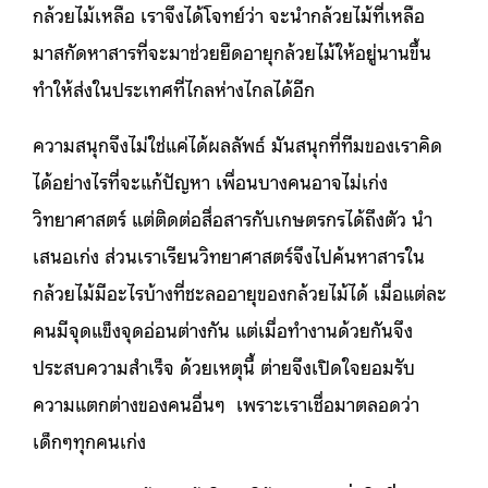
กล้วยไม้เหลือ เราจึงได้โจทย์ว่า จะนำกล้วยไม้ที่เหลือ
มาสกัดหาสารที่จะมาช่วยยืดอายุกล้วยไม้ให้อยู่นานขึ้น
ทำให้ส่งในประเทศที่ไกลห่างไกลได้อีก
ความสนุกจึงไม่ใช่แค่ได้ผลลัพธ์ มันสนุกที่ทีมของเราคิด
ได้อย่างไรที่จะแก้ปัญหา เพื่อนบางคนอาจไม่เก่ง
วิทยาศาสตร์ แต่ติดต่อสื่อสารกับเกษตรกรได้ถึงตัว นำ
เสนอเก่ง ส่วนเราเรียนวิทยาศาสตร์จึงไปค้นหาสารใน
กล้วยไม้มีอะไรบ้างที่ชะลออายุของกล้วยไม้ได้ เมื่อแต่ละ
คนมีจุดแข็งจุดอ่อนต่างกัน แต่เมื่อทำงานด้วยกันจึง
ประสบความสำเร็จ ด้วยเหตุนี้ ต่ายจึงเปิดใจยอมรับ
ความแตกต่างของคนอื่นๆ เพราะเราเชื่อมาตลอดว่า
เด็กๆทุกคนเก่ง