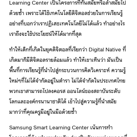
Learning Center เป็นโครงการที่ทันสมัยหรือล้ำสมัยไป
ด้วยซ้ำ เพราะได้ใช้เทคโนโลยีดิจิตอลช่วยในการเรียนรู้
อย่างที่บอกว่าเราปฏิเสธเทคโนโลยีไม่ได้แล้ว ทำอย่างไร
เราถึงจะใช้ประโยชน์ให้ได้มากที่สุด
ทำให้เด็กที่เกิดในยุคดิจิตอลที่เรียกว่า Digital Native ที่
เกิดมาก็มีดิจิตอลรายล้อมแล้ว ทำให้เขาเห็นว่า มันเป็น
พื้นที่การเรียนรู้ที่นำไปสู่กระบวนการคิดวิเคราะห์ ความรู้
ใหม่ๆที่ไม่ได้จำกัดอยู่ในตำรา ไม่ได้จำกัดในประเทศไทย
พวกเขาสามารถไปลงคอรส ออนไลน์ของสถาบันระดับ
โลกและองค์กรนานาชาติได้ เข้าไปสู่ความรู้ที่นำสมัย
มากว่าที่คุณครูมีอยู่ในมือด้วยซ้ำ
Samsung Smart Learning Center เน้นการทำ