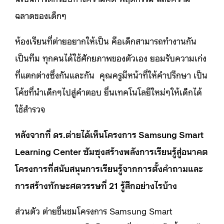
ฉลาดของเด็กๆ
ห้องเรียนที่ต่ายอยากให้เป็น คือเด็กสามารถทำงานกัน
เป็นทีม ทุกคนได้ใช้ศักยภาพของตัวเอง ยอมรับความเก่ง
ที่แตกต่างซึ่งกันและกัน คุณครูมีหน้าที่ให้คำปรึกษา เป็น
โค้ชที่นำเด็กๆไปสู่คำตอบ ยื่นเทคโนโลยีใหม่ๆให้เด็กได้
ใช้สำรวจ
หลังจากที่ ดร.ต่ายได้เห็นโครงการ Samsung Smart
Learning Center ซัมซุงสร้างพลังการเรียนรู้สู่อนาคต
โครงการที่สนับสนุนการเรียนรู้จากการตั้งคำถามและ
การสร้างทักษะศตวรรษที่ 21 รู้สึกอย่างไรบ้าง
ส่วนตัว ต่ายชื่นชมโครงการ Samsung Smart