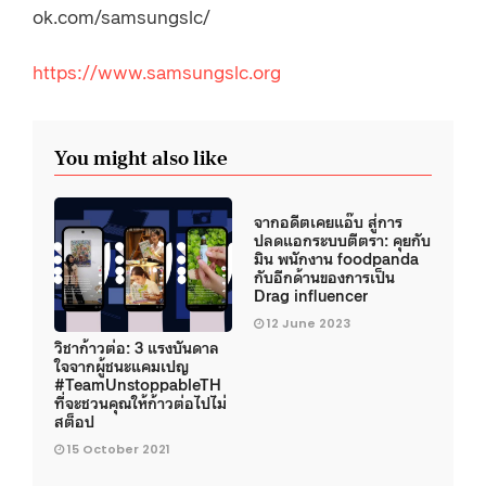
ok.com/samsungslc/
https://www.samsungslc.org
You might also like
จากอดีตเคยแอ๊บ สู่การ
ปลดแอกระบบตีตรา: คุยกับ
มิน พนักงาน foodpanda
กับอีกด้านของการเป็น
Drag influencer
12 June 2023
วิชาก้าวต่อ: 3 แรงบันดาล
ใจจากผู้ชนะแคมเปญ
#TeamUnstoppableTH
ที่จะชวนคุณให้ก้าวต่อไปไม่
สต็อป
15 October 2021