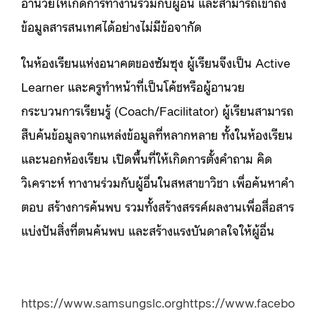
อำนวยให้เกิดการทำงานร่วมกับผู้อื่น และสามารถเข้าถึง
ข้อมูลสารสนเทศได้อย่างไม่มีข้อจากัด
ในห้องเรียนแห่งอนาคตของซัมซุง ผู้เรียนจึงเป็น Active
Learner และครูทำหน้าที่เป็นโค้ชหรือผู้อานวย
กระบวนการเรียนรู้ (Coach/Facilitator) ผู้เรียนสามารถ
สืบค้นข้อมูลจากแหล่งข้อมูลที่หลากหลาย ทั้งในห้องเรียน
และนอกห้องเรียน เปิดพื้นที่ให้เกิดการตั้งคำถาม คิด
วิเคราะห์ ทางานร่วมกับผู้อื่นในสหสาขาวิชา เพื่อค้นหาคำ
ตอบ สร้างการค้นพบ รวมทั้งสร้างสรรค์ผลงานเพื่อสื่อสาร
แบ่งปันสิ่งที่ตนค้นพบ และสร้างแรงบันดาลใจให้ผู้อื่น
https://www.samsungslc.orghttps://www.facebo