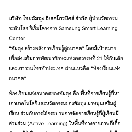
บริษัท ไทยซัมซุง อิเลคโทรนิคส์ จำกัด
ผู้นำนวัตกรรม
ระดับโลก ริเริ่มโครงการ Samsung Smart Learning
Center
“ซัมซุง สร้างพลังการเรียนรู้สู่อนาคต” โดยมีเป้าหมาย
เพื่อส่งเสริมการพัฒนาทักษะแห่งศตวรรษที่ 21 ให้กับเด็ก
และเยาวชนไทยทั่วประเทศ ผ่านแนวคิด “ห้องเรียนแห่ง
อนาคต”
ห้องเรียนแห่งอนาคตของซัมซุง คือ พื้นที่การเรียนรู้ที่นา
เอาเทคโนโลยีและนวัตกรรมของซัมซุง มาหนุนเสริมผู้
เรียน ร่วมกับการใช้กระบวนการจัดการเรียนรู้ที่ผู้เรียนมี
ส่วนร่วม (Active Learning) ในพื้นที่ทางกายภาพที่เอื้อ