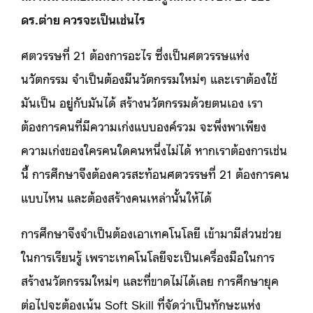
ดร.ต่าย ควรจะเป็นเช่นไร
ศตวรรษที่ 21 ต้องการอะไร ซึ่งเป็นศตวรรษแห่ง
นวัตกรรม จำเป็นต้องมีนวัตกรรมใหม่ๆ และเราต้องใช้
มันเป็น อยู่กับมันได้ สร้างนวัตกรรมด้วยตนเอง เรา
ต้องการคนที่มีความเก่งแบบองค์รวม จะพึ่งพาเพียง
ความเก่งของใครคนใดคนหนึ่งไม่ได้ หากเราต้องการเช่น
นี้ การศึกษาจึงต้องควรสะท้อนศตวรรษที่ 21 ต้องการคน
แบบไหน และต้องสร้างคนเหล่านั้นให้ได้
การศึกษาจึงจำเป็นต้องเอาเทคโนโลยี เข้ามามีส่วนช่วย
ในการเรียนรู้ เพราะเทคโนโลยีจะเป็นเครื่องมือในการ
สร้างนวัตกรรมใหม่ๆ และที่ขาดไม่ได้เลย การศึกษายุค
ต่อไปจะต้องเน้น Soft Skill ที่จัดว่าเป็นทักษะแห่ง