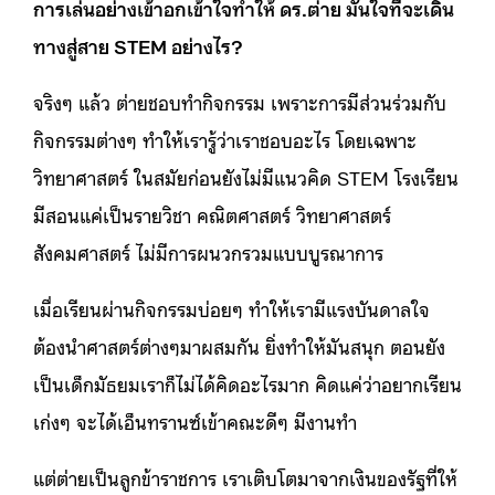
การเล่นอย่างเข้าอกเข้าใจทำให้ ดร.ต่าย มั่นใจที่จะเดิน
ทางสู่สาย STEM อย่างไร?
จริงๆ แล้ว ต่ายชอบทำกิจกรรม เพราะการมีส่วนร่วมกับ
กิจกรรมต่างๆ ทำให้เรารู้ว่าเราชอบอะไร โดยเฉพาะ
วิทยาศาสตร์ ในสมัยก่อนยังไม่มีแนวคิด STEM โรงเรียน
มีสอนแค่เป็นรายวิชา คณิตศาสตร์ วิทยาศาสตร์
สังคมศาสตร์ ไม่มีการผนวกรวมแบบบูรณาการ
เมื่อเรียนผ่านกิจกรรมบ่อยๆ ทำให้เรามีแรงบันดาลใจ
ต้องนำศาสตร์ต่างๆมาผสมกัน ยิ่งทำให้มันสนุก ตอนยัง
เป็นเด็กมัธยมเราก็ไม่ได้คิดอะไรมาก คิดแค่ว่าอยากเรียน
เก่งๆ จะได้เอ็นทรานซ์เข้าคณะดีๆ มีงานทำ
แต่ต่ายเป็นลูกข้าราชการ เราเติบโตมาจากเงินของรัฐที่ให้