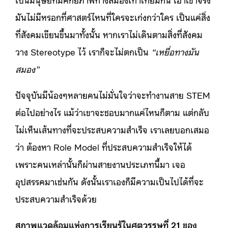
มันไม่มีหรอกที่ศาสตร์ไหนที่ใครจะเก่งกว่าใคร เป็นแค่สิ่ง
ที่สังคมเขียนขึ้นมาทั้งนั้น หากเราไม่เดินตามสิ่งที่สังคม
วาง Stereotype ไว้ เราก็จะไม่ตกเป็น
“เหยื่อทางมัน
สมอง”
ปัจจุบันมีน้องๆหลายคนไม่มั่นใจว่าจะทำงานสาย STEM
ต่อไปอย่างไร แม้ว่าเขาจะชอบมากแค่ไหนก็ตาม แต่กลับ
ไม่เห็นเส้นทางที่จะประสบความสำเร็จ เราเลยบอกเสมอ
ว่า ต้องหา Role Model ที่ประสบความสำเร็จให้ได้
เพราะคนเหล่านั้นก็ผ่านสายงานประเภทนี้มา เจอ
อุปสรรคมาเช่นกัน ดังนั้นเราเองก็มีความเป็นไปได้ที่จะ
ประสบความสำเร็จด้วย
สภาพแวดล้อมแห่งการเรียนรู้ในศตวรรษที่ 21 ของ