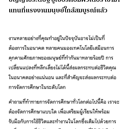
แทนที่แรงงานมนุษย์ใกล้สมบูรณ์แล้ว
งานหลายอย่างที่คุณทำอยู่ในปัจจุบันอาจไม่เป็นที่
ต้องการในอนาคต หลายคนมองเทคโนโลยีเสมือนการ
คุกคามศักยภาพของมนุษย์ที่ทำกันมาหลายร้อยปี การ
เปลี่ยนแปลงที่หลีกเลี่ยงไม่ได้นี้ส่งผลกระทบต่อชีวิตคุณ
ในอนาคตอย่างแน่นอน และที่สำคัญจะส่งผลกระทบต่อ
การจัดการศึกษาในระดับโลก
คำถามที่ท้าทายการจัดการศึกษาทั่วโลกต่อไปนี้คือ เราจะ
ต้องจัดการศึกษาแบบใด เพื่อเตรียมผู้เรียนให้พร้อม
รับมือกับการใช้ชีวิตและทำงานในโลกซึ่งเต็มไปด้วยการ