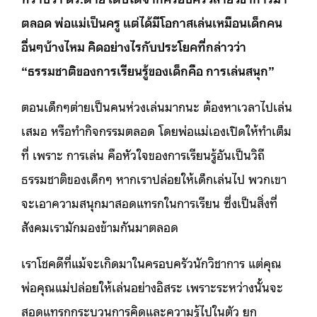
ตลอด พ่อแม่เป็นครู แต่ได้มีโอกาสเล่นเหมือนเด็กคน
อื่นๆบ้างไหม คิดอย่างไรกับประโยคที่กล่าวว่า
“ธรรมชาติของการเรียนรู้ของเด็กคือ การเล่นสนุก”
ตอนเด็กๆต่ายเป็นคนห่วงเล่นมากนะ ต้องหาเวลาไปเล่น
เสมอ หรือทำกิจกรรมตลอด โดยพ่อแม่เองเปิดให้ทำเต็ม
ที่ เพราะ การเล่น คือหัวใจของการเรียนรู้อันเป็นวิถี
ธรรมชาติของเด็กๆ หากเราปล่อยให้เด็กเล่นไป พวกเขา
จะเอาความสนุกมาสอดแทรกในการเรียน ซึ่งเป็นสิ่งที่
สังคมเรามักมองข้ามกันมาตลอด
เราโชคดีที่แม้จะเกิดมาในครอบครัวนักวิชาการ แต่คุณ
พ่อคุณแม่ปล่อยให้เล่นอย่างอิสระ เพราะระหว่างนั้นจะ
สอดแทรกกระบวนการคิดและความรู้ไปในตัว ยก