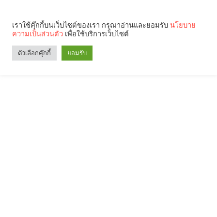
เราใช้คุ๊กกี้บนเว็บไซต์ของเรา กรุณาอ่านและยอมรับ
นโยบาย
ความเป็นส่วนตัว
เพื่อใช้บริการเว็บไซต์
ตัวเลือกคุ๊กกี้
ยอมรับ
Search
Categories
คุณกำลังอ่าน: