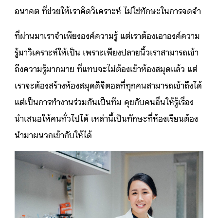
อนาคต ที่ช่วยให้เราคิดวิเคราะห์ ไม่ใช่ทักษะในการจดจำ
ที่ผ่านมาเราจำเพียงองค์ความรู้ แต่เราต้องเอาองค์ความ
รู้มาวิเคราะห์ให้เป็น เพราะเพียงปลายนิ้วเราสามารถเข้า
ถึงความรู้มากมาย ที่แทบจะไม่ต้องเข้าห้องสมุดแล้ว แต่
เราจะต้องสร้างห้องสมุดดิจิตอลที่ทุกคนสามารถเข้าถึงได้
แต่เป็นการทำงานร่วมกันเป็นทีม คุยกับคนอื่นให้รู้เรื่อง
นำเสนอให้คนทั่วไปได้ เหล่านี้เป็นทักษะที่ห้องเรียนต้อง
นำมาผนวกเข้ากับให้ได้