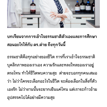
บทเรียนจากการเข้าใจธรรมชาติตัวเองและการศึกษา
สอนอะไรให้กับ ดร.ต่าย ถึงทุกวันนี้
ธรรมชาติคือทุกอย่างของชีวิต การที่เราเข้าใจธรรมชาติ
บุคลิกภาพของเราเอง ความรักและหลงใหลของเราอยู่
ตรงไหน ทำให้ชีวิตพบความสุข ต่ายจะบอกทุกคนเสมอ
ว่า ไม่ว่าใครจะเลือกอะไรในชีวิต จะต้องเลือกในสิ่งที่ตัว
เองรัก ไม่ว่างานนั้นจะยากเย็นแค่ไหน แต่เราจะก้าวข้าม
อุปสรรคไปได้อย่างมีความสุข