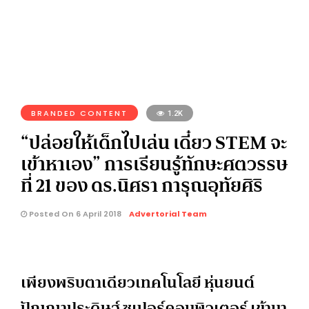
BRANDED CONTENT
1.2K
“ปล่อยให้เด็กไปเล่น เดี๋ยว STEM จะ
เข้าหาเอง” การเรียนรู้ทักษะศตวรรษ
ที่ 21 ของ ดร.นิศรา การุณอุทัยศิริ
Posted On 6 April 2018
Advertorial Team
เพียงพริบตาเดียวเทคโนโลยี หุ่นยนต์
ปัญญาประดิษฐ์ ซูเปอร์คอมพิวเตอร์ เข้ามา