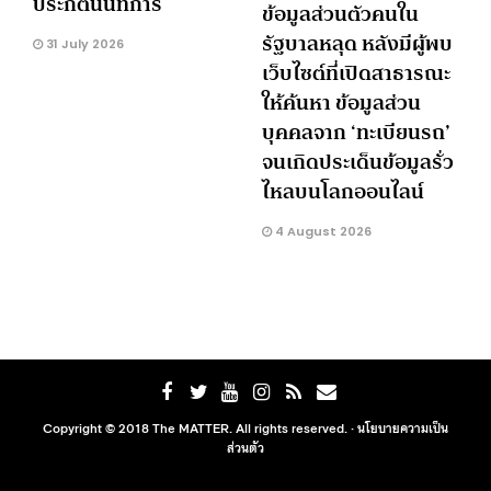
ประกิตนนทการ
ข้อมูลส่วนตัวคนใน
รัฐบาลหลุด หลังมีผู้พบ
31 July 2026
เว็บไซต์ที่เปิดสาธารณะ
ให้ค้นหา ข้อมูลส่วน
บุคคลจาก ‘ทะเบียนรถ’
จนเกิดประเด็นข้อมูลรั่ว
ไหลบนโลกออนไลน์
4 August 2026
Copyright © 2018 The MATTER. All rights reserved. ·
นโยบายความเป็น
ส่วนตัว