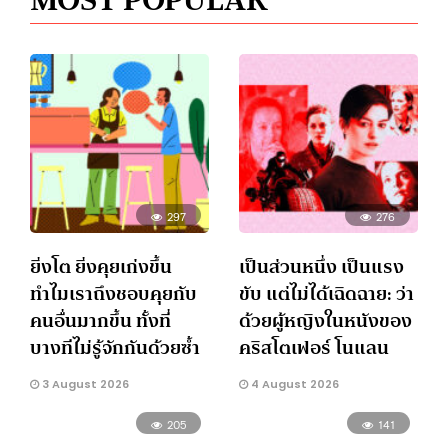
297
276
ยิ่งโต ยิ่งคุยเก่งขึ้น
เป็นส่วนหนึ่ง เป็นแรง
ทำไมเราถึงชอบคุยกับ
ขับ แต่ไม่ได้เฉิดฉาย: ว่า
คนอื่นมากขึ้น ทั้งที่
ด้วยผู้หญิงในหนังของ
บางทีไม่รู้จักกันด้วยซ้ำ
คริสโตเฟอร์ โนแลน
3 August 2026
4 August 2026
205
141