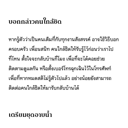
บอกกล่าวคนใกล้ชิด
หากรู้ตัวว่าเป็นคนเต็มที่กับทุกงานสังสรรค์ อาจใช้วิธีบอก
ครอบครัว เพื่อนสนิท คนใกล้ชิดให้รับรู้ไว้ก่อนว่าเราไป
ที่ไหน ตั้งใจจะกลับบ้านกี่โมง เพื่อที่จะได้คอยช่วย
ติดตามดูแลกัน หรือตั้งเบอร์โทรฉุกเฉินไว้ในโทรศัพท์
เพื่อที่หากหมดสติไม่รู้ตัวไปแล้ว อย่างน้อยยังสามารถ
ติดต่อคนใกล้ชิดให้มารับกลับบ้านได้
เตรียมชุดอาบน้ำ