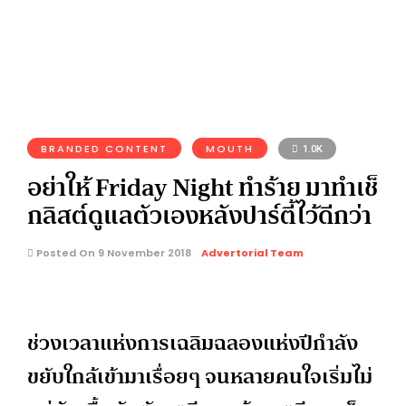
BRANDED CONTENT
MOUTH
1.0K
อย่าให้ Friday Night ทำร้าย มาทำเช็
กลิสต์ดูแลตัวเองหลังปาร์ตี้ไว้ดีกว่า
Posted On 9 November 2018
Advertorial Team
ช่วงเวลาแห่งการเฉลิมฉลองแห่งปีกำลัง
ขยับใกล้เข้ามาเรื่อยๆ จนหลายคนใจเริ่มไม่