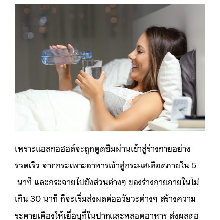
เพราะแอลกอฮอล์จะถูกดูดซึมผ่านเข้าสู่ร่างกายอย่าง
รวดเร็ว จากกระเพาะอาหารเข้าสู่กระแสเลือดภายใน 5
นาที และกระจายไปยังส่วนต่างๆ ของร่างกายภายในไม่
เกิน 30 นาที ก็จะเริ่มส่งผลต่ออวัยวะต่างๆ สร้างความ
ระคายเคืองให้เยื่อบุที่ในปากและหลอดอาหาร ส่งผลต่อ