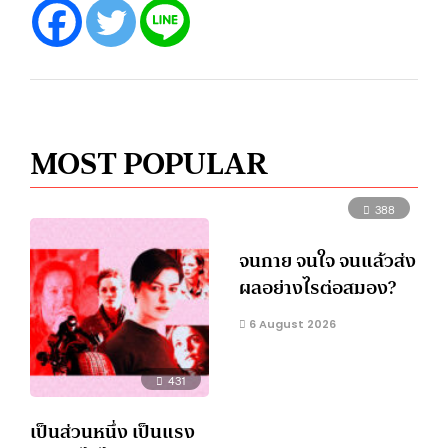
MOST POPULAR
388
จนกาย จนใจ จนแล้วส่ง
ผลอย่างไรต่อสมอง?
6 August 2026
431
เป็นส่วนหนึ่ง เป็นแรง