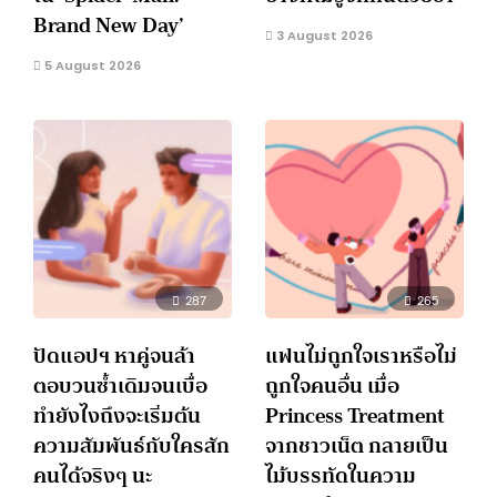
Brand New Day’
3 August 2026
5 August 2026
287
265
ปัดแอปฯ หาคู่จนล้า
แฟนไม่ถูกใจเราหรือไม่
ตอบวนซ้ำเดิมจนเบื่อ
ถูกใจคนอื่น เมื่อ
ทำยังไงถึงจะเริ่มต้น
Princess Treatment
ความสัมพันธ์กับใครสัก
จากชาวเน็ต กลายเป็น
คนได้จริงๆ นะ
ไม้บรรทัดในความ