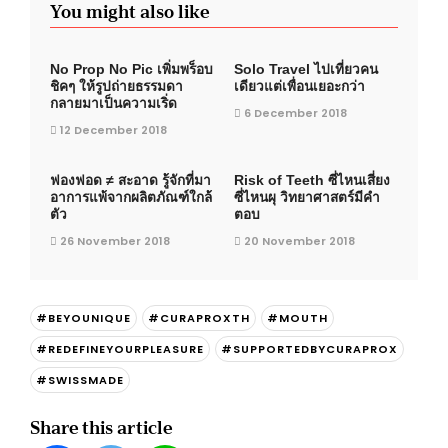
You might also like
No Prop No Pic เพิ่มพร็อบ
Solo Travel ไปเที่ยวคน
ชิคๆ ให้รูปถ่ายธรรมดา
เดียวแต่เพื่อนเยอะกว่า
กลายมาเป็นความเริ่ด
6 December 2018
12 December 2018
ฟองฟอด ≠ สะอาด รู้จักที่มา
Risk of Teeth ซี่ไหนเสี่ยง
อาการแพ้จากผลิตภัณฑ์ใกล้
ซี่ไหนผุ วิทยาศาสตร์มีคำ
ตัว
ตอบ
26 November 2018
20 November 2018
#BEYOUNIQUE
#CURAPROXTH
#MOUTH
#REDEFINEYOURPLEASURE
#SUPPORTEDBYCURAPROX
#SWISSMADE
Share this article