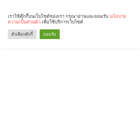
เราใช้คุ๊กกี้บนเว็บไซต์ของเรา กรุณาอ่านและยอมรับ
นโยบาย
ความเป็นส่วนตัว
เพื่อใช้บริการเว็บไซต์
ตัวเลือกคุ๊กกี้
ยอมรับ
Search
Categories
คุณกำลังอ่าน: