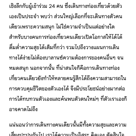
เชิงลึกกับผู้เข้าร่วม 24 คน ซึ่งเดินทางท่องเที่ยวด้วยตัว
เองเป็นประจำ พบว่า ส่วนใหญ่เลือกที่จะเดินทางตัวคน
เดียวเพราะความสนุก ไม่ใช่ความจำเป็นแต่อย่างใด
สำหรับบางคนการท่องเที่ยวคนเดียวเปิดโอกาสให้ได้ได้
ดื่มด่ำความสุขได้เต็มที่กว่า รวมไปถึงวางแผนการเดิน
ทางได้ง่ายไม่ต้องบาลานซ์ความต้องการของคนอื่นๆ จน
หมดสนุก นอกจากนั้น ที่น่าสนใจก็คือการเดินทางท่อง
เที่ยวคนเดียวยังทำให้หลายคนรู้สึกได้ถึงความสามารถใน
การควบคุมชีวิตของตัวเองได้ จึงมีประโยชน์อย่างมากต่อ
การได้ทบทวนตัวเองและค้นพบตัวตนใหม่ๆ ที่ตัวเราเองก็
อาจคาดไม่ถึง
แน่นอนว่าการเดินทางคนเดียวนั้นมีทั้งความสุขและความ
เสี่ยงปะปนกันไป เราได้ความเป็นอิสระ คิดเอง ตัดสินใจ