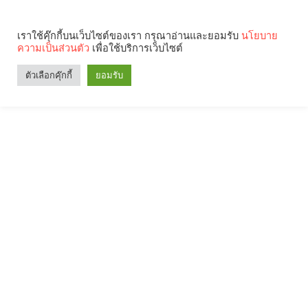
เราใช้คุ๊กกี้บนเว็บไซต์ของเรา กรุณาอ่านและยอมรับ
นโยบาย
ความเป็นส่วนตัว
เพื่อใช้บริการเว็บไซต์
ตัวเลือกคุ๊กกี้
ยอมรับ
Search
Categories
คุณกำลังอ่าน: