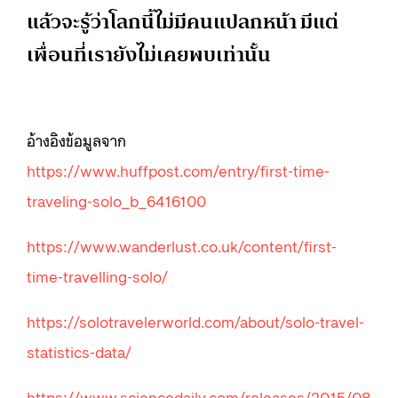
แล้วจะรู้ว่าโลกนี้ไม่มีคนแปลกหน้า มีแต่
เพื่อนที่เรายังไม่เคยพบเท่านั้น
อ้างอิงข้อมูลจาก
https://www.huffpost.com/entry/first-time-
traveling-solo_b_6416100
https://www.wanderlust.co.uk/content/first-
time-travelling-solo/
https://solotravelerworld.com/about/solo-travel-
statistics-data/
https://www.sciencedaily.com/releases/2015/08