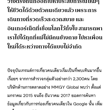
ว่างตรงกันก็ออกไปหาประสบการณ์ใหม่ๆ
ให้ชีวิตได้ด้วยตัวคนเดียวแล้ว เพราะการ
เดินทางที่รวดเร็วสะดวกสบาย และ
อินเทอร์เน็ตที่เชื่อมโลกไว้ทั้งใบ สามารถพา
เราไปได้ทุกที่แม้ไม่มีคนข้างกาย ไปหาเพื่อน
ใหม่ได้ระหว่างทางได้แบบไม่จำกัด
ปัจจุบันเทรนด์การเที่ยวคนเดียวเริ่มเป็นที่พบเห็นมากขึ้น
เรื่อยๆ จากการสำรวจกลุ่มตัวอย่างกว่า 2,300คน โดย
บริษัทด้านการตลาดอย่าง MMGY Global พบว่า ตั้งแต่
มกราคม 2015 จนถึง ธันวาคม 2017 ยอดการค้นหา
ข้อมูลเกี่ยวกับการท่องเที่ยวคนเดียวใน Google นั้น เพิ่ม