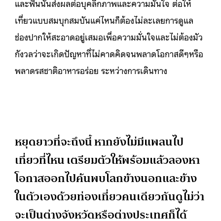
และฟันนั้นส่งผลต่อบุคลิกภาพและความมั่นใจ ต่อให้
เที่ยวแบบสมบุกสมบันแค่ไหนก็ต้องไม่ละเลยการดูแล
ช่องปากให้สะอาดอยู่เสมอเพื่อความมั่นใจและไม่ต้องมัว
กังวลว่าจะเกิดปัญหาที่ไม่คาดคิดจนพลาดโอกาสดีๆหรือ
พลาดรสชาติอาหารอร่อย ระหว่างการเดินทาง
หยุดยาวที่จะถึงนี้ หากยังไม่มีแพลนไป
เที่ยวที่ไหน เตรียมตัวให้พร้อมแล้วลองหา
โอกาสออกไปค้นพบโลกข้างนอกและข้าง
ในตัวเองด้วยท่องเที่ยวคนเดียวกันดูไม่ว่า
จะเป็นต่างจังหวัดหรือต่างประเทศก็ได้