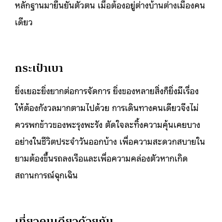
หลักฐานมายืนยันตัวตน เมื่อต้องอยู่ต่างบ้านต่างเมืองคน
เดียว
กระเป๋าเบา
ยิ่งเยอะยิ่งยากต่อการจัดการ ยิ่งของหลายสิ่งก็ยิ่งมีเรื่อง
ให้ต้องกังวลมากตามไปด้วย การเดินทางคนเดียวจึงไม่
ควรพกข้าวของพะรุงพะรัง ตัดใจละทิ้งความคุ้นเคยบาง
อย่างในชีวิตประจำวันออกบ้าง เพื่อความสะดวกสบายใน
ยามต้องขึ้นรถลงเรือและเพื่อความคล่องตัวหากเกิด
สถานการณ์ฉุกเฉิน
เที่ยวคนเดียวด้วยกัน