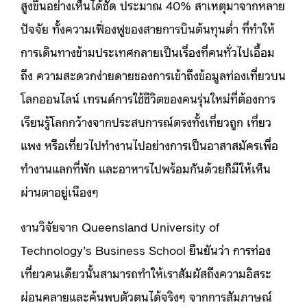
สูงขึ้นอย่างเห็นได้ชัด ประมาณ 40% สาเหตุมาจากหลาย
ปัจจัย ทั้งความเฟื่องฟูของสายการบินต้นทุนต่ำ ที่ทำให้
การเดินทางข้ามประเทศกลายเป็นเรื่องที่คนทั่วไปเอื้อม
ถึง ความสะดวกง่ายดายของการเข้าถึงข้อมูลท่องเที่ยวบน
โลกออนไลน์ เทรนด์การใช้ชีวิตของคนรุ่นใหม่ที่ต้องการ
เรียนรู้โลกกว้างจากประสบการณ์ตรงทั้งเที่ยวถูก เที่ยว
แพง หรือเที่ยวไปทำงานไปอย่างการเป็นอาสาสมัครเพื่อ
ทำงานแลกที่พัก และอาหารไปพร้อมกันด้วยก็มีให้เห็น
ผ่านตาอยู่เนืองๆ
งานวิจัยจาก Queensland University of
Technology’s Business School ยืนยันว่า การท่อง
เที่ยวคนเดียวนั้นสามารถทำให้เราสัมผัสถึงความอิสระ
ผ่อนคลายและค้นพบตัวตนได้จริงๆ จากการสัมภาษณ์