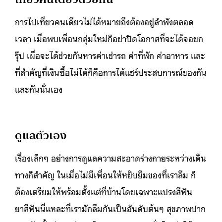
การไปเที่ยวคนเดียวไม่ได้หมายถึงต้องอยู่ลำพังตลอด
เวลา เมื่อพบเพื่อนกลุ่มใหม่ก็อย่าปิดโอกาสที่จะได้จอยก
รุ๊ป เผื่อจะได้ช่วยกันหารค่าเช่ารถ ค่าที่พัก ค่าอาหาร และ
ที่สำคัญที่เงินซื้อไม่ได้ก็คือการได้แชร์ประสบการณ์ของกัน
และกันนั่นเอง
ดูแลตัวเอง
เรื่องเล็กๆ อย่างการดูแลความสะอาดร่างกายระหว่างเดิน
ทางก็สำคัญ​ ในเมื่อไม่มีเพื่อนให้หยิบยืมของที่เราลืม ก็
ต้องเตรียมให้พร้อมตั้งแต่ที่บ้านโดยเฉพาะแปรงสีฟัน
ยาสีฟันนี่แหละที่เรามักลืมกันเป็นอันดับต้นๆ สุขภาพปาก