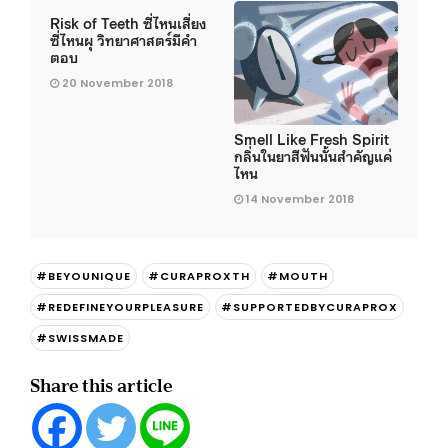
Risk of Teeth ซี่ไหนเสี่ยง
ซี่ไหนผุ วิทยาศาสตร์มีคำ
ตอบ
20 November 2018
Smell Like Fresh Spirit
กลิ่นในยาสีฟันนั้นสำคัญแค่
ไหน
14 November 2018
#BEYOUNIQUE
#CURAPROXTH
#MOUTH
#REDEFINEYOURPLEASURE
#SUPPORTEDBYCURAPROX
#SWISSMADE
Share this article