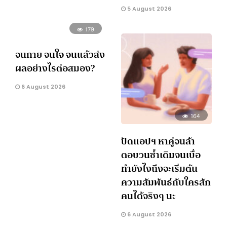
5 August 2026
179
จนกาย จนใจ จนแล้วส่ง
ผลอย่างไรต่อสมอง?
6 August 2026
164
ปัดแอปฯ หาคู่จนล้า
ตอบวนซ้ำเดิมจนเบื่อ
ทำยังไงถึงจะเริ่มต้น
ความสัมพันธ์กับใครสัก
คนได้จริงๆ นะ
6 August 2026