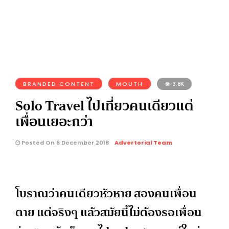
BRANDED CONTENT
MOUTH
3.8K
Solo Travel ไปเที่ยวคนเดียวแต่
เพื่อนเยอะกว่า
Posted On 6 December 2018
Advertorial Team
โบราณว่าคนเดียวหัวหาย สองคนเพื่อน
ตาย แต่จริงๆ แล้วสมัยนี้ไม่ต้องรอเพื่อน