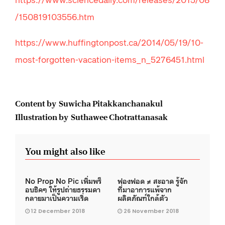
/150819103556.htm
https://www.huffingtonpost.ca/2014/05/19/10-
most-forgotten-vacation-items_n_5276451.html
Content by Suwicha Pitakkanchanakul
Illustration by Suthawee Chotrattanasak
You might also like
No Prop No Pic เพิ่มพร็
ฟองฟอด ≠ สะอาด รู้จัก
อบชิคๆ ให้รูปถ่ายธรรมดา
ที่มาอาการแพ้จาก
กลายมาเป็นความเริ่ด
ผลิตภัณฑ์ใกล้ตัว
12 December 2018
26 November 2018