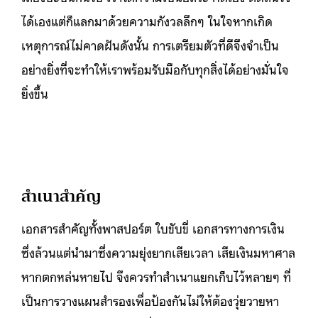
ได้เองแต่ก็แลกมาด้วยความกังวลลึกๆ ในใจหากเกิด
เหตุการณ์ไม่คาดฝันดังนั้น การเตรียมตัวที่ดีจึงจำเป็น
อย่างยิ่งที่จะทำให้เราพร้อมรับมือกับทุกสิ่งได้อย่างมั่นใจ
ยิ่งขึ้น
สำเนาสำคัญ
เอกสารสำคัญทั้งพาสปอร์ต ใบขับขี่ เอกสารทางการเงิน
ซึ่งล้วนแต่นำมาซึ่งความยุ่งยากเสียเวลา เสียเงินมหาศาล
หากตกหล่นหายไป จึงควรทำสำเนาแยกเก็บไว้หลายๆ ที่
เป็นการวางแผนสำรองเพื่อป้องกันไม่ให้ต้องวุ่ยวายหา