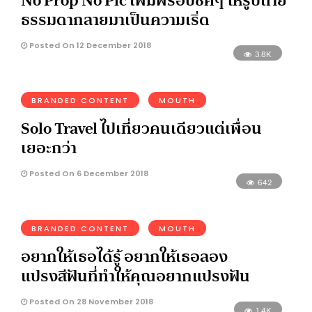
No Prop No Pic เพิ่มพร็อบชิคๆ ให้รูปถ่าย
ธรรมดากลายมาเป็นความเริ่ด
Posted On 12 December 2018
3.8K
BRANDED CONTENT
MOUTH
Solo Travel ไปเที่ยวคนเดียวแต่เพื่อน
เยอะกว่า
Posted On 6 December 2018
642
BRANDED CONTENT
MOUTH
อยากให้เธอได้รู้ อยากให้เธอลอง
แปรงสีฟันที่ทำให้คุณอยากแปรงฟัน
Posted On 28 November 2018
1.4K