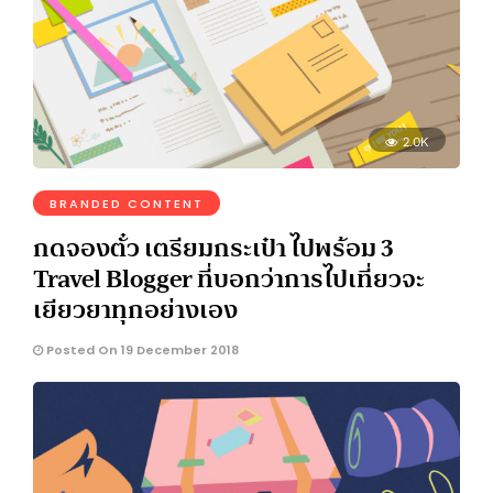
2.0K
BRANDED CONTENT
กดจองตั๋ว เตรียมกระเป๋า ไปพร้อม 3
Travel Blogger ที่บอกว่าการไปเที่ยวจะ
เยียวยาทุกอย่างเอง
Posted On 19 December 2018