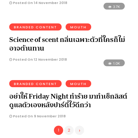
Posted On 14 November 2018
3.7K
BRANDED CONTENT
MOUTH
Science of scent กลิ่นเฉพาะตัวที่ใครก็ไม่
อาจต้านทาน
Posted On 12 November 2018
1.0K
BRANDED CONTENT
MOUTH
อย่าให้ Friday Night ทำร้าย มาทำเช็กลิสต์
ดูแลตัวเองหลังปาร์ตี้ไว้ดีกว่า
Posted On 9 November 2018
›
1
2