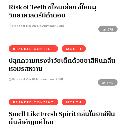
Risk of Teeth ซี่ไหนเสี่ยง ซี่ไหนผุ
วิทยาศาสตร์มีคำตอบ
Posted On 20 November 2018
978
BRANDED CONTENT
MOUTH
ปลุกความทรงจำวัยเด็กด้วยยาสีฟันกลิ่น
หอมรสหวาน
Posted On 16 November 2018
1.2K
BRANDED CONTENT
MOUTH
Smell Like Fresh Spirit กลิ่นในยาสีฟัน
นั้นสำคัญแค่ไหน