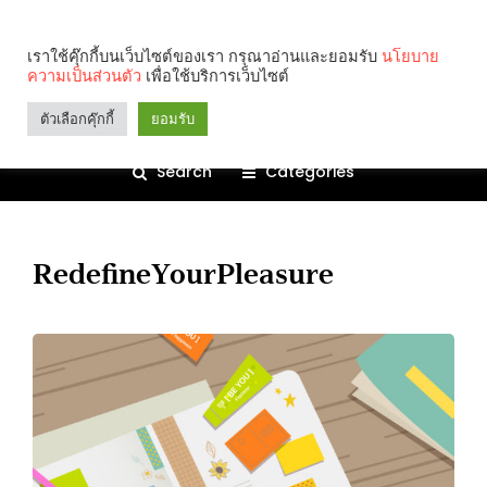
เราใช้คุ๊กกี้บนเว็บไซต์ของเรา กรุณาอ่านและยอมรับ
นโยบาย
ความเป็นส่วนตัว
เพื่อใช้บริการเว็บไซต์
ตัวเลือกคุ๊กกี้
ยอมรับ
Search
Categories
RedefineYourPleasure