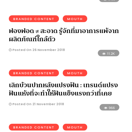
BRANDED CONTENT
MOUTH
ฟองฟอด ≠ สะอาด รู้จักที่มาอาการแพ้จาก
ผลิตภัณฑ์ใกล้ตัว
Posted On 26 November 2018
11.2K
BRANDED CONTENT
MOUTH
เลิกบ้วนปากหลังแปรงฟัน : เทรนด์แปรง
ฟันแห้งที่จะทำให้ฟันแข็งแรงกว่าที่เคย
Posted On 21 November 2018
966
BRANDED CONTENT
MOUTH